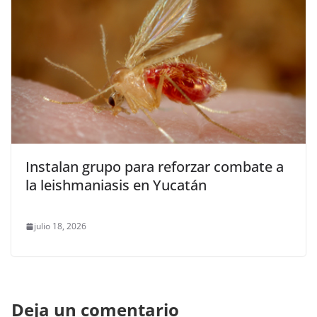
Instalan grupo para reforzar combate a
la leishmaniasis en Yucatán
julio 18, 2026
Deja un comentario