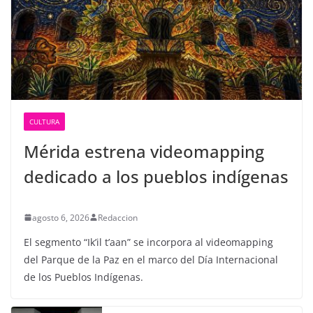
CULTURA
Mérida estrena videomapping
dedicado a los pueblos indígenas
agosto 6, 2026
Redaccion
El segmento “Ik’il t’aan” se incorpora al videomapping
del Parque de la Paz en el marco del Día Internacional
de los Pueblos Indígenas.