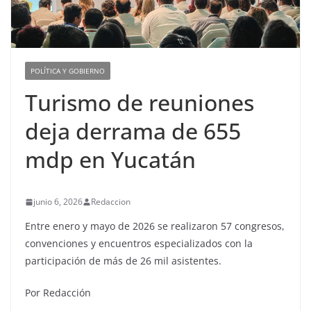
POLÍTICA Y GOBIERNO
Turismo de reuniones
deja derrama de 655
mdp en Yucatán
junio 6, 2026
Redaccion
Entre enero y mayo de 2026 se realizaron 57 congresos,
convenciones y encuentros especializados con la
participación de más de 26 mil asistentes.
Por Redacción