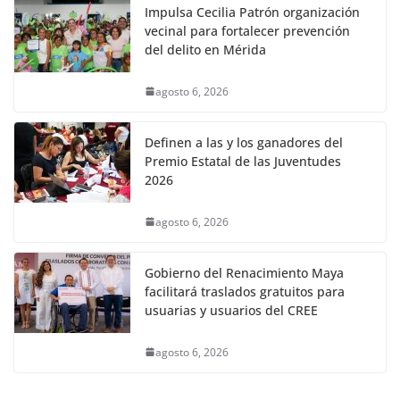
Impulsa Cecilia Patrón organización
vecinal para fortalecer prevención
del delito en Mérida
agosto 6, 2026
Definen a las y los ganadores del
Premio Estatal de las Juventudes
2026
agosto 6, 2026
Gobierno del Renacimiento Maya
facilitará traslados gratuitos para
usuarias y usuarios del CREE
agosto 6, 2026