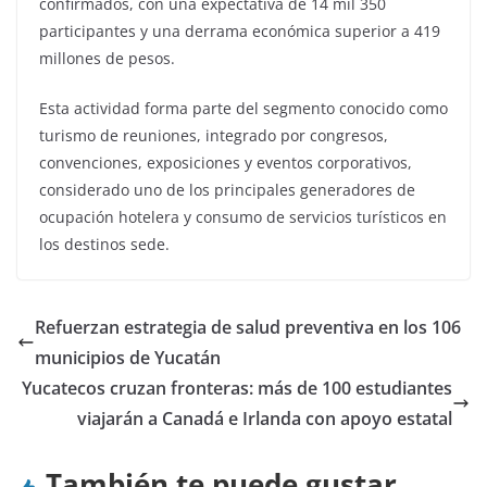
confirmados, con una expectativa de 14 mil 350
participantes y una derrama económica superior a 419
millones de pesos.
Esta actividad forma parte del segmento conocido como
turismo de reuniones, integrado por congresos,
convenciones, exposiciones y eventos corporativos,
considerado uno de los principales generadores de
ocupación hotelera y consumo de servicios turísticos en
los destinos sede.
Refuerzan estrategia de salud preventiva en los 106
municipios de Yucatán
Yucatecos cruzan fronteras: más de 100 estudiantes
viajarán a Canadá e Irlanda con apoyo estatal
También te puede gustar