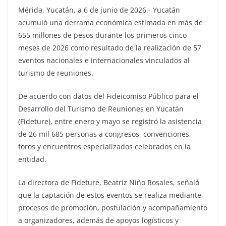
Mérida, Yucatán, a 6 de junio de 2026.- Yucatán
acumuló una derrama económica estimada en más de
655 millones de pesos durante los primeros cinco
meses de 2026 como resultado de la realización de 57
eventos nacionales e internacionales vinculados al
turismo de reuniones.
De acuerdo con datos del Fideicomiso Público para el
Desarrollo del Turismo de Reuniones en Yucatán
(Fideture), entre enero y mayo se registró la asistencia
de 26 mil 685 personas a congresos, convenciones,
foros y encuentros especializados celebrados en la
entidad.
La directora de Fideture, Beatriz Niño Rosales, señaló
que la captación de estos eventos se realiza mediante
procesos de promoción, postulación y acompañamiento
a organizadores, además de apoyos logísticos y