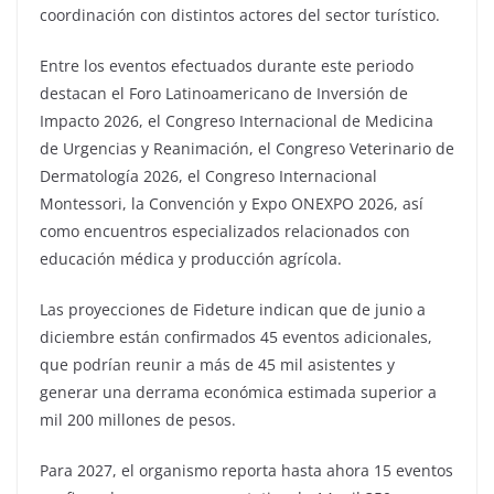
coordinación con distintos actores del sector turístico.
Entre los eventos efectuados durante este periodo
destacan el Foro Latinoamericano de Inversión de
Impacto 2026, el Congreso Internacional de Medicina
de Urgencias y Reanimación, el Congreso Veterinario de
Dermatología 2026, el Congreso Internacional
Montessori, la Convención y Expo ONEXPO 2026, así
como encuentros especializados relacionados con
educación médica y producción agrícola.
Las proyecciones de Fideture indican que de junio a
diciembre están confirmados 45 eventos adicionales,
que podrían reunir a más de 45 mil asistentes y
generar una derrama económica estimada superior a
mil 200 millones de pesos.
Para 2027, el organismo reporta hasta ahora 15 eventos