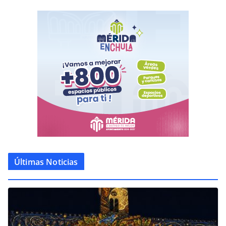
Últimas Noticias