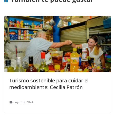
Turismo sostenible para cuidar el
medioambiente: Cecilia Patrón
mayo 18, 2024