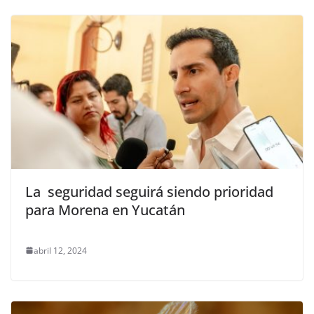
La seguridad seguirá siendo prioridad
para Morena en Yucatán
abril 12, 2024