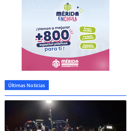
Últimas Noticias