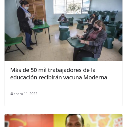
Más de 50 mil trabajadores de la
educación recibirán vacuna Moderna
enero 11, 2022