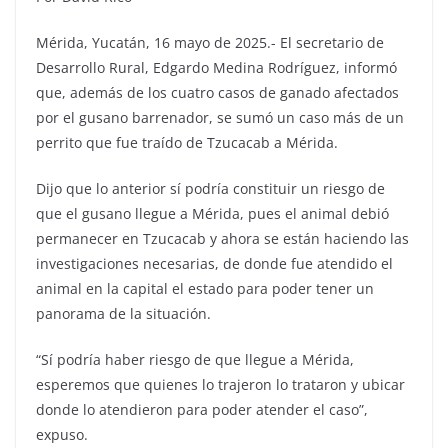
Mérida, Yucatán, 16 mayo de 2025.- El secretario de
Desarrollo Rural, Edgardo Medina Rodríguez, informó
que, además de los cuatro casos de ganado afectados
por el gusano barrenador, se sumó un caso más de un
perrito que fue traído de Tzucacab a Mérida.
Dijo que lo anterior sí podría constituir un riesgo de
que el gusano llegue a Mérida, pues el animal debió
permanecer en Tzucacab y ahora se están haciendo las
investigaciones necesarias, de donde fue atendido el
animal en la capital el estado para poder tener un
panorama de la situación.
“Sí podría haber riesgo de que llegue a Mérida,
esperemos que quienes lo trajeron lo trataron y ubicar
donde lo atendieron para poder atender el caso”,
expuso.