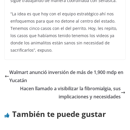
sigue trabajando de manera coordinada con Senasica.
“La idea es que hoy con el equipo estratégico ahí nos
enfoquemos para que no detone al centro del estado.
Tenemos cinco casos con el del perrito. Hoy, les repito,
los casos que habíamos tenido tenemos los videos ya
donde los animalitos están sanos sin necesidad de
sacrificarlos”, expuso.
Walmart anunció inversión de más de 1,900 mdp en
Yucatán
Hacen llamado a visibilizar la fibromialgia, sus
implicaciones y necesidades
También te puede gustar