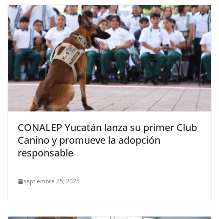
CONALEP Yucatán lanza su primer Club
Canino y promueve la adopción
responsable
septiembre 25, 2025