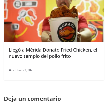
Llegó a Mérida Donato Fried Chicken, el
nuevo templo del pollo frito
octubre 23, 2025
Deja un comentario