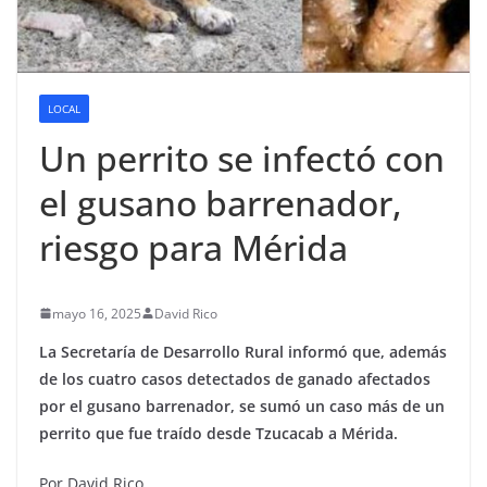
LOCAL
Un perrito se infectó con
el gusano barrenador,
riesgo para Mérida
mayo 16, 2025
David Rico
La Secretaría de Desarrollo Rural informó que, además
de los cuatro casos detectados de ganado afectados
por el gusano barrenador, se sumó un caso más de un
perrito que fue traído desde Tzucacab a Mérida.
Por David Rico