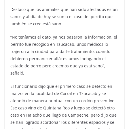
Destacó que los animales que han sido afectados están
sanos y al día de hoy se suma el caso del perrito que
también se cree está sano.
“No teníamos el dato, ya nos pasaron la información, el
perrito fue recogido en Tzucacab, unos médicos lo
trajeron a la ciudad para darle tratamiento, cuando
debieron permanecer allá; estamos indagando el
estado de perro pero creemos que ya está sano”,
señaló.
El funcionario dijo que el primero caso se detectó en
marzo, en la localidad de Corral en Tzucacab y se
atendió de manera puntual con un cordón preventivo.
Ese caso vino de Quintana Roo y luego se detectó otro
caso en Halachó que llegó de Campeche, pero dijo que
se han logrado acordonar los diferentes espacios y se