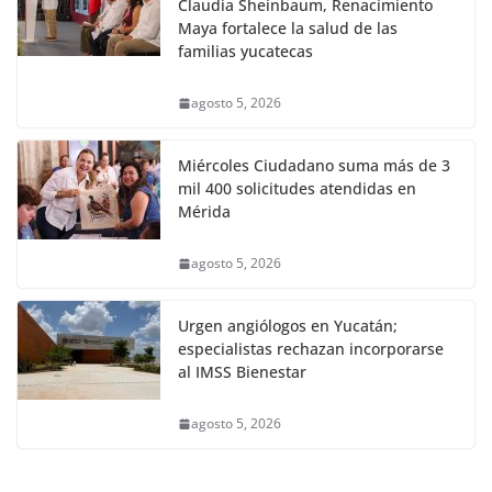
Claudia Sheinbaum, Renacimiento
Maya fortalece la salud de las
familias yucatecas
agosto 5, 2026
Miércoles Ciudadano suma más de 3
mil 400 solicitudes atendidas en
Mérida
agosto 5, 2026
Urgen angiólogos en Yucatán;
especialistas rechazan incorporarse
al IMSS Bienestar
agosto 5, 2026