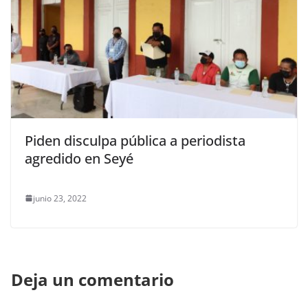
Piden disculpa pública a periodista
agredido en Seyé
junio 23, 2022
Deja un comentario