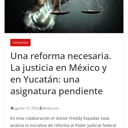
OPINIONES
Una reforma necesaria.
La justicia en México y
en Yucatán: una
asignatura pendiente
agosto 15, 2024
Redaccion
En esta colaboración el doctor Freddy Espadas Sosa
analiza la iniciativa de reforma al Poder Judicial federal