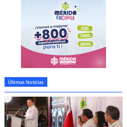
Últimas Noticias