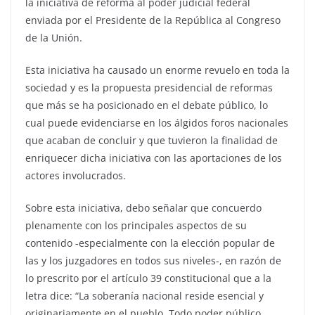
la iniciativa de reforma al poder judicial federal
enviada por el Presidente de la República al Congreso
de la Unión.
Esta iniciativa ha causado un enorme revuelo en toda la
sociedad y es la propuesta presidencial de reformas
que más se ha posicionado en el debate público, lo
cual puede evidenciarse en los álgidos foros nacionales
que acaban de concluir y que tuvieron la finalidad de
enriquecer dicha iniciativa con las aportaciones de los
actores involucrados.
Sobre esta iniciativa, debo señalar que concuerdo
plenamente con los principales aspectos de su
contenido -especialmente con la elección popular de
las y los juzgadores en todos sus niveles-, en razón de
lo prescrito por el artículo 39 constitucional que a la
letra dice: “La soberanía nacional reside esencial y
originariamente en el pueblo. Todo poder público