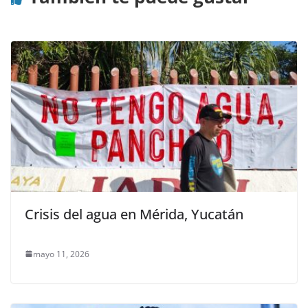
Crisis del agua en Mérida, Yucatán
mayo 11, 2026