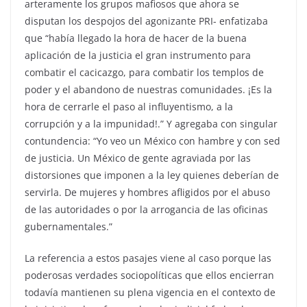
arteramente los grupos mafiosos que ahora se
disputan los despojos del agonizante PRI- enfatizaba
que “había llegado la hora de hacer de la buena
aplicación de la justicia el gran instrumento para
combatir el cacicazgo, para combatir los templos de
poder y el abandono de nuestras comunidades. ¡Es la
hora de cerrarle el paso al influyentismo, a la
corrupción y a la impunidad!.” Y agregaba con singular
contundencia: “Yo veo un México con hambre y con sed
de justicia. Un México de gente agraviada por las
distorsiones que imponen a la ley quienes deberían de
servirla. De mujeres y hombres afligidos por el abuso
de las autoridades o por la arrogancia de las oficinas
gubernamentales.”
La referencia a estos pasajes viene al caso porque las
poderosas verdades sociopolíticas que ellos encierran
todavía mantienen su plena vigencia en el contexto de