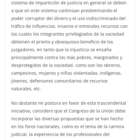
sistema de impartición de justicia en general se deben
a que en este sistema continúan predominando el
poder corruptor del dinero y el uso indiscriminado del
tráfico de influencias, insanos e inmorales recursos con
los cuales los integrantes privilegiados de la sociedad
obtienen el pronto y obsequioso beneficio de los
juzgadores, en tanto que la injusticia se ensaña
principalmente contra los más pobres, marginados y
desprotegidos de la sociedad, como son los obreros,
campesinos, mujeres y niñas violentadas, indígenas,
jóvenes, defensores comunitarios de recursos
naturales, etc.
No obstante mi postura en favor de esta trascendental
iniciativa, considero que el Congreso de la Unión debe
incorporar las diversas propuestas que se han hecho
en los foros nacionales, como es el tema de la carrera
judicial, la experiencia de los profesionales del