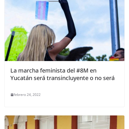
La marcha feminista del #8M en
Yucatán será transincluyente o no será
febrero 24, 2022