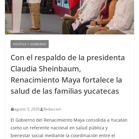
POLÍTICA Y GOBIERNO
Con el respaldo de la presidenta
Claudia Sheinbaum,
Renacimiento Maya fortalece la
salud de las familias yucatecas
agosto 5, 2026
Redaccion
El Gobierno del Renacimiento Maya consolida a Yucatán
como un referente nacional en salud pública y
bienestar social mediante la coordinación entre el