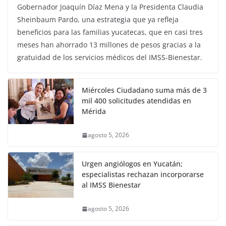
Gobernador Joaquín Díaz Mena y la Presidenta Claudia
Sheinbaum Pardo, una estrategia que ya refleja
beneficios para las familias yucatecas, que en casi tres
meses han ahorrado 13 millones de pesos gracias a la
gratuidad de los servicios médicos del IMSS-Bienestar.
Miércoles Ciudadano suma más de 3
mil 400 solicitudes atendidas en
Mérida
agosto 5, 2026
Urgen angiólogos en Yucatán;
especialistas rechazan incorporarse
al IMSS Bienestar
agosto 5, 2026