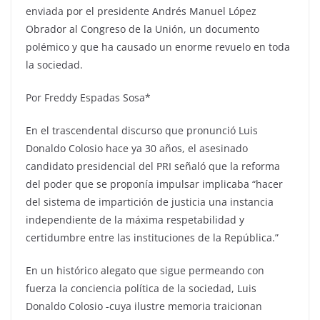
enviada por el presidente Andrés Manuel López
Obrador al Congreso de la Unión, un documento
polémico y que ha causado un enorme revuelo en toda
la sociedad.
Por Freddy Espadas Sosa*
En el trascendental discurso que pronunció Luis
Donaldo Colosio hace ya 30 años, el asesinado
candidato presidencial del PRI señaló que la reforma
del poder que se proponía impulsar implicaba “hacer
del sistema de impartición de justicia una instancia
independiente de la máxima respetabilidad y
certidumbre entre las instituciones de la República.”
En un histórico alegato que sigue permeando con
fuerza la conciencia política de la sociedad, Luis
Donaldo Colosio -cuya ilustre memoria traicionan