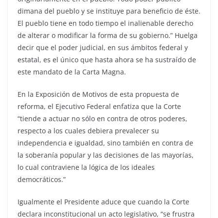
dimana del pueblo y se instituye para beneficio de éste.
El pueblo tiene en todo tiempo el inalienable derecho
de alterar o modificar la forma de su gobierno.” Huelga
decir que el poder judicial, en sus ámbitos federal y
estatal, es el único que hasta ahora se ha sustraído de
este mandato de la Carta Magna.
En la Exposición de Motivos de esta propuesta de
reforma, el Ejecutivo Federal enfatiza que la Corte
“tiende a actuar no sólo en contra de otros poderes,
respecto a los cuales debiera prevalecer su
independencia e igualdad, sino también en contra de
la soberanía popular y las decisiones de las mayorías,
lo cual contraviene la lógica de los ideales
democráticos.”
Igualmente el Presidente aduce que cuando la Corte
declara inconstitucional un acto legislativo, “se frustra