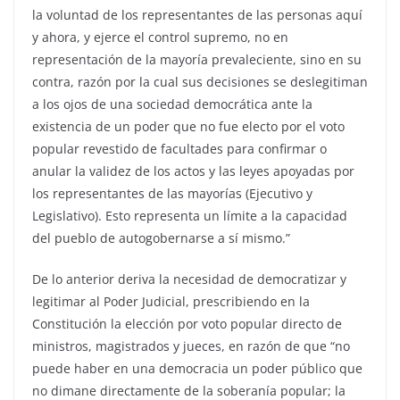
la voluntad de los representantes de las personas aquí
y ahora, y ejerce el control supremo, no en
representación de la mayoría prevaleciente, sino en su
contra, razón por la cual sus decisiones se deslegitiman
a los ojos de una sociedad democrática ante la
existencia de un poder que no fue electo por el voto
popular revestido de facultades para confirmar o
anular la validez de los actos y las leyes apoyadas por
los representantes de las mayorías (Ejecutivo y
Legislativo). Esto representa un límite a la capacidad
del pueblo de autogobernarse a sí mismo.”
De lo anterior deriva la necesidad de democratizar y
legitimar al Poder Judicial, prescribiendo en la
Constitución la elección por voto popular directo de
ministros, magistrados y jueces, en razón de que “no
puede haber en una democracia un poder público que
no dimane directamente de la soberanía popular; la