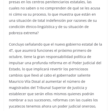
presas en los centros penitenciarios estatales, las
cuales no saben o no comprenden de qué se les acusa
ni cómo va su proceso, lo que muestra que están en
una situación de total indefensión por razones de su
condición étnico-lingüística y de su situación de
pobreza extrema?
Concluyo señalando que el nuevo gobierno estatal de la
4T, que asumirá funciones el próximo primero de
octubre, tiene la gran responsabilidad política de
impulsar una profunda reforma en el Poder Judicial del
Estado, lo que implicará revertir los perniciosos
cambios que llevó al cabo el gobernador saliente
Mauricio Vila Dosal al aumentar el número de
magistrados del Tribunal Superior de Justicia y
establecer que serán ellos mismos quienes podrán
nombrar a sus sucesores, reformas con las cuales los
yucatecos tenemos ahora un poder judicial oneroso,