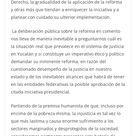
Derecho, la gradualidad de la aplicación de la reforma
y otras más que tiendan a enriquecer la iniciativa y a
planear con cuidado su ulterior implementación.
La deliberación pública sobre la reforma en comento
nos lleva de manera inevitable a preguntarnos cuál es
la situación real que prevalece en el sistema de justicia
en Yucatán y si constituye un imperativo ético y político
demandar su inminente reforma, en razón del
cuestionado desempeño de la justicia en nuestro
estado y de los inevitables alcances que habrá de tener
en las entidades federativas la posible aprobación de la
citada iniciativa presidencial.
Partiendo de la premisa humanista de que, incluso por
encima de la pobreza misma, la injusticia es tal vez lo
que más lastima y causa enorme sufrimiento a los
sectores marginados y desprotegidos de la sociedad,