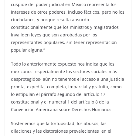
cúspide del poder judicial en México representa los
intereses de otros poderes, incluso fácticos, pero no los
ciudadanos, y porque resulta absurdo
constitucionalmente que los ministros y magistrados
invaliden leyes que son aprobadas por los
representantes populares, sin tener representación
popular alguna.”
Todo lo anteriormente expuesto nos indica que los
mexicanos -especialmente los sectores sociales más
desprotegidos- aún no tenemos el acceso a una justicia
pronta, expedita, completa, imparcial y gratuita, como
lo estipulan el párrafo segundo del artículo 17
constitucional y el numeral 1 del artículo 8 de la
Convención Americana sobre Derechos Humanos.
Sostenemos que la tortuosidad, los abusos, las
dilaciones y las distorsiones prevalecientes en el