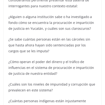
consideramos pertinente presentar esta batería de
interrogantes para nuestro contexto estatal:
¿Alguien o alguna institución sabe o ha investigado a
fondo cómo se encuentra la procuración e impartición
de justicia en Yucatán, y cuáles son sus claroscuros?
¿Se sabe cuántas personas están en las cárceles sin
que hasta ahora hayan sido sentenciadas por los
cargos que se les imputa?
¿Cómo operan el poder del dinero y el tráfico de
influencias en el sistema de procuración e impartición
de justicia de nuestra entidad?
¿Cuáles son los niveles de impunidad y corrupción que
prevalecen en este sistema?
¿Cuántas personas indígenas están injustamente