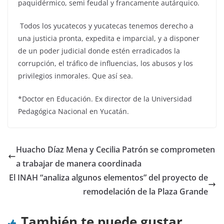
paquidérmico, semi feudal y francamente autárquico.
Todos los yucatecos y yucatecas tenemos derecho a
una justicia pronta, expedita e imparcial, y a disponer
de un poder judicial donde estén erradicados la
corrupción, el tráfico de influencias, los abusos y los
privilegios inmorales. Que así sea.
*Doctor en Educación. Ex director de la Universidad
Pedagógica Nacional en Yucatán.
Huacho Díaz Mena y Cecilia Patrón se comprometen
a trabajar de manera coordinada
El INAH “analiza algunos elementos” del proyecto de
remodelación de la Plaza Grande
También te puede gustar