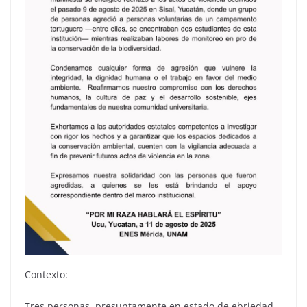
Contexto:
Tres personas, presuntamente en estado de ebriedad,