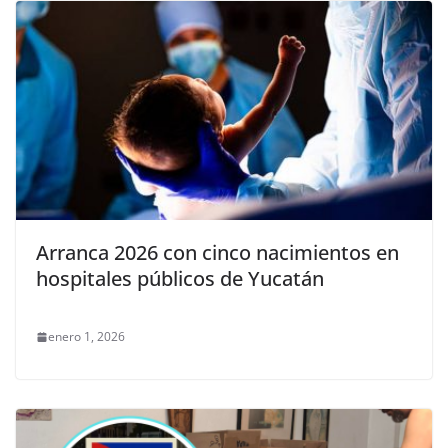
Arranca 2026 con cinco nacimientos en
hospitales públicos de Yucatán
enero 1, 2026