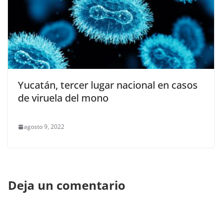
Yucatán, tercer lugar nacional en casos
de viruela del mono
agosto 9, 2022
Deja un comentario