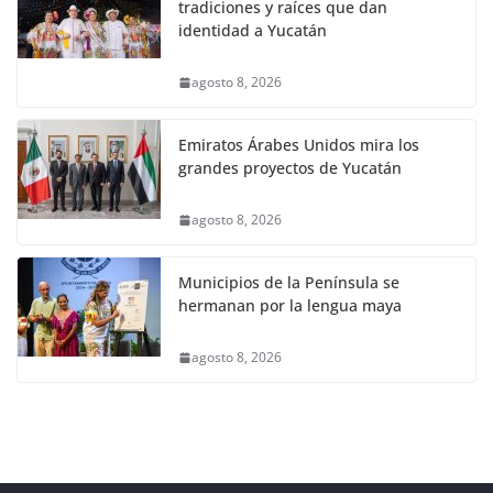
tradiciones y raíces que dan
identidad a Yucatán
agosto 8, 2026
Emiratos Árabes Unidos mira los
grandes proyectos de Yucatán
agosto 8, 2026
Municipios de la Península se
hermanan por la lengua maya
agosto 8, 2026