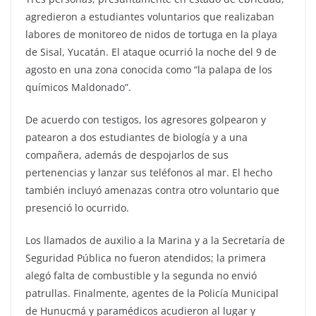
agredieron a estudiantes voluntarios que realizaban
labores de monitoreo de nidos de tortuga en la playa
de Sisal, Yucatán. El ataque ocurrió la noche del 9 de
agosto en una zona conocida como “la palapa de los
químicos Maldonado”.
De acuerdo con testigos, los agresores golpearon y
patearon a dos estudiantes de biología y a una
compañera, además de despojarlos de sus
pertenencias y lanzar sus teléfonos al mar. El hecho
también incluyó amenazas contra otro voluntario que
presenció lo ocurrido.
Los llamados de auxilio a la Marina y a la Secretaría de
Seguridad Pública no fueron atendidos; la primera
alegó falta de combustible y la segunda no envió
patrullas. Finalmente, agentes de la Policía Municipal
de Hunucmá y paramédicos acudieron al lugar y