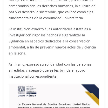
compromiso con los derechos humanos, la cultura de
paz y el desarrollo sostenible, que calificó como ejes
fundamentales de la comunidad universitaria.
La institución exhortó a las autoridades estatales a
investigar con rigor los hechos y a garantizar la
vigilancia en espacios dedicados a la conservación
ambiental, a fin de prevenir nuevos actos de violencia
en la zona.
Asimismo, expresó su solidaridad con las personas
agredidas y aseguró que se les brinda el apoyo
institucional correspondiente.