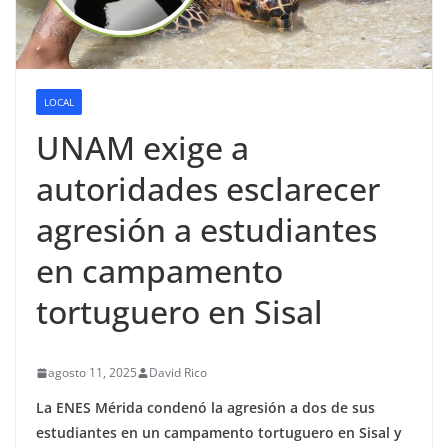
LOCAL
UNAM exige a
autoridades esclarecer
agresión a estudiantes
en campamento
tortuguero en Sisal
agosto 11, 2025
David Rico
La ENES Mérida condenó la agresión a dos de sus
estudiantes en un campamento tortuguero en Sisal y