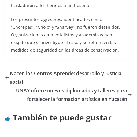
trasladaron a los heridos a un hospital.
Los presuntos agresores, identificados como
“Chorepas”, “Cholo” y “Sharvey”, no fueron detenidos.
Organizaciones ambientalistas y académicas han
exigido que se investigue el caso y se refuercen las
medidas de seguridad en las áreas de conservación.
Nacen los Centros Aprende: desarrollo y justicia
social
UNAY ofrece nuevos diplomados y talleres para
fortalecer la formación artística en Yucatán
También te puede gustar