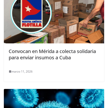
Convocan en Mérida a colecta solidaria
para enviar insumos a Cuba
marzo 11, 2026