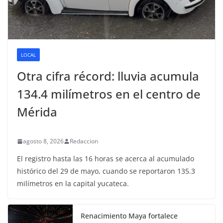
LOCAL
Otra cifra récord: lluvia acumula
134.4 milímetros en el centro de
Mérida
agosto 8, 2026
Redaccion
El registro hasta las 16 horas se acerca al acumulado
histórico del 29 de mayo, cuando se reportaron 135.3
milímetros en la capital yucateca.
Renacimiento Maya fortalece