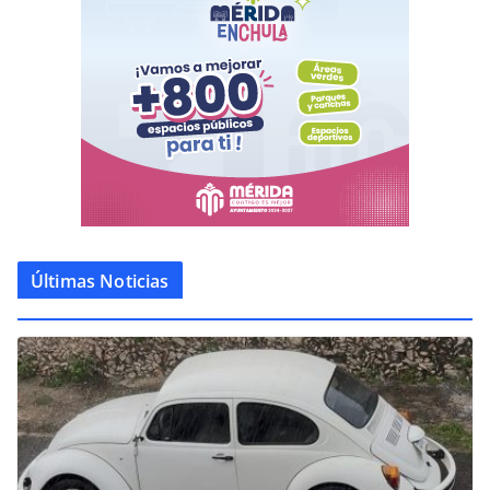
Últimas Noticias