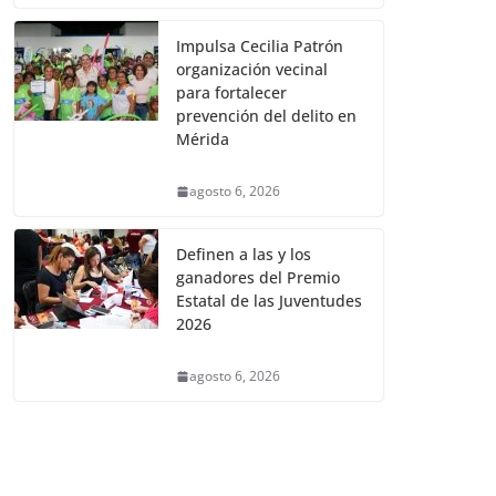
Impulsa Cecilia Patrón
organización vecinal
para fortalecer
prevención del delito en
Mérida
agosto 6, 2026
Definen a las y los
ganadores del Premio
Estatal de las Juventudes
2026
agosto 6, 2026