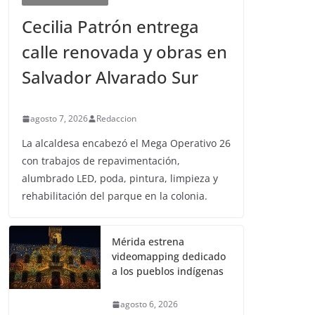
Cecilia Patrón entrega
calle renovada y obras en
Salvador Alvarado Sur
agosto 7, 2026
Redaccion
La alcaldesa encabezó el Mega Operativo 26
con trabajos de repavimentación,
alumbrado LED, poda, pintura, limpieza y
rehabilitación del parque en la colonia.
Mérida estrena
videomapping dedicado
a los pueblos indígenas
agosto 6, 2026