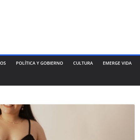
NOS
POLÍTICA Y GOBIERNO
CULTURA
EMERGE VIDA