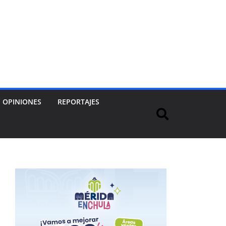
OPINIONES
REPORTAJES