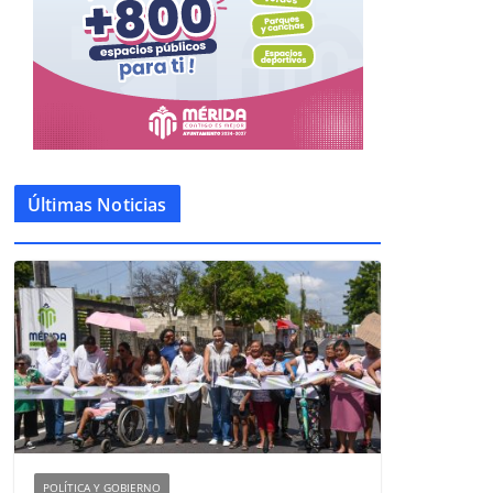
Últimas Noticias
POLÍTICA Y GOBIERNO