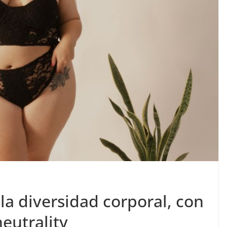
 la diversidad corporal, con
eutrality