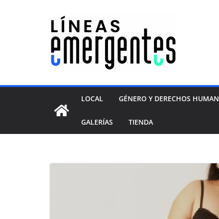
LOCAL
GÉNERO Y DERECHOS HUMA
GALERÍAS
TIENDA