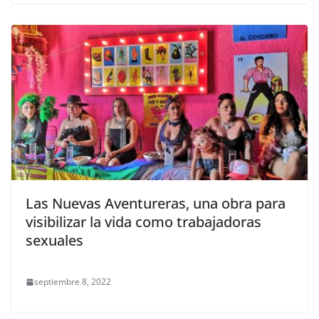
Las Nuevas Aventureras, una obra para
visibilizar la vida como trabajadoras
sexuales
septiembre 8, 2022