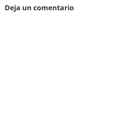
Deja un comentario