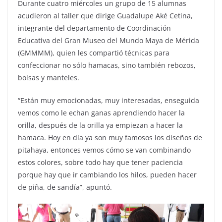
Durante cuatro miércoles un grupo de 15 alumnas
acudieron al taller que dirige Guadalupe Aké Cetina,
integrante del departamento de Coordinación
Educativa del Gran Museo del Mundo Maya de Mérida
(GMMMM), quien les compartió técnicas para
confeccionar no sólo hamacas, sino también rebozos,
bolsas y manteles.
“Están muy emocionadas, muy interesadas, enseguida
vemos como le echan ganas aprendiendo hacer la
orilla, después de la orilla ya empiezan a hacer la
hamaca. Hoy en día ya son muy famosos los diseños de
pitahaya, entonces vemos cómo se van combinando
estos colores, sobre todo hay que tener paciencia
porque hay que ir cambiando los hilos, pueden hacer
de piña, de sandía”, apuntó.