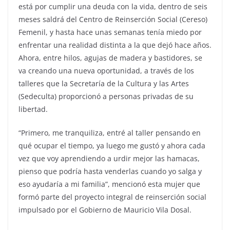
está por cumplir una deuda con la vida, dentro de seis
meses saldrá del Centro de Reinserción Social (Cereso)
Femenil, y hasta hace unas semanas tenía miedo por
enfrentar una realidad distinta a la que dejó hace años.
Ahora, entre hilos, agujas de madera y bastidores, se
va creando una nueva oportunidad, a través de los
talleres que la Secretaría de la Cultura y las Artes
(Sedeculta) proporcionó a personas privadas de su
libertad.
“Primero, me tranquiliza, entré al taller pensando en
qué ocupar el tiempo, ya luego me gustó y ahora cada
vez que voy aprendiendo a urdir mejor las hamacas,
pienso que podría hasta venderlas cuando yo salga y
eso ayudaría a mi familia”, mencionó esta mujer que
formó parte del proyecto integral de reinserción social
impulsado por el Gobierno de Mauricio Vila Dosal.