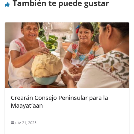
También te puede gustar
Crearán Consejo Peninsular para la
Maayat’aan
julio 21, 2025