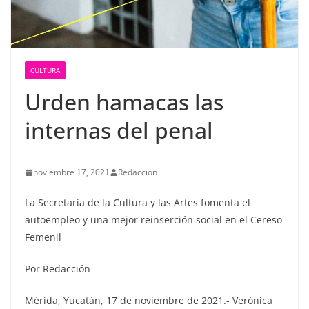
CULTURA
Urden hamacas las
internas del penal
noviembre 17, 2021
Redaccion
La Secretaría de la Cultura y las Artes fomenta el
autoempleo y una mejor reinserción social en el Cereso
Femenil
Por Redacción
Mérida, Yucatán, 17 de noviembre de 2021.- Verónica