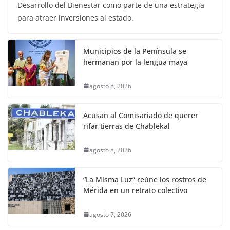
Desarrollo del Bienestar como parte de una estrategia
para atraer inversiones al estado.
Municipios de la Península se
hermanan por la lengua maya
agosto 8, 2026
Acusan al Comisariado de querer
rifar tierras de Chablekal
agosto 8, 2026
“La Misma Luz” reúne los rostros de
Mérida en un retrato colectivo
agosto 7, 2026