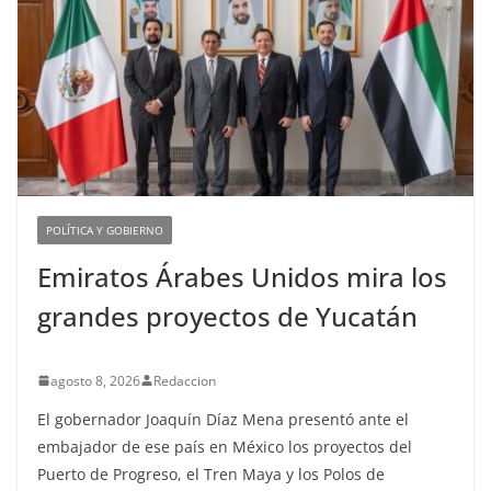
POLÍTICA Y GOBIERNO
Emiratos Árabes Unidos mira los
grandes proyectos de Yucatán
agosto 8, 2026
Redaccion
El gobernador Joaquín Díaz Mena presentó ante el
embajador de ese país en México los proyectos del
Puerto de Progreso, el Tren Maya y los Polos de