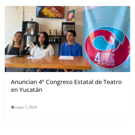
Anuncian 4º Congreso Estatal de Teatro
en Yucatán
mayo 7, 2024