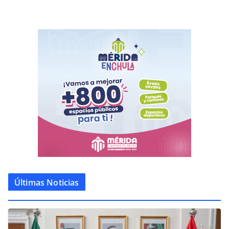
Últimas Noticias