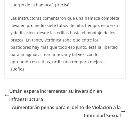
cuerpo de la hamaca”, precisó.
Las instructoras comentaron que una hamaca completa
lleva en promedio siete tubos de hilo, tiempo, esfuerzo
y dedicación, desde las orillas hasta el montaje de los
brazos. En tanto, Verónica sabe que entre los
bastidores hay más que todo eso junto, está la libertad
para imaginar, crear, innovar y tal vez, con lo
aprendido esos días, urdir una red para mejores
sueños.
Umán espera incrementar su inversión en
infraestructura
Aumentarán penas para el delito de Violación a la
Intimidad Sexual