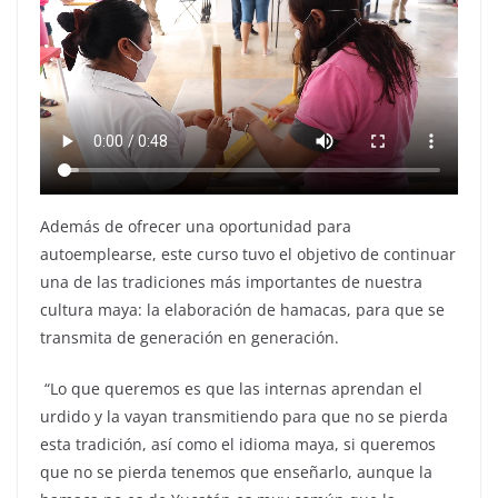
Además de ofrecer una oportunidad para
autoemplearse, este curso tuvo el objetivo de continuar
una de las tradiciones más importantes de nuestra
cultura maya: la elaboración de hamacas, para que se
transmita de generación en generación.
“Lo que queremos es que las internas aprendan el
urdido y la vayan transmitiendo para que no se pierda
esta tradición, así como el idioma maya, si queremos
que no se pierda tenemos que enseñarlo, aunque la