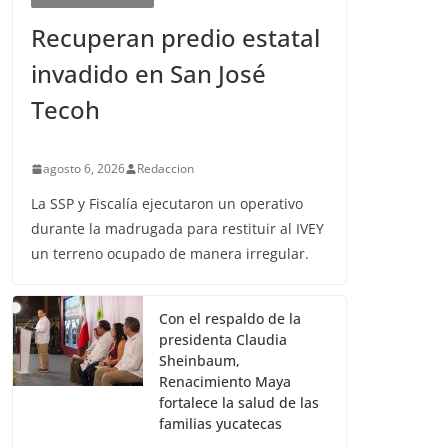
Recuperan predio estatal
invadido en San José
Tecoh
agosto 6, 2026
Redaccion
La SSP y Fiscalía ejecutaron un operativo
durante la madrugada para restituir al IVEY
un terreno ocupado de manera irregular.
Con el respaldo de la
presidenta Claudia
Sheinbaum,
Renacimiento Maya
fortalece la salud de las
familias yucatecas