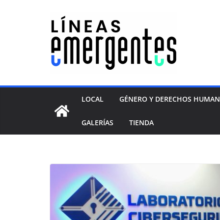
LOCAL
GÉNERO Y DERECHOS HUMA
GALERÍAS
TIENDA