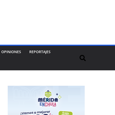
OPINIONES
REPORTAJES