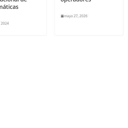
áticas
mayo 27, 2026
, 2024