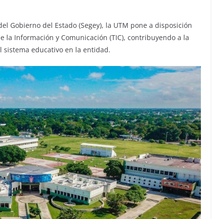
del Gobierno del Estado (Segey), la UTM pone a disposición
e la Información y Comunicación (TIC), contribuyendo a la
l sistema educativo en la entidad.