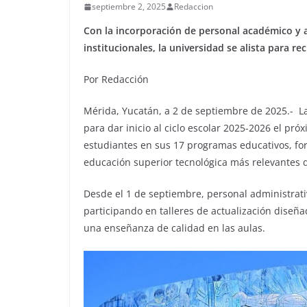
septiembre 2, 2025
Redaccion
Con la incorporación de personal académico y a
institucionales, la universidad se alista para r
Por Redacción
Mérida, Yucatán, a 2 de septiembre de 2025.- L
para dar inicio al ciclo escolar 2025-2026 el pr
estudiantes en sus 17 programas educativos, for
educación superior tecnológica más relevantes 
Desde el 1 de septiembre, personal administrati
participando en talleres de actualización diseñ
una enseñanza de calidad en las aulas.