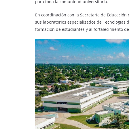
para toda la comunidad universitaria.
En coordinación con la Secretaría de Educación 
sus laboratorios especializados de Tecnologías d
formación de estudiantes y al fortalecimiento de