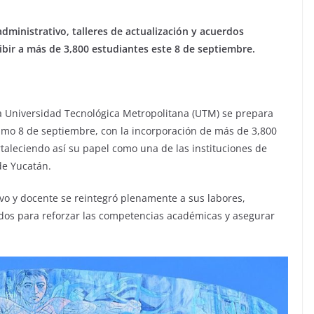
dministrativo, talleres de actualización y acuerdos
ecibir a más de 3,800 estudiantes este 8 de septiembre.
a Universidad Tecnológica Metropolitana (UTM) se prepara
óximo 8 de septiembre, con la incorporación de más de 3,800
taleciendo así su papel como una de las instituciones de
de Yucatán.
vo y docente se reintegró plenamente a sus labores,
ados para reforzar las competencias académicas y asegurar