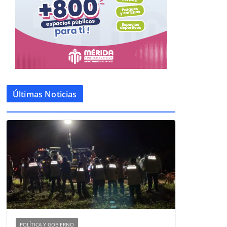
Últimas Noticias
POLÍTICA Y GOBIERNO