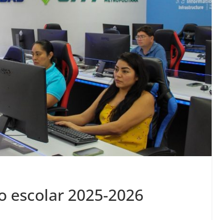
lo escolar 2025-2026