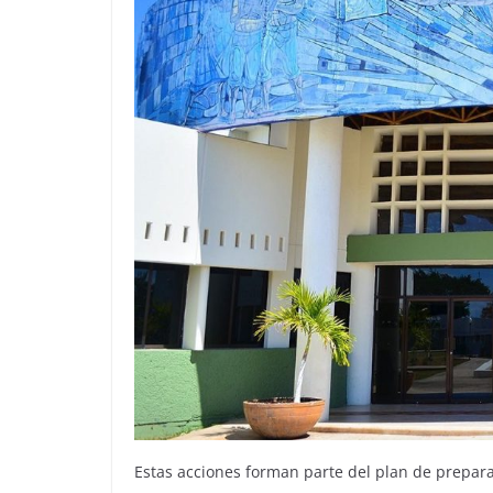
Estas acciones forman parte del plan de prepar