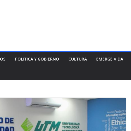
NOS
POLÍTICA Y GOBIERNO
CULTURA
EMERGE VIDA