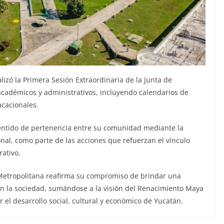
lizó la Primera Sesión Extraordinaria de la Junta de
académicos y administrativos, incluyendo calendarios de
acacionales.
entido de pertenencia entre su comunidad mediante la
ional, como parte de las acciones que refuerzan el vínculo
rativo.
 Metropolitana reafirma su compromiso de brindar una
on la sociedad, sumándose a la visión del Renacimiento Maya
 el desarrollo social, cultural y económico de Yucatán.