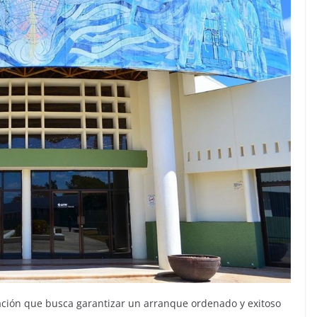
ación que busca garantizar un arranque ordenado y exitoso