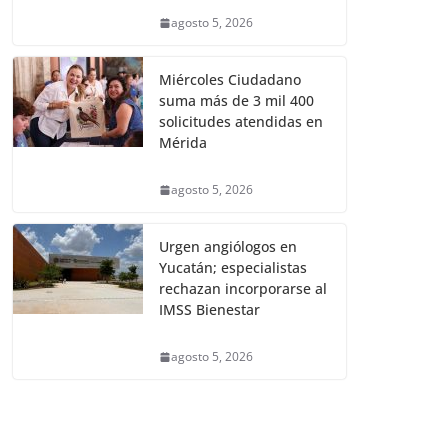
agosto 5, 2026
Miércoles Ciudadano
suma más de 3 mil 400
solicitudes atendidas en
Mérida
agosto 5, 2026
Urgen angiólogos en
Yucatán; especialistas
rechazan incorporarse al
IMSS Bienestar
agosto 5, 2026