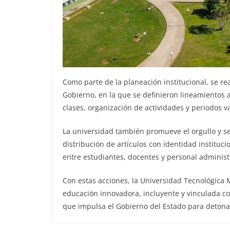
Como parte de la planeación institucional, se rea
Gobierno, en la que se definieron lineamientos 
clases, organización de actividades y periodos v
La universidad también promueve el orgullo y s
distribución de artículos con identidad instituc
entre estudiantes, docentes y personal administ
Con estas acciones, la Universidad Tecnológica
educación innovadora, incluyente y vinculada c
que impulsa el Gobierno del Estado para detonar