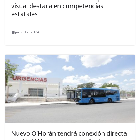
visual destaca en competencias
estatales
junio 17, 2024
Nuevo O’Horán tendrá conexión directa