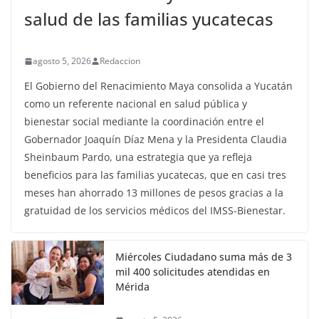
salud de las familias yucatecas
agosto 5, 2026
Redaccion
El Gobierno del Renacimiento Maya consolida a Yucatán
como un referente nacional en salud pública y
bienestar social mediante la coordinación entre el
Gobernador Joaquín Díaz Mena y la Presidenta Claudia
Sheinbaum Pardo, una estrategia que ya refleja
beneficios para las familias yucatecas, que en casi tres
meses han ahorrado 13 millones de pesos gracias a la
gratuidad de los servicios médicos del IMSS-Bienestar.
Miércoles Ciudadano suma más de 3
mil 400 solicitudes atendidas en
Mérida