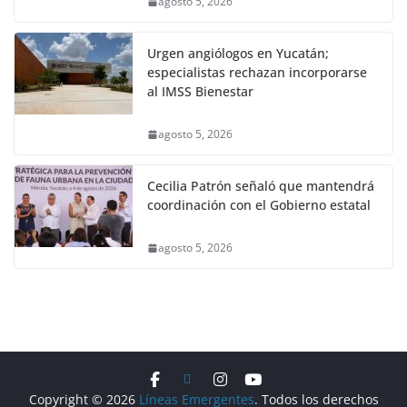
agosto 5, 2026
Urgen angiólogos en Yucatán;
especialistas rechazan incorporarse
al IMSS Bienestar
agosto 5, 2026
Cecilia Patrón señaló que mantendrá
coordinación con el Gobierno estatal
agosto 5, 2026
Copyright © 2026
Líneas Emergentes
. Todos los derechos