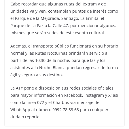
Cabe recordar que algunas rutas del Ie-tram y de
unidades Va y Ven, contemplan puntos de interés como
el Parque de la Mejorada, Santiago, La Ermita, el
Parque de La Paz o la Calle 47, por mencionar algunos,
mismos que serán sedes de este evento cultural.
Además, el transporte público funcionará en su horario
normal y las Rutas Nocturnas brindarán servicio a
partir de las 10:30 de la noche, para que las y los
asistentes a la Noche Blanca puedan regresar de forma
ágil y segura a sus destinos.
La ATY pone a disposición sus redes sociales oficiales
para mayor información en Facebook, Instagram y X; así
como la línea 072 y el Chatbus vía mensaje de
WhatsApp al número 9992 78 53 68 para cualquier
duda o reporte.