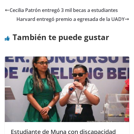
Cecilia Patrón entregó 3 mil becas a estudiantes
Harvard entregó premio a egresada de la UADY
También te puede gustar
Estudiante de Muna con discapacidad