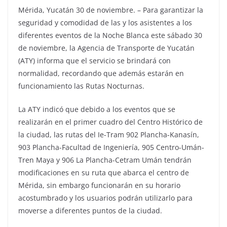
Mérida, Yucatán 30 de noviembre. – Para garantizar la
seguridad y comodidad de las y los asistentes a los
diferentes eventos de la Noche Blanca este sábado 30
de noviembre, la Agencia de Transporte de Yucatán
(ATY) informa que el servicio se brindará con
normalidad, recordando que además estarán en
funcionamiento las Rutas Nocturnas.
La ATY indicó que debido a los eventos que se
realizarán en el primer cuadro del Centro Histórico de
la ciudad, las rutas del Ie-Tram 902 Plancha-Kanasín,
903 Plancha-Facultad de Ingeniería, 905 Centro-Umán-
Tren Maya y 906 La Plancha-Cetram Umán tendrán
modificaciones en su ruta que abarca el centro de
Mérida, sin embargo funcionarán en su horario
acostumbrado y los usuarios podrán utilizarlo para
moverse a diferentes puntos de la ciudad.