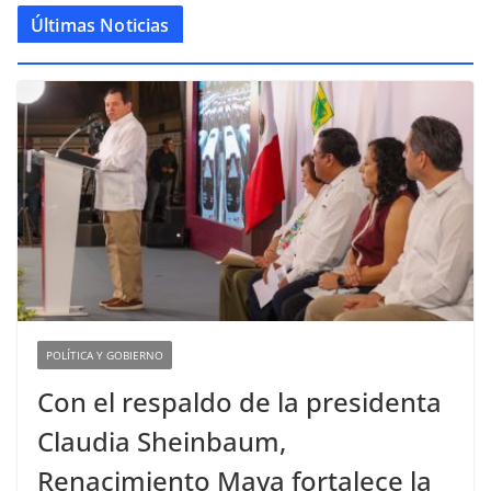
Últimas Noticias
POLÍTICA Y GOBIERNO
Con el respaldo de la presidenta
Claudia Sheinbaum,
Renacimiento Maya fortalece la