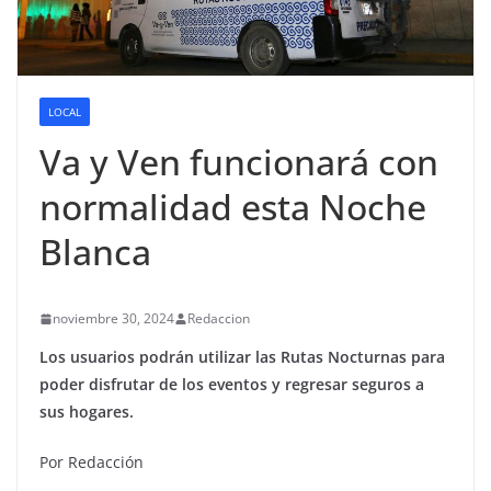
LOCAL
Va y Ven funcionará con
normalidad esta Noche
Blanca
noviembre 30, 2024
Redaccion
Los usuarios podrán utilizar las Rutas Nocturnas para
poder disfrutar de los eventos y regresar seguros a
sus hogares.
Por Redacción