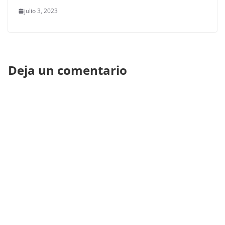
julio 3, 2023
Deja un comentario