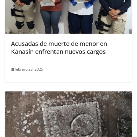
Acusadas de muerte de menor en
Kanasín enfrentan nuevos cargos
febrero 28, 2025