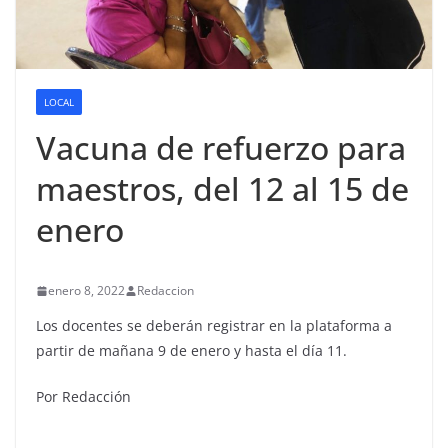
LOCAL
Vacuna de refuerzo para
maestros, del 12 al 15 de
enero
enero 8, 2022
Redaccion
Los docentes se deberán registrar en la plataforma a
partir de mañana 9 de enero y hasta el día 11.
Por Redacción