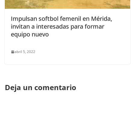
Impulsan softbol femenil en Mérida,
invitan a interesadas para formar
equipo nuevo
abril 5, 2022
Deja un comentario