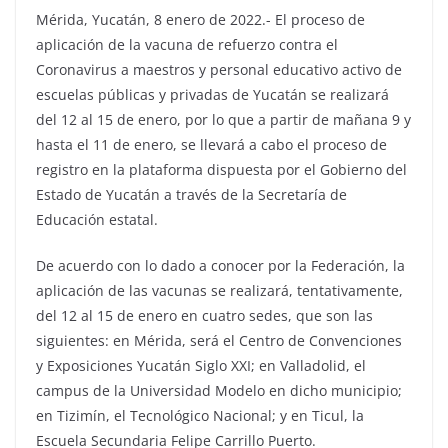
Mérida, Yucatán, 8 enero de 2022.- El proceso de
aplicación de la vacuna de refuerzo contra el
Coronavirus a maestros y personal educativo activo de
escuelas públicas y privadas de Yucatán se realizará
del 12 al 15 de enero, por lo que a partir de mañana 9 y
hasta el 11 de enero, se llevará a cabo el proceso de
registro en la plataforma dispuesta por el Gobierno del
Estado de Yucatán a través de la Secretaría de
Educación estatal.
De acuerdo con lo dado a conocer por la Federación, la
aplicación de las vacunas se realizará, tentativamente,
del 12 al 15 de enero en cuatro sedes, que son las
siguientes: en Mérida, será el Centro de Convenciones
y Exposiciones Yucatán Siglo XXI; en Valladolid, el
campus de la Universidad Modelo en dicho municipio;
en Tizimín, el Tecnológico Nacional; y en Ticul, la
Escuela Secundaria Felipe Carrillo Puerto.