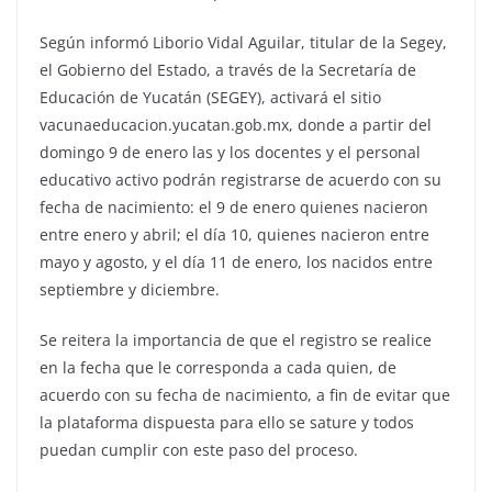
Según informó Liborio Vidal Aguilar, titular de la Segey,
el Gobierno del Estado, a través de la Secretaría de
Educación de Yucatán (SEGEY), activará el sitio
vacunaeducacion.yucatan.gob.mx, donde a partir del
domingo 9 de enero las y los docentes y el personal
educativo activo podrán registrarse de acuerdo con su
fecha de nacimiento: el 9 de enero quienes nacieron
entre enero y abril; el día 10, quienes nacieron entre
mayo y agosto, y el día 11 de enero, los nacidos entre
septiembre y diciembre.
Se reitera la importancia de que el registro se realice
en la fecha que le corresponda a cada quien, de
acuerdo con su fecha de nacimiento, a fin de evitar que
la plataforma dispuesta para ello se sature y todos
puedan cumplir con este paso del proceso.