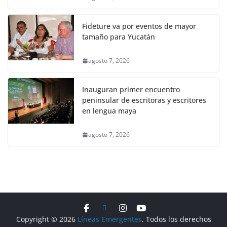
Fideture va por eventos de mayor
tamaño para Yucatán
agosto 7, 2026
Inauguran primer encuentro
peninsular de escritoras y escritores
en lengua maya
agosto 7, 2026
Copyright © 2026
Líneas Emergentes
. Todos los derechos