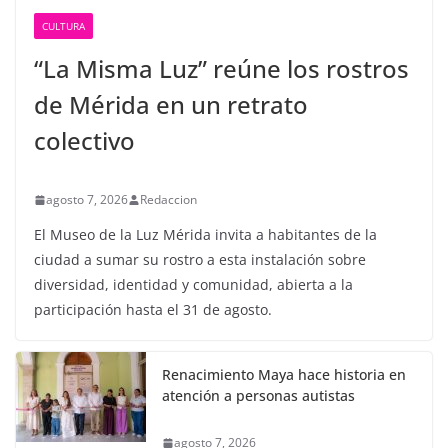
CULTURA
“La Misma Luz” reúne los rostros
de Mérida en un retrato
colectivo
agosto 7, 2026
Redaccion
El Museo de la Luz Mérida invita a habitantes de la
ciudad a sumar su rostro a esta instalación sobre
diversidad, identidad y comunidad, abierta a la
participación hasta el 31 de agosto.
Renacimiento Maya hace historia en
atención a personas autistas
agosto 7, 2026