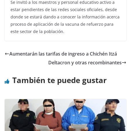
Se invitó a los maestros y personal educativo activo a
estar pendientes de las redes sociales oficiales, desde
donde se estará dando a conocer la información acerca
proceso de aplicación de la vacuna de refuerzo para
este sector de la población.
Aumentarán las tarifas de ingreso a Chichén Itzá
Deltacron y otras recombinantes
También te puede gustar