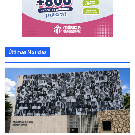
Últimas Noticias