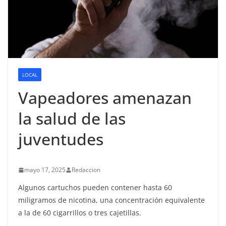
LOCAL
Vapeadores amenazan
la salud de las
juventudes
mayo 17, 2025
Redaccion
Algunos cartuchos pueden contener hasta 60
miligramos de nicotina, una concentración equivalente
a la de 60 cigarrillos o tres cajetillas.