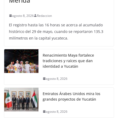
Mérida
agosto 8, 2026
Redaccion
El registro hasta las 16 horas se acerca al acumulado
histórico del 29 de mayo, cuando se reportaron 135.3
milímetros en la capital yucateca.
Renacimiento Maya fortalece
tradiciones y raíces que dan
identidad a Yucatán
agosto 8, 2026
Emiratos Árabes Unidos mira los
grandes proyectos de Yucatán
agosto 8, 2026