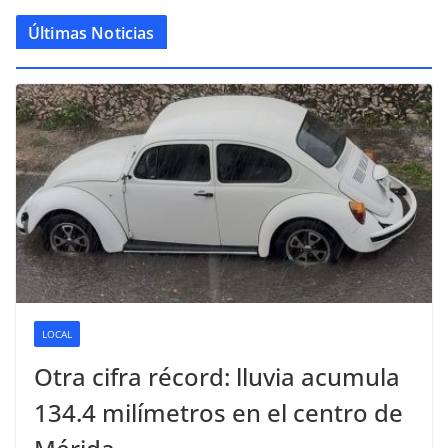
Últimas Noticias
LOCAL
Otra cifra récord: lluvia acumula
134.4 milímetros en el centro de