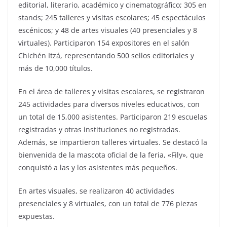
editorial, literario, académico y cinematográfico; 305 en
stands; 245 talleres y visitas escolares; 45 espectáculos
escénicos; y 48 de artes visuales (40 presenciales y 8
virtuales). Participaron 154 expositores en el salón
Chichén Itzá, representando 500 sellos editoriales y
más de 10,000 títulos.
En el área de talleres y visitas escolares, se registraron
245 actividades para diversos niveles educativos, con
un total de 15,000 asistentes. Participaron 219 escuelas
registradas y otras instituciones no registradas.
Además, se impartieron talleres virtuales. Se destacó la
bienvenida de la mascota oficial de la feria, «Fily», que
conquistó a las y los asistentes más pequeños.
En artes visuales, se realizaron 40 actividades
presenciales y 8 virtuales, con un total de 776 piezas
expuestas.