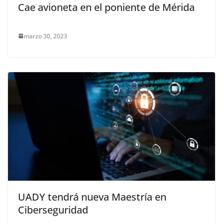
Cae avioneta en el poniente de Mérida
marzo 30, 2023
UADY tendrá nueva Maestría en
Ciberseguridad