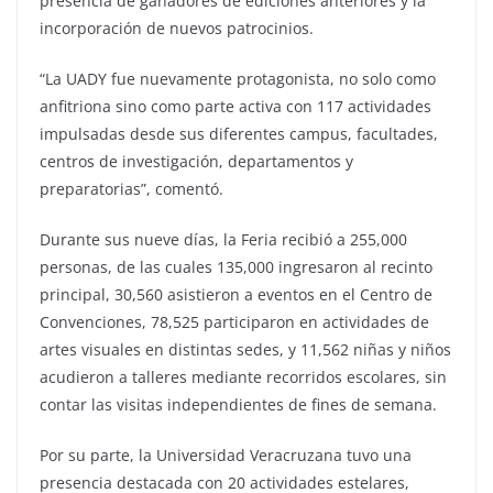
presencia de ganadores de ediciones anteriores y la
incorporación de nuevos patrocinios.
“La UADY fue nuevamente protagonista, no solo como
anfitriona sino como parte activa con 117 actividades
impulsadas desde sus diferentes campus, facultades,
centros de investigación, departamentos y
preparatorias”, comentó.
Durante sus nueve días, la Feria recibió a 255,000
personas, de las cuales 135,000 ingresaron al recinto
principal, 30,560 asistieron a eventos en el Centro de
Convenciones, 78,525 participaron en actividades de
artes visuales en distintas sedes, y 11,562 niñas y niños
acudieron a talleres mediante recorridos escolares, sin
contar las visitas independientes de fines de semana.
Por su parte, la Universidad Veracruzana tuvo una
presencia destacada con 20 actividades estelares,