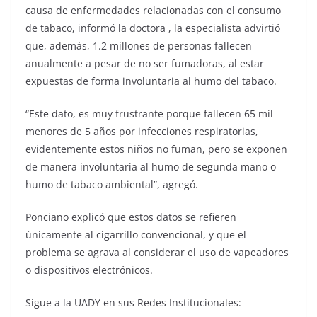
causa de enfermedades relacionadas con el consumo
de tabaco, informó la doctora , la especialista advirtió
que, además, 1.2 millones de personas fallecen
anualmente a pesar de no ser fumadoras, al estar
expuestas de forma involuntaria al humo del tabaco.
“Este dato, es muy frustrante porque fallecen 65 mil
menores de 5 años por infecciones respiratorias,
evidentemente estos niños no fuman, pero se exponen
de manera involuntaria al humo de segunda mano o
humo de tabaco ambiental”, agregó.
Ponciano explicó que estos datos se refieren
únicamente al cigarrillo convencional, y que el
problema se agrava al considerar el uso de vapeadores
o dispositivos electrónicos.
Sigue a la UADY en sus Redes Institucionales: