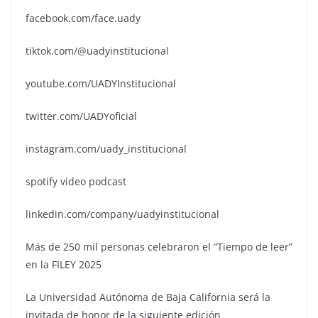
facebook.com/face.uady
tiktok.com/@uadyinstitucional
youtube.com/UADYInstitucional
twitter.com/UADYoficial
instagram.com/uady_institucional
spotify video podcast
linkedin.com/company/uadyinstitucional
Más de 250 mil personas celebraron el “Tiempo de leer”
en la FILEY 2025
La Universidad Autónoma de Baja California será la
invitada de honor de la siguiente edición