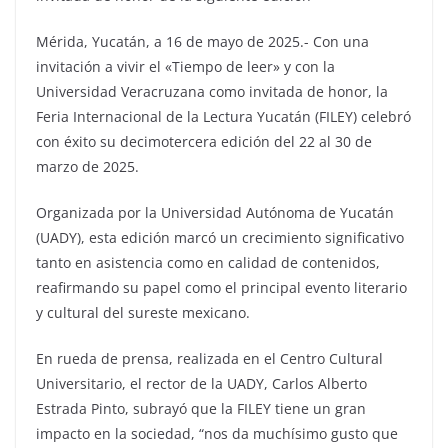
Mérida, Yucatán, a 16 de mayo de 2025.- Con una
invitación a vivir el «Tiempo de leer» y con la
Universidad Veracruzana como invitada de honor, la
Feria Internacional de la Lectura Yucatán (FILEY) celebró
con éxito su decimotercera edición del 22 al 30 de
marzo de 2025.
Organizada por la Universidad Autónoma de Yucatán
(UADY), esta edición marcó un crecimiento significativo
tanto en asistencia como en calidad de contenidos,
reafirmando su papel como el principal evento literario
y cultural del sureste mexicano.
En rueda de prensa, realizada en el Centro Cultural
Universitario, el rector de la UADY, Carlos Alberto
Estrada Pinto, subrayó que la FILEY tiene un gran
impacto en la sociedad, “nos da muchísimo gusto que