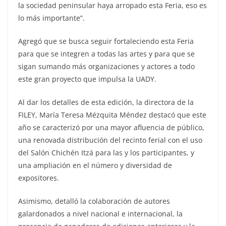
la sociedad peninsular haya arropado esta Feria, eso es
lo más importante”.
Agregó que se busca seguir fortaleciendo esta Feria
para que se integren a todas las artes y para que se
sigan sumando más organizaciones y actores a todo
este gran proyecto que impulsa la UADY.
Al dar los detalles de esta edición, la directora de la
FILEY, María Teresa Mézquita Méndez destacó que este
año se caracterizó por una mayor afluencia de público,
una renovada distribución del recinto ferial con el uso
del Salón Chichén Itzá para las y los participantes, y
una ampliación en el número y diversidad de
expositores.
Asimismo, detalló la colaboración de autores
galardonados a nivel nacional e internacional, la