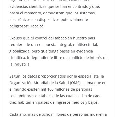
evidencias científicas que se han encontrado y que,
hasta el momento, demuestran que los sistemas
electrónicos son dispositivos potencialmente
peligrosos”, recalcó.
Expuso que el control del tabaco en nuestro país
requiere de una respuesta integral, multisectorial,
globalizada, pero que tenga bases en evidencia
científica, independiente libre de conflicto de interés de
la industria.
Según los datos proporcionados por la especialista, la
Organización Mundial de la Salud (OMS) estima que en
el mundo existen mil 100 millones de personas
consumidoras de tabaco, de las cuales ocho de cada
diez habitan en países de ingresos medios y bajos.
Cada año, más de ocho millones de personas mueren a