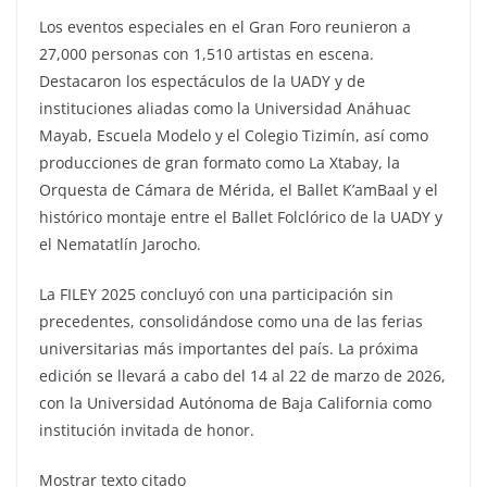
Los eventos especiales en el Gran Foro reunieron a
27,000 personas con 1,510 artistas en escena.
Destacaron los espectáculos de la UADY y de
instituciones aliadas como la Universidad Anáhuac
Mayab, Escuela Modelo y el Colegio Tizimín, así como
producciones de gran formato como La Xtabay, la
Orquesta de Cámara de Mérida, el Ballet K’amBaal y el
histórico montaje entre el Ballet Folclórico de la UADY y
el Nematatlín Jarocho.
La FILEY 2025 concluyó con una participación sin
precedentes, consolidándose como una de las ferias
universitarias más importantes del país. La próxima
edición se llevará a cabo del 14 al 22 de marzo de 2026,
con la Universidad Autónoma de Baja California como
institución invitada de honor.
Mostrar texto citado