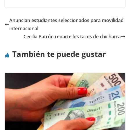
Anuncian estudiantes seleccionados para movilidad
internacional
Cecilia Patrón reparte los tacos de chicharra
También te puede gustar