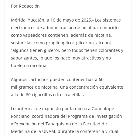
Por Redacción
Mérida, Yucatán, a 16 de mayo de 2025.- Los sistemas
electrónicos de administración de nicotina, conocidos
como vapeadores contienen, además de nicotina,
sustancias como propilenglicol, glicerina, alcohol,
“algunos tienen glicerol, pero todos tienen colorantes y
saborizantes, lo que los hace muy atractivos y no
huelen a nicotina.
Algunos cartuchos pueden contener hasta 60
miligramos de nicotina, una concentración equivalente
a la de 60 cigarrillos o tres cajetillas.
Lo anterior fue expuesto por la doctora Guadalupe
Ponciano, coordinadora del Programa de Investigación
y Prevención del Tabaquismo de la Facultad de
Medicina de la UNAM, durante la conferencia virtual