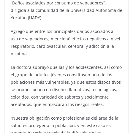
“Daños asociados por consumo de vapeadores”,
dirigida a la comunidad de la Universidad Autónoma de
Yucatán (UADY).
Agregó que entre los principales daños asociados al
uso de vapeadores, mencionó efectos negativos a nivel
respiratorio, cardiovascular, cerebral y adicción a la
nicotina.
La doctora subrayó que las y los adolescentes, así como
el grupo de adultos jóvenes constituyen una de las
poblaciones más vulnerables, ya que estos dispositivos
se promocionan con diseños llamativos, tecnológicos,
coloridos, con variedad de sabores y socialmente
aceptados, que enmascaran los riesgos reales.
“Nuestra obligación como profesionales del área de la
salud es proteger a la población, y en este caso es
urgente hacerlo a través de la difusión de las