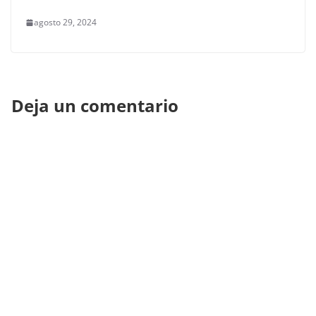
agosto 29, 2024
Deja un comentario