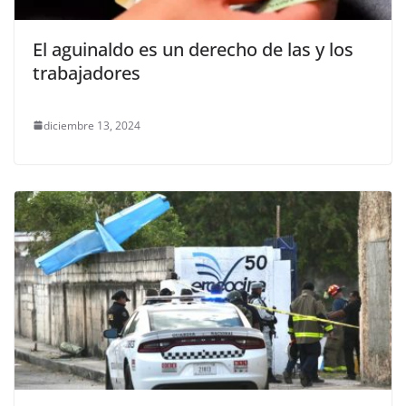
El aguinaldo es un derecho de las y los
trabajadores
diciembre 13, 2024