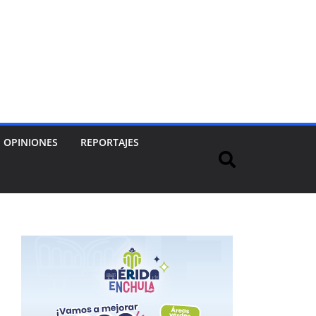
OPINIONES
REPORTAJES