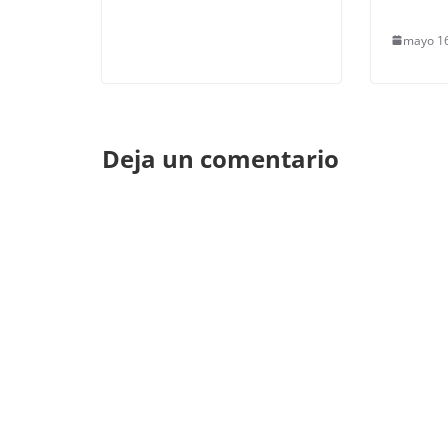
mayo 16
Deja un comentario