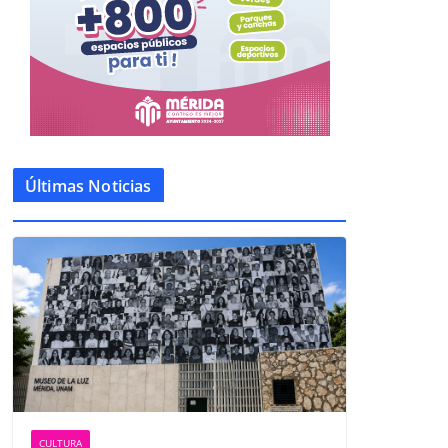
Últimas Noticias
CULTURA