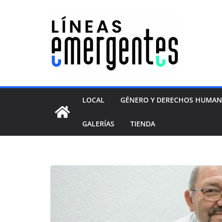
LOCAL
GÉNERO Y DERECHOS HUMA
GALERÍAS
TIENDA