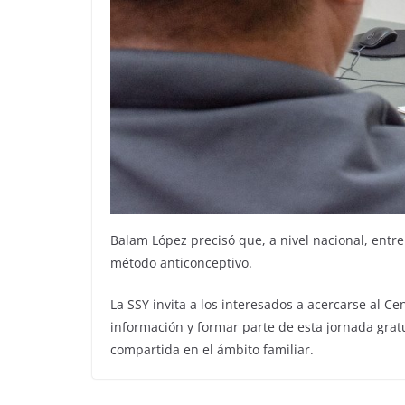
Balam López precisó que, a nivel nacional, entre
método anticonceptivo.
La SSY invita a los interesados a acercarse al 
información y formar parte de esta jornada grat
compartida en el ámbito familiar.