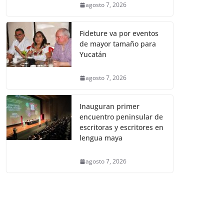
agosto 7, 2026
Fideture va por eventos
de mayor tamaño para
Yucatán
agosto 7, 2026
Inauguran primer
encuentro peninsular de
escritoras y escritores en
lengua maya
agosto 7, 2026