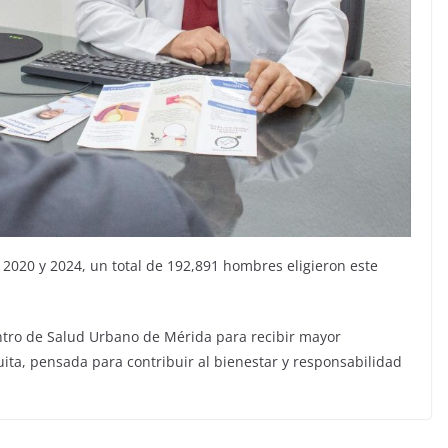
 2020 y 2024, un total de 192,891 hombres eligieron este
Centro de Salud Urbano de Mérida para recibir mayor
uita, pensada para contribuir al bienestar y responsabilidad