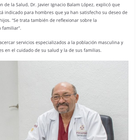
ón de la Salud, Dr. Javier Ignacio Balam López, explicó que
stá indicado para hombres que ya han satisfecho su deseo de
ijos. “Se trata también de reflexionar sobre la
 familiar”.
acercar servicios especializados a la población masculina y
 en el cuidado de su salud y la de sus familias.