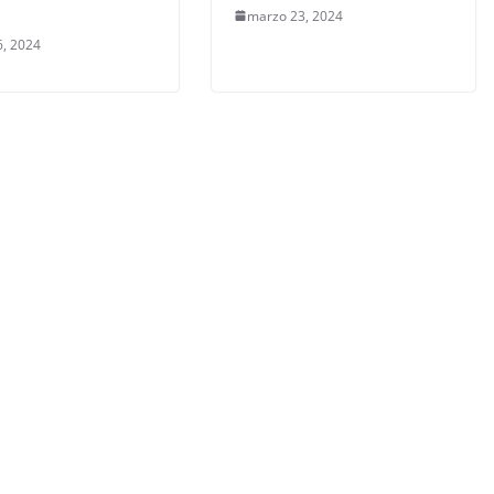
marzo 23, 2024
, 2024