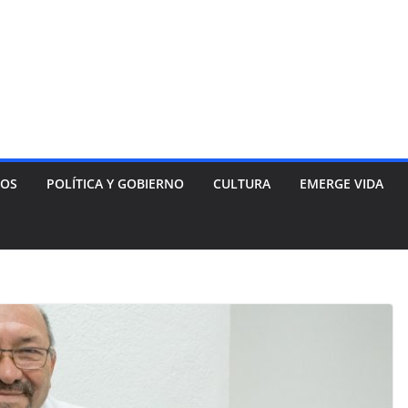
NOS
POLÍTICA Y GOBIERNO
CULTURA
EMERGE VIDA