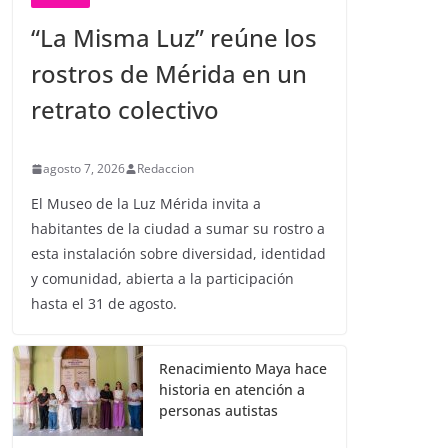
“La Misma Luz” reúne los
rostros de Mérida en un
retrato colectivo
agosto 7, 2026
Redaccion
El Museo de la Luz Mérida invita a
habitantes de la ciudad a sumar su rostro a
esta instalación sobre diversidad, identidad
y comunidad, abierta a la participación
hasta el 31 de agosto.
Renacimiento Maya hace
historia en atención a
personas autistas