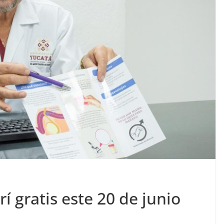
í gratis este 20 de junio