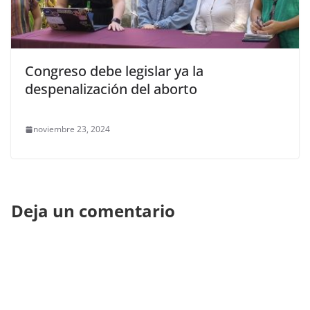
Congreso debe legislar ya la
despenalización del aborto
noviembre 23, 2024
Deja un comentario