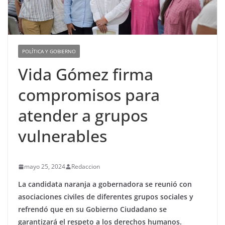
POLÍTICA Y GOBIERNO
Vida Gómez firma
compromisos para
atender a grupos
vulnerables
mayo 25, 2024
Redaccion
La candidata naranja a gobernadora se reunió con
asociaciones civiles de diferentes grupos sociales y
refrendó que en su Gobierno Ciudadano se
garantizará el respeto a los derechos humanos.