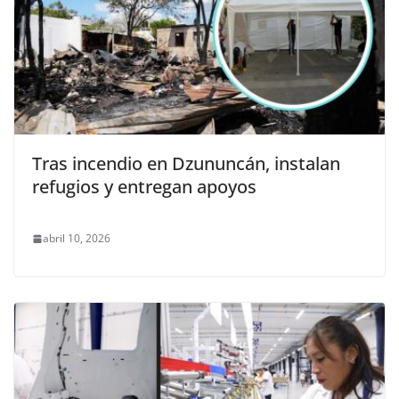
Tras incendio en Dzununcán, instalan
refugios y entregan apoyos
abril 10, 2026