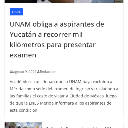
LOCAL
UNAM obliga a aspirantes de
Yucatán a recorrer mil
kilómetros para presentar
examen
agosto 9, 2026
Redaccion
Académicos cuestionan que la UNAM haya excluido a
Mérida como sede del examen de ingreso y trasladado a
las familias el costo de viajar a Ciudad de México, luego
de que la ENES Mérida informara a los aspirantes de
esta condición.