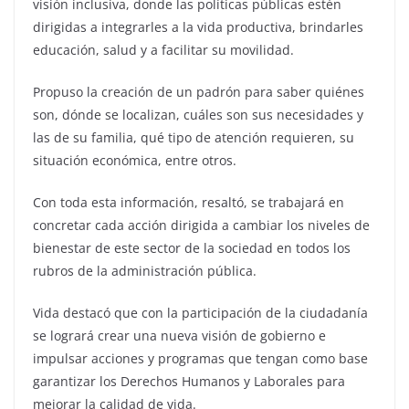
visión inclusiva, donde las políticas públicas estén
dirigidas a integrarles a la vida productiva, brindarles
educación, salud y a facilitar su movilidad.
Propuso la creación de un padrón para saber quiénes
son, dónde se localizan, cuáles son sus necesidades y
las de su familia, qué tipo de atención requieren, su
situación económica, entre otros.
Con toda esta información, resaltó, se trabajará en
concretar cada acción dirigida a cambiar los niveles de
bienestar de este sector de la sociedad en todos los
rubros de la administración pública.
Vida destacó que con la participación de la ciudadanía
se logrará crear una nueva visión de gobierno e
impulsar acciones y programas que tengan como base
garantizar los Derechos Humanos y Laborales para
mejorar la calidad de vida.