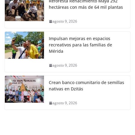
Reforesta Renacimiento Maya 292
hectáreas con más de 64 mil plantas
agosto 9, 2026
Impulsan mejoras en espacios
recreativos para las familias de
Mérida
agosto 9, 2026
Crean banco comunitario de semillas
nativas en Dzitás
agosto 9, 2026