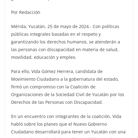
Por Redacción
Mérida, Yucatán, 25 de mayo de 2024.- Con políticas
públicas integrales basadas en el respeto y
garantizando los derechos humanos, se atenderán a
las personas con discapacidad en materia de salud,
movilidad, educación y empleo.
Para ello, Vida Gómez Herrera, candidata de
Movimiento Ciudadano a la gobernatura del estado,
firmó un compromiso con la Coalición de
Organizaciones de la Sociedad Civil de Yucatán por los
Derechos de las Personas con Discapacidad.
En un encuentro con integrantes de la coalición, Vida
habló sobre los planes que el Nuevo Gobierno
Ciudadano desarrollará para tener un Yucatán con una