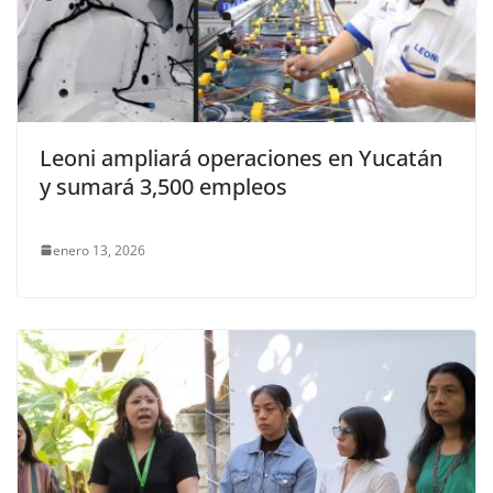
Leoni ampliará operaciones en Yucatán
y sumará 3,500 empleos
enero 13, 2026