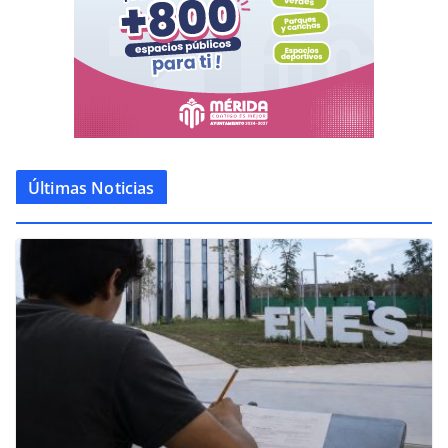
Últimas Noticias