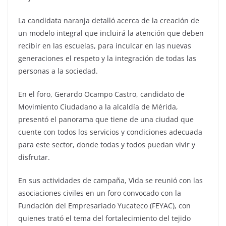
La candidata naranja detalló acerca de la creación de
un modelo integral que incluirá la atención que deben
recibir en las escuelas, para inculcar en las nuevas
generaciones el respeto y la integración de todas las
personas a la sociedad.
En el foro, Gerardo Ocampo Castro, candidato de
Movimiento Ciudadano a la alcaldía de Mérida,
presentó el panorama que tiene de una ciudad que
cuente con todos los servicios y condiciones adecuada
para este sector, donde todas y todos puedan vivir y
disfrutar.
En sus actividades de campaña, Vida se reunió con las
asociaciones civiles en un foro convocado con la
Fundación del Empresariado Yucateco (FEYAC), con
quienes trató el tema del fortalecimiento del tejido