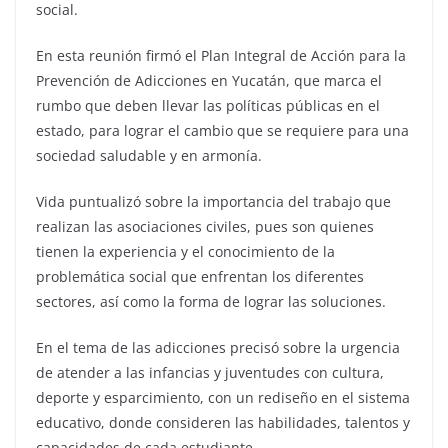
social.
En esta reunión firmó el Plan Integral de Acción para la
Prevención de Adicciones en Yucatán, que marca el
rumbo que deben llevar las políticas públicas en el
estado, para lograr el cambio que se requiere para una
sociedad saludable y en armonía.
Vida puntualizó sobre la importancia del trabajo que
realizan las asociaciones civiles, pues son quienes
tienen la experiencia y el conocimiento de la
problemática social que enfrentan los diferentes
sectores, así como la forma de lograr las soluciones.
En el tema de las adicciones precisó sobre la urgencia
de atender a las infancias y juventudes con cultura,
deporte y esparcimiento, con un rediseño en el sistema
educativo, donde consideren las habilidades, talentos y
capacidades de cada estudiante.