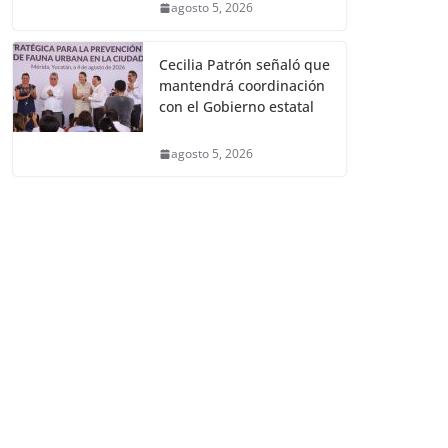
agosto 5, 2026
Cecilia Patrón señaló que
mantendrá coordinación
con el Gobierno estatal
agosto 5, 2026