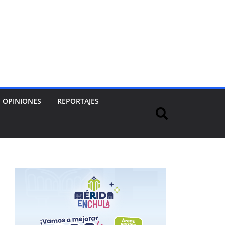
OPINIONES
REPORTAJES