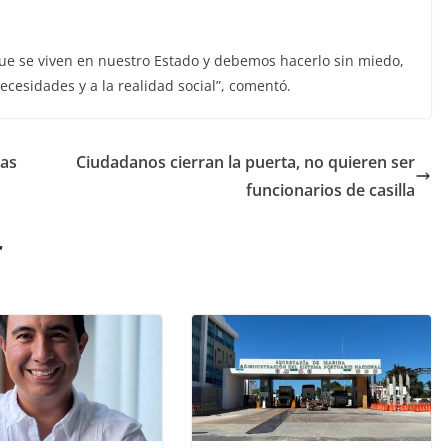
e se viven en nuestro Estado y debemos hacerlo sin miedo,
ecesidades y a la realidad social”, comentó.
das
Ciudadanos cierran la puerta, no quieren ser
funcionarios de casilla
r