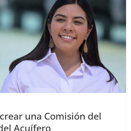
crear una Comisión del
el Acuífero