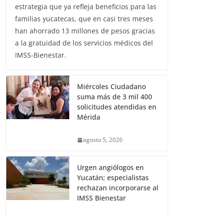
estrategia que ya refleja beneficios para las
familias yucatecas, que en casi tres meses
han ahorrado 13 millones de pesos gracias
a la gratuidad de los servicios médicos del
IMSS-Bienestar.
Miércoles Ciudadano
suma más de 3 mil 400
solicitudes atendidas en
Mérida
agosto 5, 2026
Urgen angiólogos en
Yucatán; especialistas
rechazan incorporarse al
IMSS Bienestar