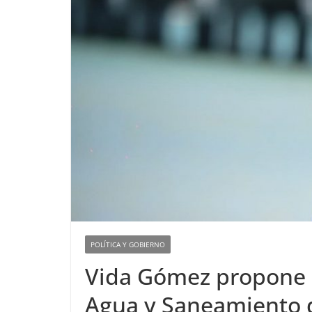
POLÍTICA Y GOBIERNO
Vida Gómez propone 
Agua y Saneamiento d