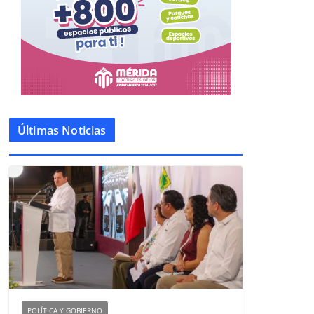
Últimas Noticias
POLÍTICA Y GOBIERNO