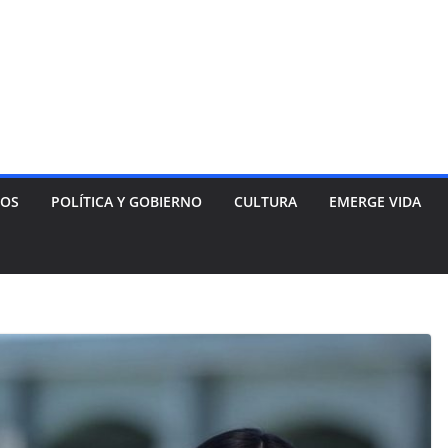
NOS
POLÍTICA Y GOBIERNO
CULTURA
EMERGE VIDA