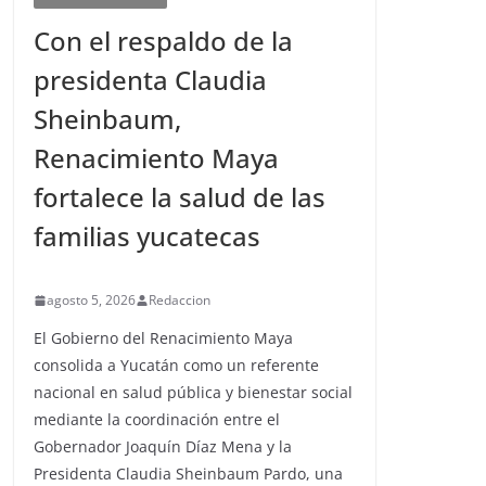
Con el respaldo de la
presidenta Claudia
Sheinbaum,
Renacimiento Maya
fortalece la salud de las
familias yucatecas
agosto 5, 2026
Redaccion
El Gobierno del Renacimiento Maya
consolida a Yucatán como un referente
nacional en salud pública y bienestar social
mediante la coordinación entre el
Gobernador Joaquín Díaz Mena y la
Presidenta Claudia Sheinbaum Pardo, una