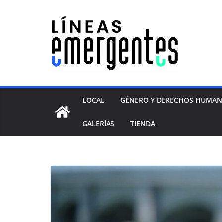
LOCAL
GÉNERO Y DERECHOS HUMA
GALERÍAS
TIENDA