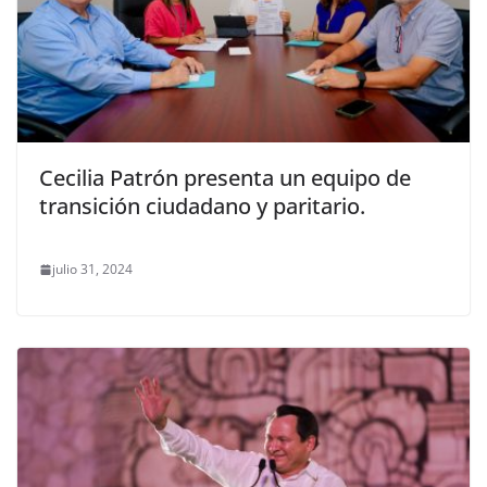
Cecilia Patrón presenta un equipo de
transición ciudadano y paritario.
julio 31, 2024