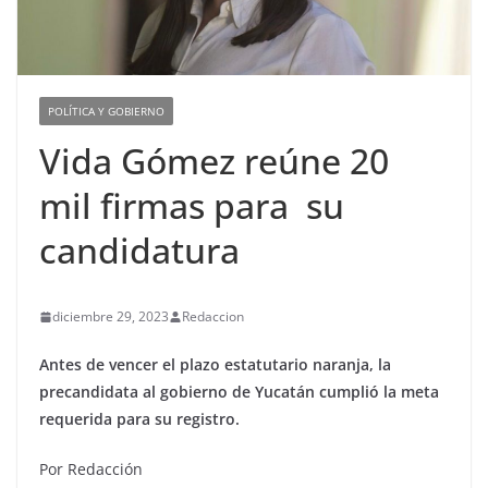
POLÍTICA Y GOBIERNO
Vida Gómez reúne 20
mil firmas para su
candidatura
diciembre 29, 2023
Redaccion
Antes de vencer el plazo estatutario naranja, la
precandidata al gobierno de Yucatán cumplió la meta
requerida para su registro.
Por Redacción