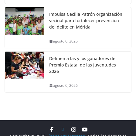
Impulsa Cecilia Patrón organización
vecinal para fortalecer prevención
del delito en Mérida
agosto 6, 2026
Definen a las y los ganadores del
Premio Estatal de las Juventudes
2026
agosto 6, 2026