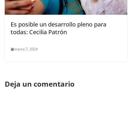
Es posible un desarrollo pleno para
todas: Cecilia Patrón
marzo 7, 2024
Deja un comentario