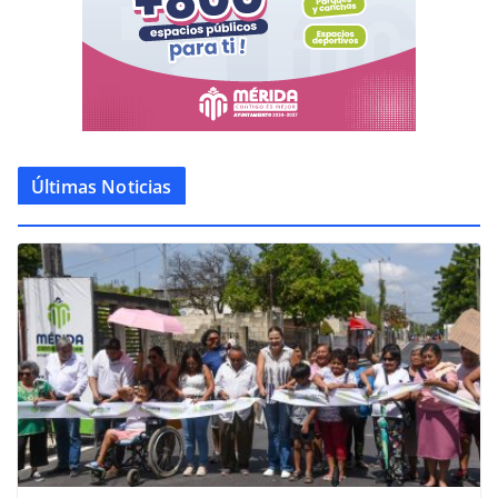
Últimas Noticias