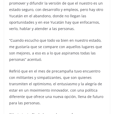
promover y difundir la versión de que el nuestro es un
estado seguro, con desarrollo y empleos, pero hay otro
Yucatán en el abandono, donde no llegan las
oportunidades y en ese Yucatán hay que enfocarnos,
verlo, hablar y atender a las personas.
“Cuando escucho que todo va bien en nuestro estado,
me gustaría que se compare con aquellos lugares que
son mejores, a eso es a lo que aspiramos todas las
personas” acentuó.
Refirió que en el mes de precampaña tuvo encuentro
con militantes y simpatizantes, que son quienes
transmiten el optimismo, el entusiasmo y la alegría de
estar en un movimiento innovador, con una política
diferente que ofrece una nueva opción, llena de futuro
para las personas.