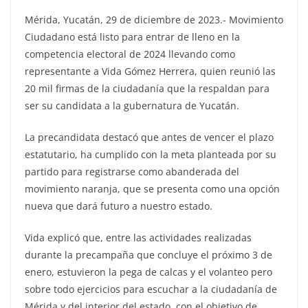
Mérida, Yucatán, 29 de diciembre de 2023.- Movimiento
Ciudadano está listo para entrar de lleno en la
competencia electoral de 2024 llevando como
representante a Vida Gómez Herrera, quien reunió las
20 mil firmas de la ciudadanía que la respaldan para
ser su candidata a la gubernatura de Yucatán.
La precandidata destacó que antes de vencer el plazo
estatutario, ha cumplido con la meta planteada por su
partido para registrarse como abanderada del
movimiento naranja, que se presenta como una opción
nueva que dará futuro a nuestro estado.
Vida explicó que, entre las actividades realizadas
durante la precampaña que concluye el próximo 3 de
enero, estuvieron la pega de calcas y el volanteo pero
sobre todo ejercicios para escuchar a la ciudadanía de
Mérida y del interior del estado, con el objetivo de