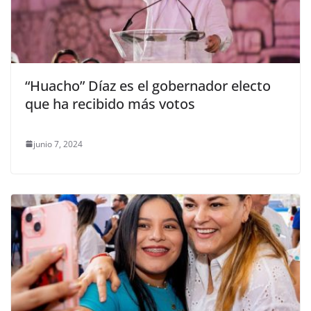
“Huacho” Díaz es el gobernador electo
que ha recibido más votos
junio 7, 2024