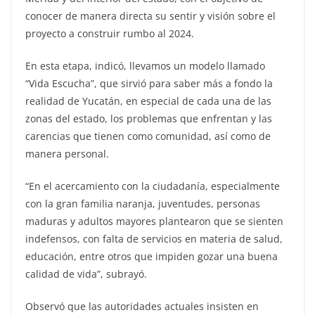
conocer de manera directa su sentir y visión sobre el
proyecto a construir rumbo al 2024.
En esta etapa, indicó, llevamos un modelo llamado
“Vida Escucha”, que sirvió para saber más a fondo la
realidad de Yucatán, en especial de cada una de las
zonas del estado, los problemas que enfrentan y las
carencias que tienen como comunidad, así como de
manera personal.
“En el acercamiento con la ciudadanía, especialmente
con la gran familia naranja, juventudes, personas
maduras y adultos mayores plantearon que se sienten
indefensos, con falta de servicios en materia de salud,
educación, entre otros que impiden gozar una buena
calidad de vida”, subrayó.
Observó que las autoridades actuales insisten en