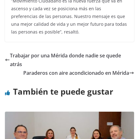
“Movimiento Ciudadano es la nueva fuerza que va en
ascenso y cada vez se posiciona más en las
preferencias de las personas. Nuestro mensaje es que
una mejor calidad de vida y un mejor futuro para todas
las personas es posible”, resaltó.
Trabajar por una Mérida donde nadie se quede
atrás
Paraderos con aire acondicionado en Mérida
También te puede gustar