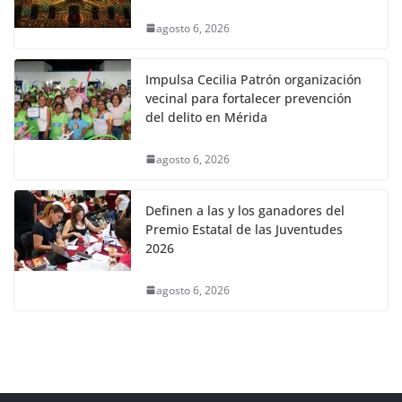
agosto 6, 2026
Impulsa Cecilia Patrón organización
vecinal para fortalecer prevención
del delito en Mérida
agosto 6, 2026
Definen a las y los ganadores del
Premio Estatal de las Juventudes
2026
agosto 6, 2026