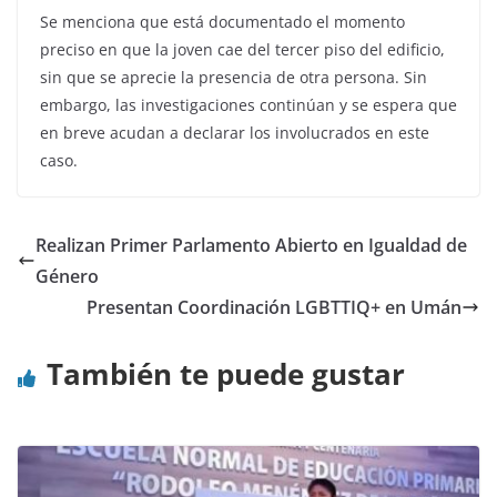
Se menciona que está documentado el momento
preciso en que la joven cae del tercer piso del edificio,
sin que se aprecie la presencia de otra persona. Sin
embargo, las investigaciones continúan y se espera que
en breve acudan a declarar los involucrados en este
caso.
Realizan Primer Parlamento Abierto en Igualdad de
Género
Presentan Coordinación LGBTTIQ+ en Umán
También te puede gustar