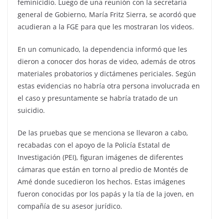
feminicidio. Luego de una reunión con la secretaria
general de Gobierno, María Fritz Sierra, se acordó que
acudieran a la FGE para que les mostraran los videos.
En un comunicado, la dependencia informó que les
dieron a conocer dos horas de video, además de otros
materiales probatorios y dictámenes periciales. Según
estas evidencias no habría otra persona involucrada en
el caso y presuntamente se habría tratado de un
suicidio.
De las pruebas que se menciona se llevaron a cabo,
recabadas con el apoyo de la Policía Estatal de
Investigación (PEI), figuran imágenes de diferentes
cámaras que están en torno al predio de Montés de
Amé donde sucedieron los hechos. Estas imágenes
fueron conocidas por los papás y la tía de la joven, en
compañía de su asesor jurídico.