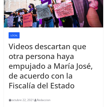
LOCAL
Videos descartan que
otra persona haya
empujado a María José,
de acuerdo con la
Fiscalía del Estado
octubre 22, 2021
Redaccion