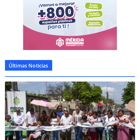
Últimas Noticias