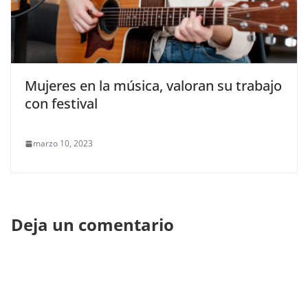
Mujeres en la música, valoran su trabajo
con festival
marzo 10, 2023
Deja un comentario