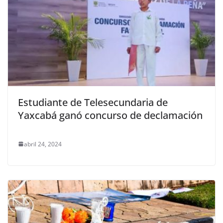
Estudiante de Telesecundaria de
Yaxcabá ganó concurso de declamación
abril 24, 2024