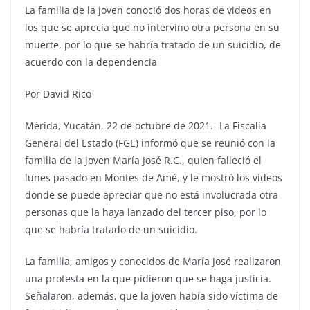
La familia de la joven conoció dos horas de videos en
los que se aprecia que no intervino otra persona en su
muerte, por lo que se habría tratado de un suicidio, de
acuerdo con la dependencia
Por David Rico
Mérida, Yucatán, 22 de octubre de 2021.- La Fiscalía
General del Estado (FGE) informó que se reunió con la
familia de la joven María José R.C., quien falleció el
lunes pasado en Montes de Amé, y le mostró los videos
donde se puede apreciar que no está involucrada otra
personas que la haya lanzado del tercer piso, por lo
que se habría tratado de un suicidio.
La familia, amigos y conocidos de María José realizaron
una protesta en la que pidieron que se haga justicia.
Señalaron, además, que la joven había sido víctima de