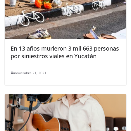
En 13 años murieron 3 mil 663 personas
por siniestros viales en Yucatán
noviembre 21, 2021