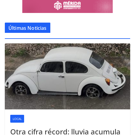
Últimas Noticias
LOCAL
Otra cifra récord: lluvia acumula