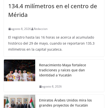
134.4 milímetros en el centro de
Mérida
agosto 8, 2026
Redaccion
El registro hasta las 16 horas se acerca al acumulado
histórico del 29 de mayo, cuando se reportaron 135.3
milímetros en la capital yucateca.
Renacimiento Maya fortalece
tradiciones y raíces que dan
identidad a Yucatán
agosto 8, 2026
Emiratos Árabes Unidos mira los
grandes proyectos de Yucatán