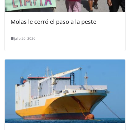
Molas le cerró el paso a la peste
julio 26, 2026