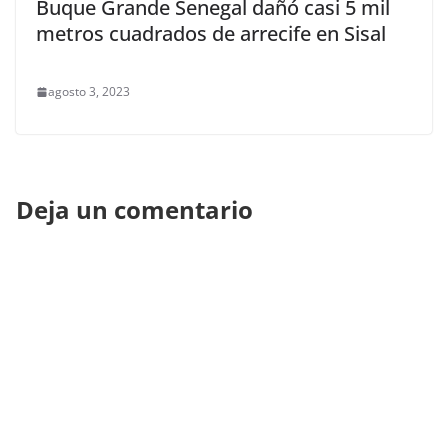
Buque Grande Senegal dañó casi 5 mil
metros cuadrados de arrecife en Sisal
agosto 3, 2023
Deja un comentario