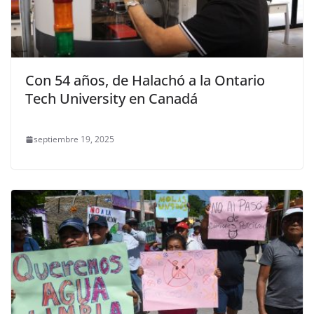
Con 54 años, de Halachó a la Ontario
Tech University en Canadá
septiembre 19, 2025