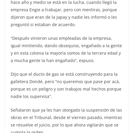
hace año y medio se está en la lucha, cuando llegó la
empresa Engie a trabajar, pero con mentiras, porque
dijeron que eran de la Japay y nadie les informó o les
preguntó si estaban de acuerdo.
“Después vinieron unas empleadas de la empresa,
igual mintiendo, dando obsequios, engañado a la gente
y en esta colonia la mayoría somos de la tercera edad y
a mucha gente la han engañado”, expuso.
Dijo que el ducto de gas se está construyendo para la
galletera Dondé, pero “no queremos que pase por acá,
porque es un peligro y son trabajos mal hechos porque
nadie los supervisa”.
Señalaron que ya les han otorgado la suspensión de las
obras en el Tribunal, desde el viernes pasado, mientras
se resuelve el juicio, por lo que ahora vigilarán que se
cumpla la orden.