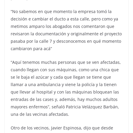
“No sabemos en que momento la empresa tomó la
decisión e cambiar el ducto a esta calle, pero como ya
metimos amparo los abogados nos comentaron que
revisaron la documentación y originalmente el proyecto
pasaba por la calle 7 y desconocemos en qué momento
cambiaron para acá”
“Aquí tenemos muchas personas que se ven afectadas,
cuando llegan con sus máquinas, como una chica que
se le baja el azúcar y cada que llegan se tiene que
llamar a una ambulancia y viene la policía y la tienen
que llevar al hospital y con las máquinas bloquean las
entradas de las cases y, además, hay muchos adultos
mayores enfermos”, señaló Patricia Velázquez Barbán,
una de las vecinas afectadas.
Otro de los vecinos, Javier Espinosa, dijo que desde