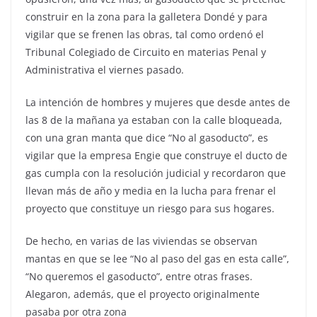
construir en la zona para la galletera Dondé y para
vigilar que se frenen las obras, tal como ordenó el
Tribunal Colegiado de Circuito en materias Penal y
Administrativa el viernes pasado.
La intención de hombres y mujeres que desde antes de
las 8 de la mañana ya estaban con la calle bloqueada,
con una gran manta que dice “No al gasoducto”, es
vigilar que la empresa Engie que construye el ducto de
gas cumpla con la resolución judicial y recordaron que
llevan más de año y media en la lucha para frenar el
proyecto que constituye un riesgo para sus hogares.
De hecho, en varias de las viviendas se observan
mantas en que se lee “No al paso del gas en esta calle”,
“No queremos el gasoducto”, entre otras frases.
Alegaron, además, que el proyecto originalmente
pasaba por otra zona