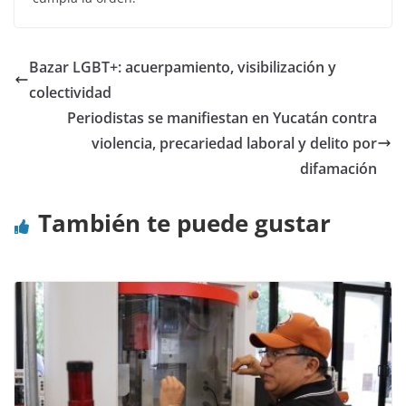
Bazar LGBT+: acuerpamiento, visibilización y
colectividad
Periodistas se manifiestan en Yucatán contra
violencia, precariedad laboral y delito por
difamación
También te puede gustar