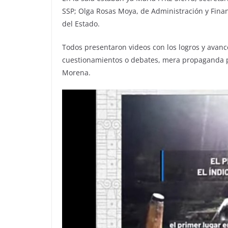
SSP; Olga Rosas Moya, de Administración y Finanz
del Estado.
Todos presentaron videos con los logros y avance
cuestionamientos o debates, mera propaganda po
Morena.