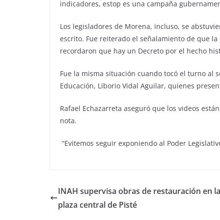
indicadores, estop es una campaña gubernamen
Los legisladores de Morena, incluso, se abstuvie
escrito. Fue reiterado el señalamiento de que la
recordaron que hay un Decreto por el hecho his
Fue la misma situación cuando tocó el turno al se
Educación, Liborio Vidal Aguilar, quienes presen
Rafael Echazarreta aseguró que los videos están 
nota.
“Evitemos seguir exponiendo al Poder Legislativo 
INAH supervisa obras de restauración en l
plaza central de Pisté