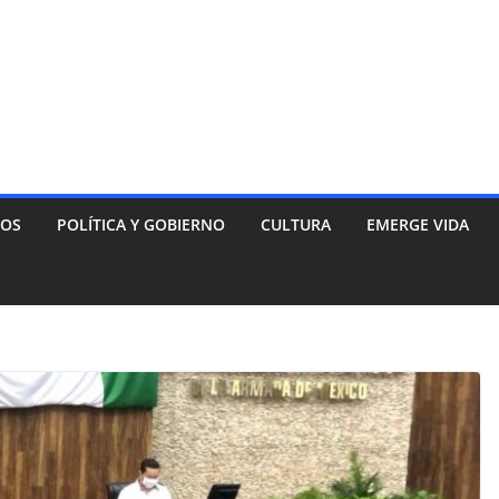
NOS
POLÍTICA Y GOBIERNO
CULTURA
EMERGE VIDA