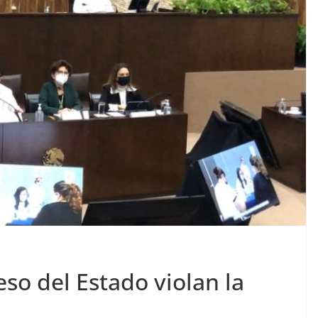
so del Estado violan la