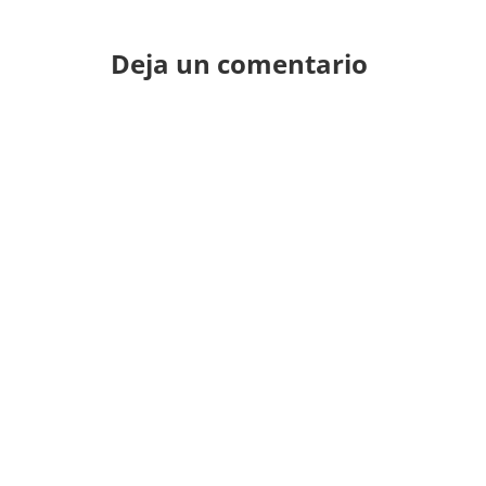
Deja un comentario