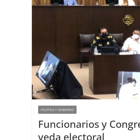
POLÍTICA Y GOBIERNO
Funcionarios y Congre
veda electoral