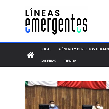
LOCAL
GÉNERO Y DERECHOS HUMA
GALERÍAS
TIENDA