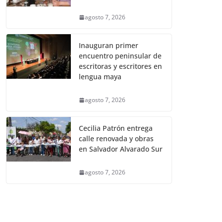
agosto 7, 2026
Inauguran primer
encuentro peninsular de
escritoras y escritores en
lengua maya
agosto 7, 2026
Cecilia Patrón entrega
calle renovada y obras
en Salvador Alvarado Sur
agosto 7, 2026