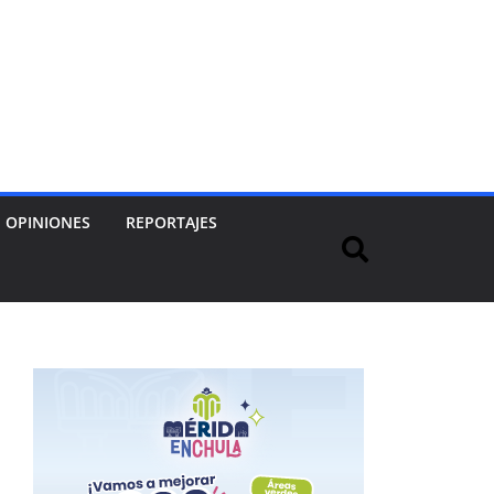
OPINIONES
REPORTAJES