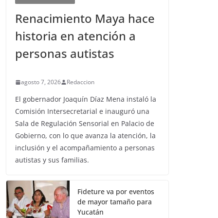
Renacimiento Maya hace
historia en atención a
personas autistas
agosto 7, 2026
Redaccion
El gobernador Joaquín Díaz Mena instaló la
Comisión Intersecretarial e inauguró una
Sala de Regulación Sensorial en Palacio de
Gobierno, con lo que avanza la atención, la
inclusión y el acompañamiento a personas
autistas y sus familias.
Fideture va por eventos
de mayor tamaño para
Yucatán