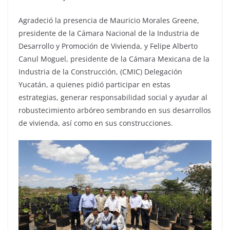
Agradeció la presencia de Mauricio Morales Greene,
presidente de la Cámara Nacional de la Industria de
Desarrollo y Promoción de Vivienda, y Felipe Alberto
Canul Moguel, presidente de la Cámara Mexicana de la
Industria de la Construcción, (CMIC) Delegación
Yucatán, a quienes pidió participar en estas
estrategias, generar responsabilidad social y ayudar al
robustecimiento arbóreo sembrando en sus desarrollos
de vivienda, así como en sus construcciones.