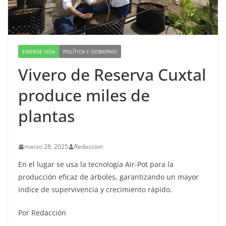
EMERGE VIDA
POLÍTICA Y GOBIERNO
Vivero de Reserva Cuxtal
produce miles de
plantas
marzo 28, 2025
Redaccion
En el lugar se usa la tecnología Air-Pot para la
producción eficaz de árboles, garantizando un mayor
índice de supervivencia y crecimiento rápido.
Por Redacción