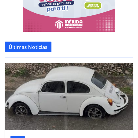
Últimas Noticias