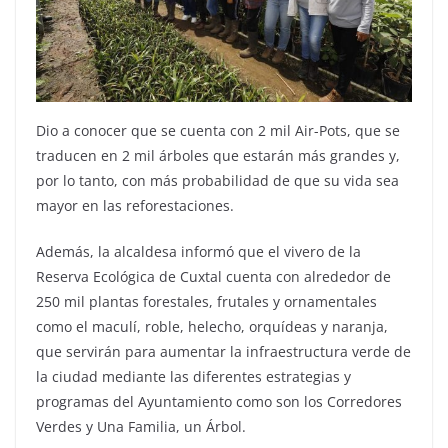
Dio a conocer que se cuenta con 2 mil Air-Pots, que se
traducen en 2 mil árboles que estarán más grandes y,
por lo tanto, con más probabilidad de que su vida sea
mayor en las reforestaciones.
Además, la alcaldesa informó que el vivero de la
Reserva Ecológica de Cuxtal cuenta con alrededor de
250 mil plantas forestales, frutales y ornamentales
como el maculí, roble, helecho, orquídeas y naranja,
que servirán para aumentar la infraestructura verde de
la ciudad mediante las diferentes estrategias y
programas del Ayuntamiento como son los Corredores
Verdes y Una Familia, un Árbol.