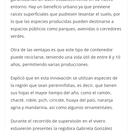
entorno. Hay un beneficio urbano ya que previene
raíces superficiales que pudiesen levantar el suelo, por
lo que las especies producidas pueden destinarse a
espacios públicos como parques, avenidas o corredores
verdes.
Otra de las ventajas es que este tipo de contenedor
puede reciclarse, teniendo una vida útil de entre 8 y 10
años, permitiendo varias producciones.
Explicó que en esta innovación se utilizan especies de
la región que sean perennifolias, es decir, que tienen
sus hojas el mayor tiempo del año, como el ramón,
chacté, roble, pich, ciricote, huaya del país, naranja
agria y mandarina, así como algunos ornamentales.
Durante el recorrido de supervisión en el vivero
estuvieron presentes la regidora Gabriela González