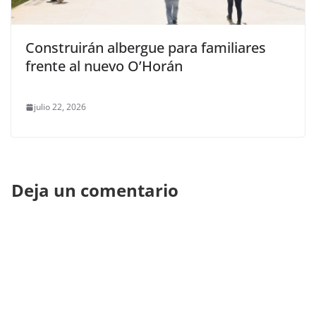
Construirán albergue para familiares
frente al nuevo O’Horán
julio 22, 2026
Deja un comentario