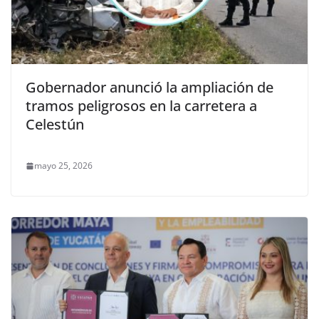
Gobernador anunció la ampliación de
tramos peligrosos en la carretera a
Celestún
mayo 25, 2026