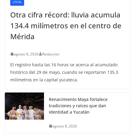
LOCAL
Otra cifra récord: lluvia acumula
134.4 milímetros en el centro de
Mérida
agosto 8, 2026
Redaccion
El registro hasta las 16 horas se acerca al acumulado
histórico del 29 de mayo, cuando se reportaron 135.3
milímetros en la capital yucateca.
Renacimiento Maya fortalece
tradiciones y raíces que dan
identidad a Yucatán
agosto 8, 2026