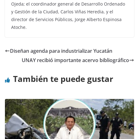
Ojeda; el coordinador general de Desarrollo Ordenado
y Gestión de la Ciudad, Carlos Viñas Heredia, y el
director de Servicios Públicos, Jorge Alberto Espinosa
Atoche.
Diseñan agenda para industrializar Yucatán
UNAY recibió importante acervo bibliográfico
También te puede gustar