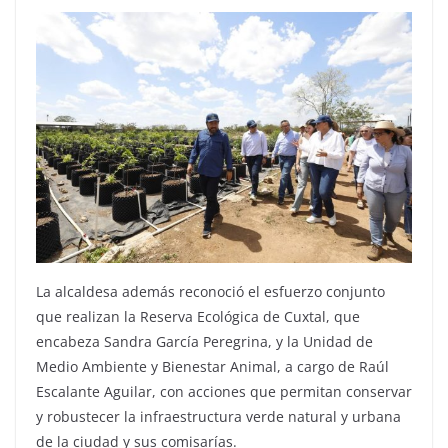
La alcaldesa además reconoció el esfuerzo conjunto
que realizan la Reserva Ecológica de Cuxtal, que
encabeza Sandra García Peregrina, y la Unidad de
Medio Ambiente y Bienestar Animal, a cargo de Raúl
Escalante Aguilar, con acciones que permitan conservar
y robustecer la infraestructura verde natural y urbana
de la ciudad y sus comisarías.