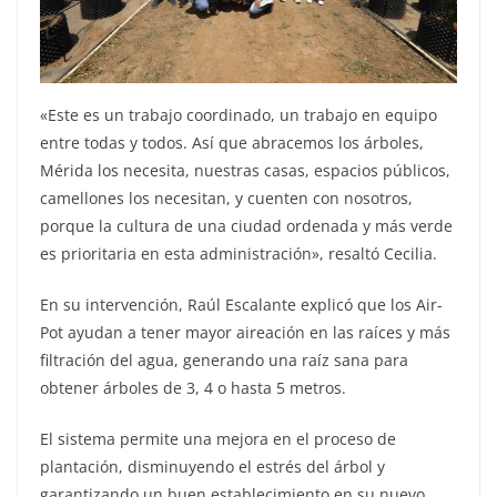
«Este es un trabajo coordinado, un trabajo en equipo
entre todas y todos. Así que abracemos los árboles,
Mérida los necesita, nuestras casas, espacios públicos,
camellones los necesitan, y cuenten con nosotros,
porque la cultura de una ciudad ordenada y más verde
es prioritaria en esta administración», resaltó Cecilia.
En su intervención, Raúl Escalante explicó que los Air-
Pot ayudan a tener mayor aireación en las raíces y más
filtración del agua, generando una raíz sana para
obtener árboles de 3, 4 o hasta 5 metros.
El sistema permite una mejora en el proceso de
plantación, disminuyendo el estrés del árbol y
garantizando un buen establecimiento en su nuevo