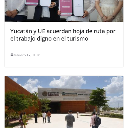
Yucatán y UE acuerdan hoja de ruta por
el trabajo digno en el turismo
febrero 17, 2026