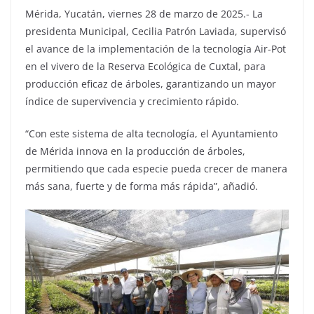
Mérida, Yucatán, viernes 28 de marzo de 2025.- La
presidenta Municipal, Cecilia Patrón Laviada, supervisó
el avance de la implementación de la tecnología Air-Pot
en el vivero de la Reserva Ecológica de Cuxtal, para
producción eficaz de árboles, garantizando un mayor
índice de supervivencia y crecimiento rápido.
“Con este sistema de alta tecnología, el Ayuntamiento
de Mérida innova en la producción de árboles,
permitiendo que cada especie pueda crecer de manera
más sana, fuerte y de forma más rápida”, añadió.