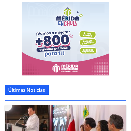
Últimas Noticias