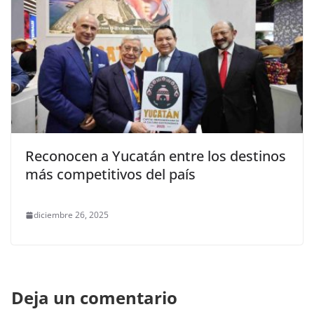
Reconocen a Yucatán entre los destinos
más competitivos del país
diciembre 26, 2025
Deja un comentario