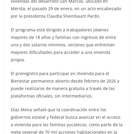
viviendas del desarrollo San Marcos, ubicado en
Mérida, el pasado 29 de enero, en un acto encabezado
por la presidenta Claudia Sheinbaum Pardo.
El programa está dirigido a trabajadores jóvenes
mayores de 18 años y familias con ingresos de entre
uno y dos salarios mínimos, sectores que enfrentan
mayores dificultades para acceder a una vivienda
propia.
El preregistro para participar en Vivienda para el
Bienestar permanece abierto desde febrero de 2026 y
puede realizarse de manera gratuita a través de las
plataformas oficiales, sin intermediarios.
Díaz Mena señaló que la coordinación entre los
gobiernos estatal y federal busca avanzar en el acceso
a vivienda para las familias yucatecas, como parte de la
meta sexenal de 70 mil acciones habitacionales en la