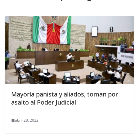
Mayoría panista y aliados, toman por
asalto al Poder Judicial
abril 28, 2022