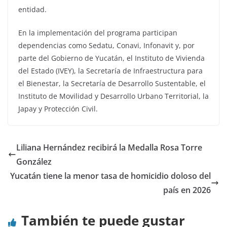
entidad.
En la implementación del programa participan
dependencias como Sedatu, Conavi, Infonavit y, por
parte del Gobierno de Yucatán, el Instituto de Vivienda
del Estado (IVEY), la Secretaría de Infraestructura para
el Bienestar, la Secretaría de Desarrollo Sustentable, el
Instituto de Movilidad y Desarrollo Urbano Territorial, la
Japay y Protección Civil.
Liliana Hernández recibirá la Medalla Rosa Torre
González
Yucatán tiene la menor tasa de homicidio doloso del
país en 2026
También te puede gustar