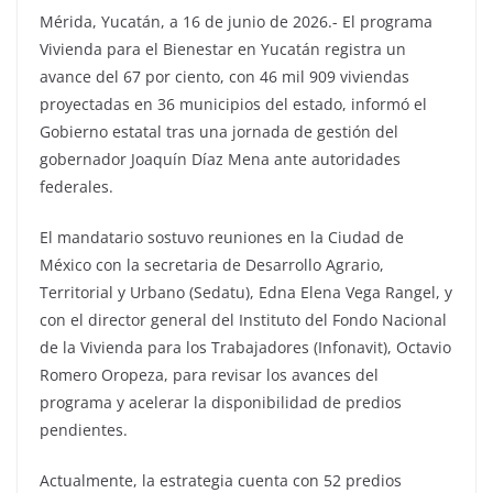
Mérida, Yucatán, a 16 de junio de 2026.- El programa
Vivienda para el Bienestar en Yucatán registra un
avance del 67 por ciento, con 46 mil 909 viviendas
proyectadas en 36 municipios del estado, informó el
Gobierno estatal tras una jornada de gestión del
gobernador Joaquín Díaz Mena ante autoridades
federales.
El mandatario sostuvo reuniones en la Ciudad de
México con la secretaria de Desarrollo Agrario,
Territorial y Urbano (Sedatu), Edna Elena Vega Rangel, y
con el director general del Instituto del Fondo Nacional
de la Vivienda para los Trabajadores (Infonavit), Octavio
Romero Oropeza, para revisar los avances del
programa y acelerar la disponibilidad de predios
pendientes.
Actualmente, la estrategia cuenta con 52 predios