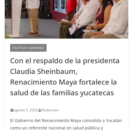
POLÍTICA Y GOBIERNO
Con el respaldo de la presidenta
Claudia Sheinbaum,
Renacimiento Maya fortalece la
salud de las familias yucatecas
agosto 5, 2026
Redaccion
El Gobierno del Renacimiento Maya consolida a Yucatán
como un referente nacional en salud pública y