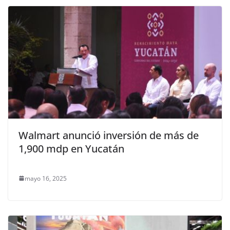
Walmart anunció inversión de más de
1,900 mdp en Yucatán
mayo 16, 2025