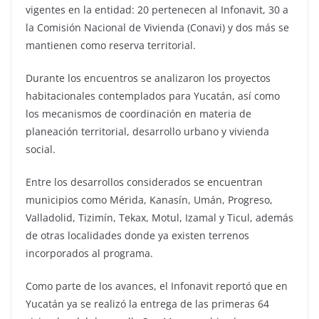
vigentes en la entidad: 20 pertenecen al Infonavit, 30 a
la Comisión Nacional de Vivienda (Conavi) y dos más se
mantienen como reserva territorial.
Durante los encuentros se analizaron los proyectos
habitacionales contemplados para Yucatán, así como
los mecanismos de coordinación en materia de
planeación territorial, desarrollo urbano y vivienda
social.
Entre los desarrollos considerados se encuentran
municipios como Mérida, Kanasín, Umán, Progreso,
Valladolid, Tizimín, Tekax, Motul, Izamal y Ticul, además
de otras localidades donde ya existen terrenos
incorporados al programa.
Como parte de los avances, el Infonavit reportó que en
Yucatán ya se realizó la entrega de las primeras 64