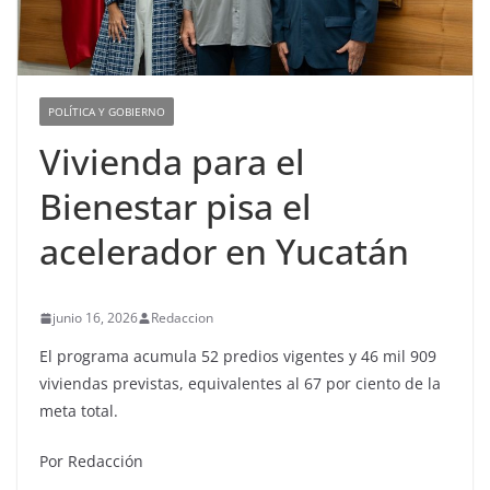
POLÍTICA Y GOBIERNO
Vivienda para el
Bienestar pisa el
acelerador en Yucatán
junio 16, 2026
Redaccion
El programa acumula 52 predios vigentes y 46 mil 909
viviendas previstas, equivalentes al 67 por ciento de la
meta total.
Por Redacción