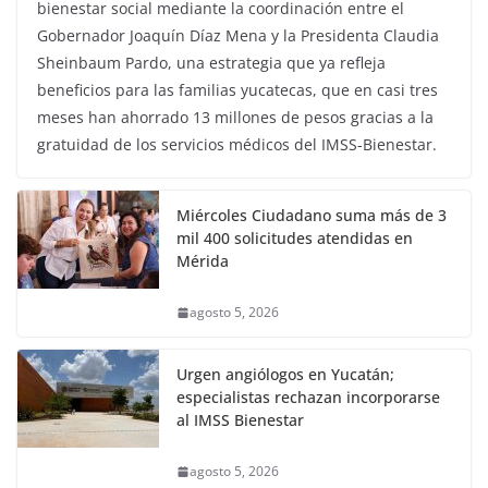
bienestar social mediante la coordinación entre el
Gobernador Joaquín Díaz Mena y la Presidenta Claudia
Sheinbaum Pardo, una estrategia que ya refleja
beneficios para las familias yucatecas, que en casi tres
meses han ahorrado 13 millones de pesos gracias a la
gratuidad de los servicios médicos del IMSS-Bienestar.
Miércoles Ciudadano suma más de 3
mil 400 solicitudes atendidas en
Mérida
agosto 5, 2026
Urgen angiólogos en Yucatán;
especialistas rechazan incorporarse
al IMSS Bienestar
agosto 5, 2026