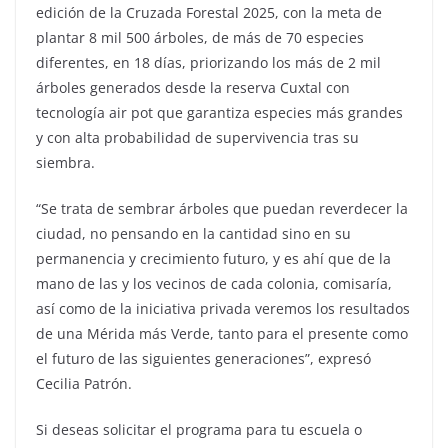
edición de la Cruzada Forestal 2025, con la meta de
plantar 8 mil 500 árboles, de más de 70 especies
diferentes, en 18 días, priorizando los más de 2 mil
árboles generados desde la reserva Cuxtal con
tecnología air pot que garantiza especies más grandes
y con alta probabilidad de supervivencia tras su
siembra.
“Se trata de sembrar árboles que puedan reverdecer la
ciudad, no pensando en la cantidad sino en su
permanencia y crecimiento futuro, y es ahí que de la
mano de las y los vecinos de cada colonia, comisaría,
así como de la iniciativa privada veremos los resultados
de una Mérida más Verde, tanto para el presente como
el futuro de las siguientes generaciones”, expresó
Cecilia Patrón.
Si deseas solicitar el programa para tu escuela o