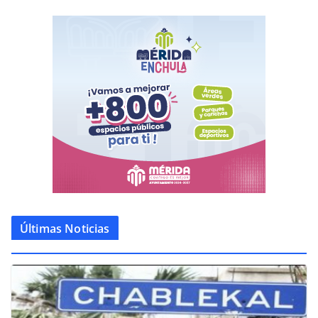
Últimas Noticias