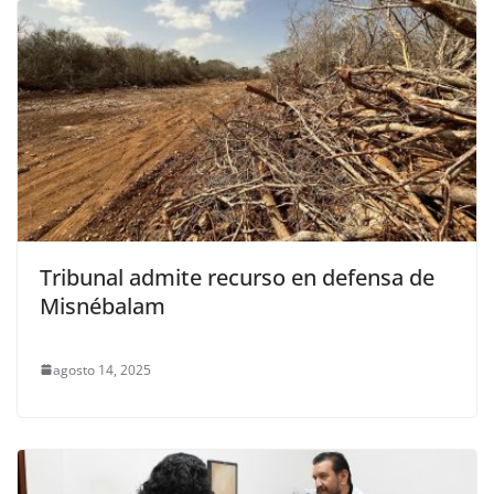
Tribunal admite recurso en defensa de
Misnébalam
agosto 14, 2025