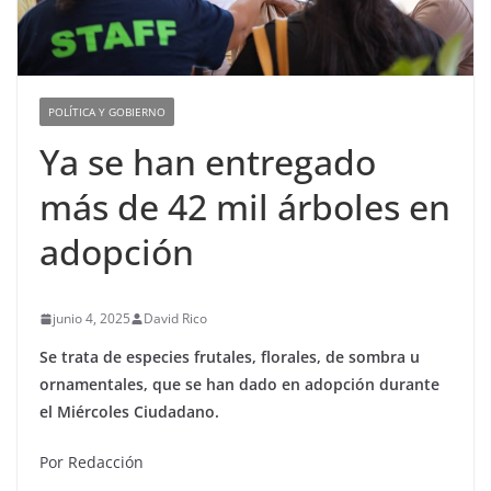
POLÍTICA Y GOBIERNO
Ya se han entregado
más de 42 mil árboles en
adopción
junio 4, 2025
David Rico
Se trata de especies frutales, florales, de sombra u
ornamentales, que se han dado en adopción durante
el Miércoles Ciudadano.
Por Redacción