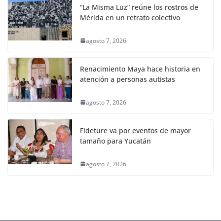
“La Misma Luz” reúne los rostros de
Mérida en un retrato colectivo
agosto 7, 2026
Renacimiento Maya hace historia en
atención a personas autistas
agosto 7, 2026
Fideture va por eventos de mayor
tamaño para Yucatán
agosto 7, 2026