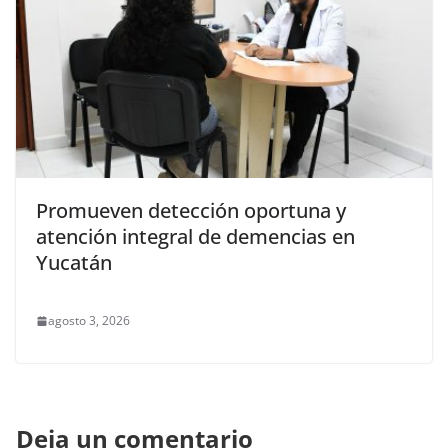
Promueven detección oportuna y
atención integral de demencias en
Yucatán
agosto 3, 2026
Deja un comentario