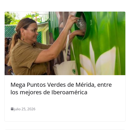
Mega Puntos Verdes de Mérida, entre
los mejores de Iberoamérica
julio 25, 2026