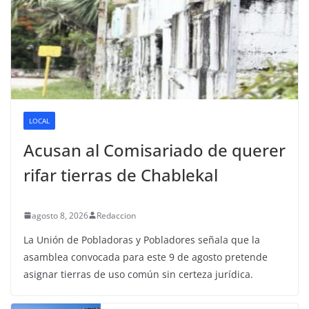
LOCAL
Acusan al Comisariado de querer
rifar tierras de Chablekal
agosto 8, 2026
Redaccion
La Unión de Pobladoras y Pobladores señala que la
asamblea convocada para este 9 de agosto pretende
asignar tierras de uso común sin certeza jurídica.