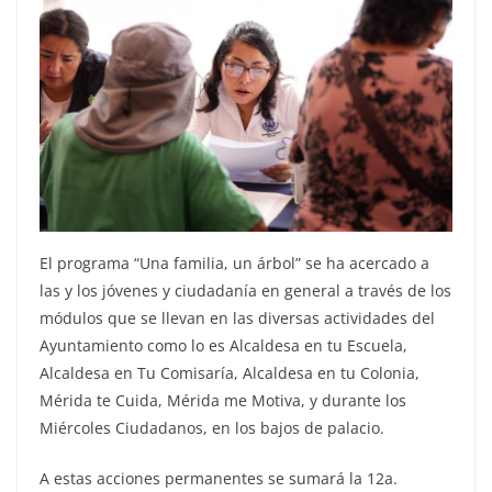
El programa “Una familia, un árbol” se ha acercado a
las y los jóvenes y ciudadanía en general a través de los
módulos que se llevan en las diversas actividades del
Ayuntamiento como lo es Alcaldesa en tu Escuela,
Alcaldesa en Tu Comisaría, Alcaldesa en tu Colonia,
Mérida te Cuida, Mérida me Motiva, y durante los
Miércoles Ciudadanos, en los bajos de palacio.
A estas acciones permanentes se sumará la 12a.