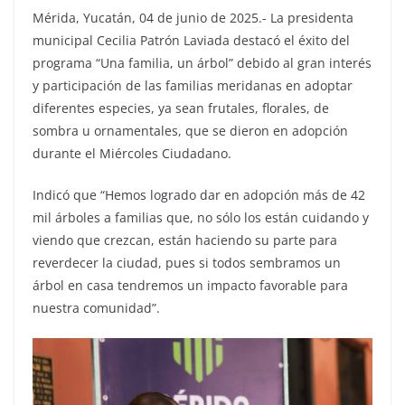
Mérida, Yucatán, 04 de junio de 2025.- La presidenta
municipal Cecilia Patrón Laviada destacó el éxito del
programa “Una familia, un árbol” debido al gran interés
y participación de las familias meridanas en adoptar
diferentes especies, ya sean frutales, florales, de
sombra u ornamentales, que se dieron en adopción
durante el Miércoles Ciudadano.
Indicó que “Hemos logrado dar en adopción más de 42
mil árboles a familias que, no sólo los están cuidando y
viendo que crezcan, están haciendo su parte para
reverdecer la ciudad, pues si todos sembramos un
árbol en casa tendremos un impacto favorable para
nuestra comunidad”.