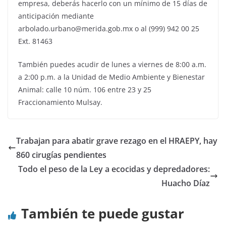
empresa, deberás hacerlo con un mínimo de 15 días de
anticipación mediante
arbolado.urbano@merida.gob.mx
o al (999) 942 00 25
Ext. 81463
También puedes acudir de lunes a viernes de 8:00 a.m.
a 2:00 p.m. a la Unidad de Medio Ambiente y Bienestar
Animal: calle 10 núm. 106 entre 23 y 25
Fraccionamiento Mulsay.
Trabajan para abatir grave rezago en el HRAEPY, hay
860 cirugías pendientes
Todo el peso de la Ley a ecocidas y depredadores:
Huacho Díaz
También te puede gustar