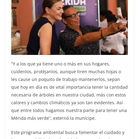
“Y a los que ya tiene uno o más en sus hogares,
cuídenlos, protéjanlos, aunque tiren muchas hojas o
les cause un poquito de trabajo mantenerlos, sepan
que hoy en día es de vital importancia tener la cantidad
necesaria de árboles en nuestra ciudad, más con estos
calores y cambios climáticos ya son tan evidentes. Así
que entre todos hagamos nuestra parte para tener una
Mérida más verde”, externó la munícipe.
Este programa ambiental busca fomentar el cuidado y