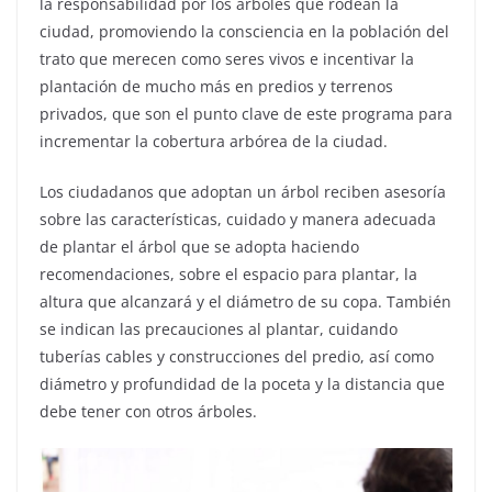
la responsabilidad por los árboles que rodean la
ciudad, promoviendo la consciencia en la población del
trato que merecen como seres vivos e incentivar la
plantación de mucho más en predios y terrenos
privados, que son el punto clave de este programa para
incrementar la cobertura arbórea de la ciudad.
Los ciudadanos que adoptan un árbol reciben asesoría
sobre las características, cuidado y manera adecuada
de plantar el árbol que se adopta haciendo
recomendaciones, sobre el espacio para plantar, la
altura que alcanzará y el diámetro de su copa. También
se indican las precauciones al plantar, cuidando
tuberías cables y construcciones del predio, así como
diámetro y profundidad de la poceta y la distancia que
debe tener con otros árboles.