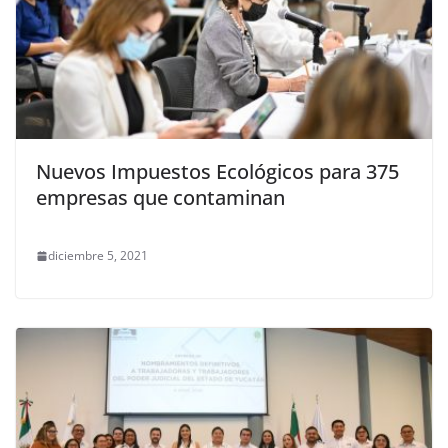
Nuevos Impuestos Ecológicos para 375
empresas que contaminan
diciembre 5, 2021