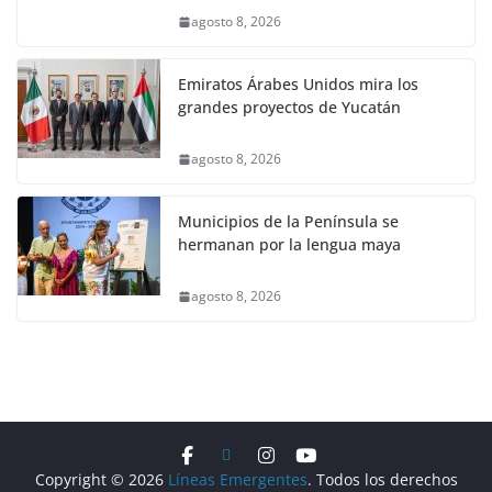
agosto 8, 2026
Emiratos Árabes Unidos mira los
grandes proyectos de Yucatán
agosto 8, 2026
Municipios de la Península se
hermanan por la lengua maya
agosto 8, 2026
Copyright © 2026
Líneas Emergentes
. Todos los derechos