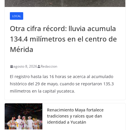
LOCAL
Otra cifra récord: lluvia acumula
134.4 milímetros en el centro de
Mérida
agosto 8, 2026
Redaccion
El registro hasta las 16 horas se acerca al acumulado
histórico del 29 de mayo, cuando se reportaron 135.3
milímetros en la capital yucateca.
Renacimiento Maya fortalece
tradiciones y raíces que dan
identidad a Yucatán