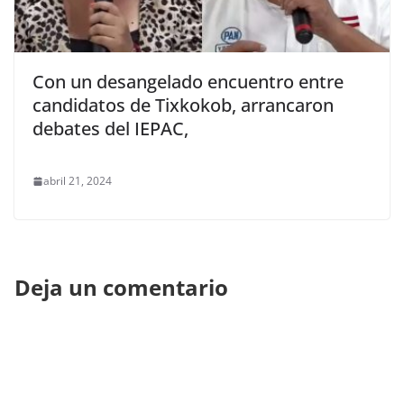
Con un desangelado encuentro entre
candidatos de Tixkokob, arrancaron
debates del IEPAC,
abril 21, 2024
Deja un comentario