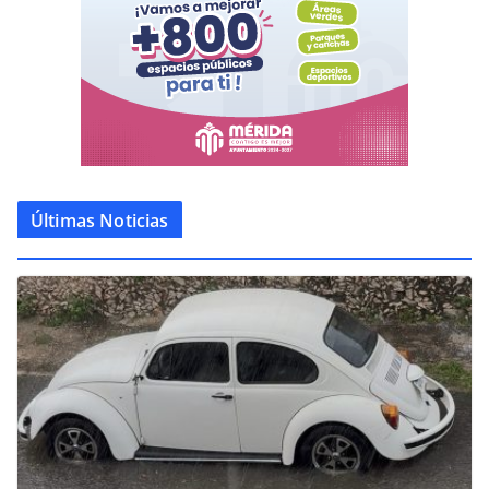
Últimas Noticias