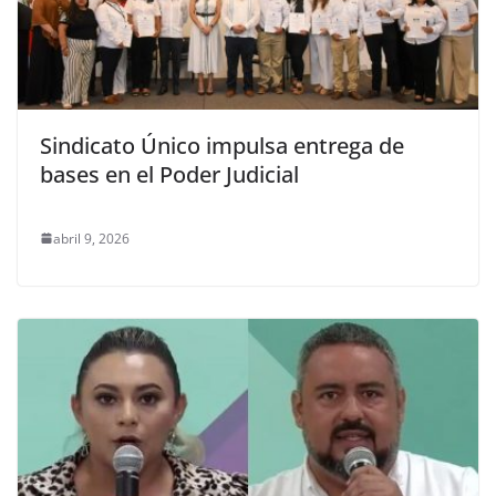
Sindicato Único impulsa entrega de
bases en el Poder Judicial
abril 9, 2026