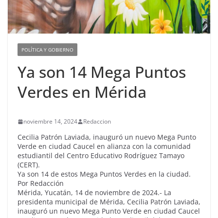
POLÍTICA Y GOBIERNO
Ya son 14 Mega Puntos
Verdes en Mérida
noviembre 14, 2024
Redaccion
Cecilia Patrón Laviada, inauguró un nuevo Mega Punto
Verde en ciudad Caucel en alianza con la comunidad
estudiantil del Centro Educativo Rodríguez Tamayo
(CERT).
Ya son 14 de estos Mega Puntos Verdes en la ciudad.
Por Redacción
Mérida, Yucatán, 14 de noviembre de 2024.- La
presidenta municipal de Mérida, Cecilia Patrón Laviada,
inauguró un nuevo Mega Punto Verde en ciudad Caucel