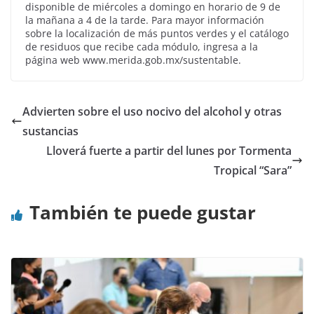
disponible de miércoles a domingo en horario de 9 de
la mañana a 4 de la tarde. Para mayor información
sobre la localización de más puntos verdes y el catálogo
de residuos que recibe cada módulo, ingresa a la
página web www.merida.gob.mx/sustentable.
Advierten sobre el uso nocivo del alcohol y otras
sustancias
Lloverá fuerte a partir del lunes por Tormenta
Tropical “Sara”
También te puede gustar