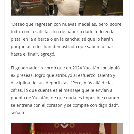
“Deseo que regresen con nuevas medallas, pero, sobre
todo, con la satisfacción de haberlo dado todo en la
pista, en la alberca o en la cancha; sé que lo harán
porque ustedes han demostrado que saben luchar
hasta el final”, agregó.
El gobernador recordó que en 2024 Yucatán consiguió
82 preseas, logro que atribuyó al esfuerzo, talento y
disciplina de sus deportistas. “Pero, más allá de las
cifras, lo que cuenta es el mensaje que le envían al
pueblo de Yucatán, de que nada es imposible cuando
se entrena con el corazón y se compite con dignidad”,
señaló.