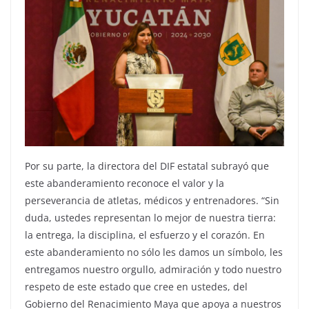
Por su parte, la directora del DIF estatal subrayó que
este abanderamiento reconoce el valor y la
perseverancia de atletas, médicos y entrenadores. “Sin
duda, ustedes representan lo mejor de nuestra tierra:
la entrega, la disciplina, el esfuerzo y el corazón. En
este abanderamiento no sólo les damos un símbolo, les
entregamos nuestro orgullo, admiración y todo nuestro
respeto de este estado que cree en ustedes, del
Gobierno del Renacimiento Maya que apoya a nuestros