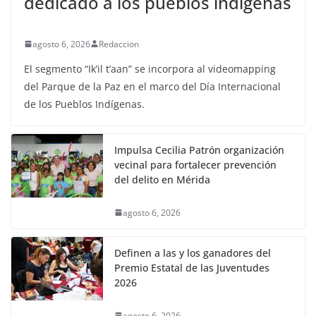
dedicado a los pueblos indígenas
agosto 6, 2026
Redaccion
El segmento “Ik’il t’aan” se incorpora al videomapping
del Parque de la Paz en el marco del Día Internacional
de los Pueblos Indígenas.
Impulsa Cecilia Patrón organización
vecinal para fortalecer prevención
del delito en Mérida
agosto 6, 2026
Definen a las y los ganadores del
Premio Estatal de las Juventudes
2026
agosto 6, 2026