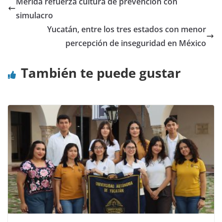
Mérida refuerza cultura de prevención con
simulacro
Yucatán, entre los tres estados con menor
percepción de inseguridad en México
También te puede gustar