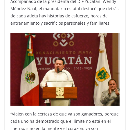
Acompañado de la presidenta del DIF Yucatán, Wendy
Méndez Naal, el mandatario estatal destacó que detrás
de cada atleta hay historias de esfuerzo, horas de
entrenamiento y sacrificios personales y familiares.
“Viajen con la certeza de que ya son ganadores, porque
cada uno ha demostrado que el límite no está en el
cuerpo, sino en la mente y el corazón; ya son