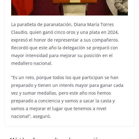
La paratleta de paranatación, Diana María Torres
Claudio, quien ganó cinco oros y una plata en 2024,
expresó el honor de representar a sus compañeros.
Recordó que este año la delegación se preparó con
mayor intensidad para mejorar su posición en el
medallero nacional.
“Es un reto, porque todos los que participan se han
preparado y tienen un interés mayor para ganar cada
vez y sumar medallas, pero este año nos hemos
preparado a conciencia y vamos a sacar la casta y
vamos a mejorar el lugar que tenemos a nivel
nacional”, aseguró.