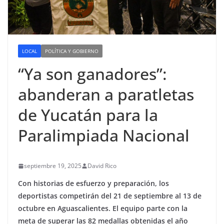
LOCAL
POLÍTICA Y GOBIERNO
“Ya son ganadores”:
abanderan a paratletas
de Yucatán para la
Paralimpiada Nacional
septiembre 19, 2025
David Rico
Con historias de esfuerzo y preparación, los
deportistas competirán del 21 de septiembre al 13 de
octubre en Aguascalientes. El equipo parte con la
meta de superar las 82 medallas obtenidas el año