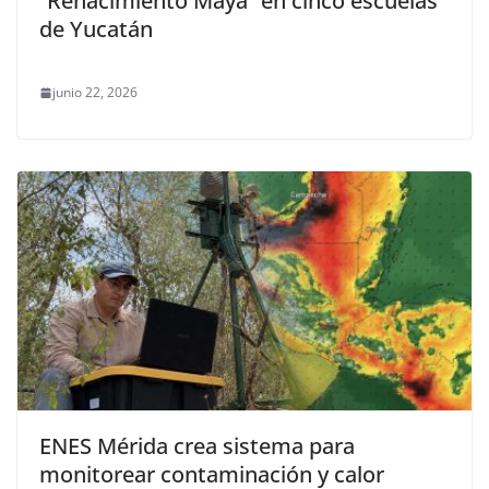
“Renacimiento Maya” en cinco escuelas
de Yucatán
junio 22, 2026
ENES Mérida crea sistema para
monitorear contaminación y calor