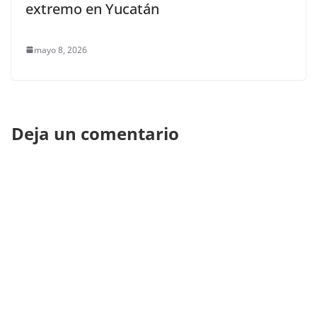
extremo en Yucatán
mayo 8, 2026
Deja un comentario