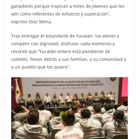
ganadores porque inspiran a miles de jóvenes que les
ven como referentes de esfuerzo y superación”,
expresó Díaz Mena.
Tras entregar el estandarte de Yucatán, los alentó a
competir con dignidad, disfrutar cada momento y
recordó que “Yucatán entero está pendiente de
ustedes, llevan detrás a sus familias, a su comunidad y
a un pueblo que los quiere”.