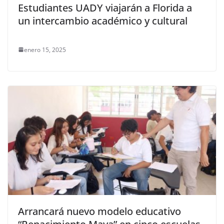
Estudiantes UADY viajarán a Florida a
un intercambio académico y cultural
enero 15, 2025
Arrancará nuevo modelo educativo