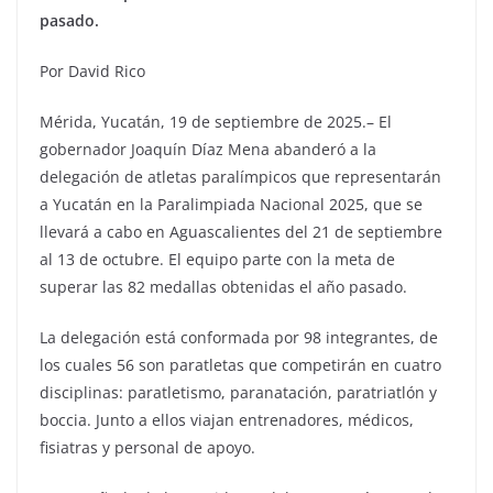
pasado.
Por David Rico
Mérida, Yucatán, 19 de septiembre de 2025.– El
gobernador Joaquín Díaz Mena abanderó a la
delegación de atletas paralímpicos que representarán
a Yucatán en la Paralimpiada Nacional 2025, que se
llevará a cabo en Aguascalientes del 21 de septiembre
al 13 de octubre. El equipo parte con la meta de
superar las 82 medallas obtenidas el año pasado.
La delegación está conformada por 98 integrantes, de
los cuales 56 son paratletas que competirán en cuatro
disciplinas: paratletismo, paranatación, paratriatlón y
boccia. Junto a ellos viajan entrenadores, médicos,
fisiatras y personal de apoyo.