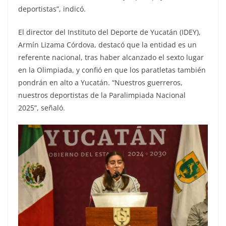
deportistas”, indicó.
El director del Instituto del Deporte de Yucatán (IDEY),
Armín Lizama Córdova, destacó que la entidad es un
referente nacional, tras haber alcanzado el sexto lugar
en la Olimpiada, y confió en que los paratletas también
pondrán en alto a Yucatán. “Nuestros guerreros,
nuestros deportistas de la Paralimpiada Nacional
2025”, señaló.