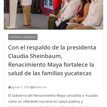
POLÍTICA Y GOBIERNO
Con el respaldo de la presidenta
Claudia Sheinbaum,
Renacimiento Maya fortalece la
salud de las familias yucatecas
agosto 5, 2026
Redaccion
El Gobierno del Renacimiento Maya consolida a Yucatán
como un referente nacional en salud pública y