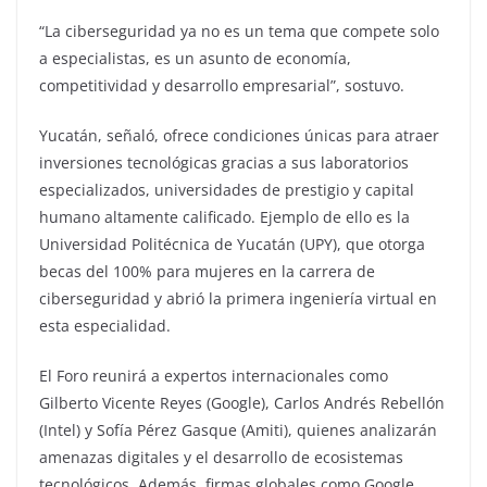
“La ciberseguridad ya no es un tema que compete solo
a especialistas, es un asunto de economía,
competitividad y desarrollo empresarial”, sostuvo.
Yucatán, señaló, ofrece condiciones únicas para atraer
inversiones tecnológicas gracias a sus laboratorios
especializados, universidades de prestigio y capital
humano altamente calificado. Ejemplo de ello es la
Universidad Politécnica de Yucatán (UPY), que otorga
becas del 100% para mujeres en la carrera de
ciberseguridad y abrió la primera ingeniería virtual en
esta especialidad.
El Foro reunirá a expertos internacionales como
Gilberto Vicente Reyes (Google), Carlos Andrés Rebellón
(Intel) y Sofía Pérez Gasque (Amiti), quienes analizarán
amenazas digitales y el desarrollo de ecosistemas
tecnológicos. Además, firmas globales como Google,