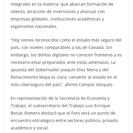
integrales en la materia, que abarcan formación de
talento, atracción de inversiones y alianzas con
empresas globales, instituciones académicas y
organismos nacionales.
“Hoy somos reconocidos como el estado más seguro del
país, con niveles comparables a los de Canadá. Sin
embargo, los delitos digitales no conocen fronteras y es
necesario estar preparados ante estas amenazas. La
apuesta del Gobernador Joaquín Díaz Mena y del
Renacimiento Maya es clara: convertir al estado en el
más ciberseguro del país”, afirmó Campos Vázquez.
En representación de la Secretaría de Economía y
Trabajo, el subsecretario del Trabajo Luis Enrique
Borjas Romero destacó que el Foro será un punto de
encuentro estratégico entre sectores público, privado,
académico y social.