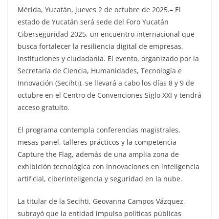
Mérida, Yucatán, jueves 2 de octubre de 2025.– El
estado de Yucatán será sede del Foro Yucatán
Ciberseguridad 2025, un encuentro internacional que
busca fortalecer la resiliencia digital de empresas,
instituciones y ciudadanía. El evento, organizado por la
Secretaría de Ciencia, Humanidades, Tecnología e
Innovación (Secihti), se llevará a cabo los días 8 y 9 de
octubre en el Centro de Convenciones Siglo XXI y tendrá
acceso gratuito.
El programa contempla conferencias magistrales,
mesas panel, talleres prácticos y la competencia
Capture the Flag, además de una amplia zona de
exhibición tecnológica con innovaciones en inteligencia
artificial, ciberinteligencia y seguridad en la nube.
La titular de la Secihti, Geovanna Campos Vázquez,
subrayó que la entidad impulsa políticas públicas