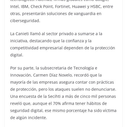
Intel, IBM, Check Point, Fortinet, Huawei y HSBC, entre
otras, presentarán soluciones de vanguardia en
ciberseguridad.
La Canieti llamó al sector privado a sumarse a la
iniciativa, destacando que la confianza y la
competitividad empresarial dependen de la protección
digital.
Por su parte, la subsecretaria de Tecnología e
Innovación, Carmen Díaz Novelo, recordó que la
mayoría de las empresas asegura contar con prácticas
de protección, pero los ataques suelen no denunciarse.
Una encuesta de la Secihti a más de cinco mil personas
reveló que, aunque el 70% afirma tener hábitos de
seguridad digital, ese mismo porcentaje ha sido víctima
de algún incidente.