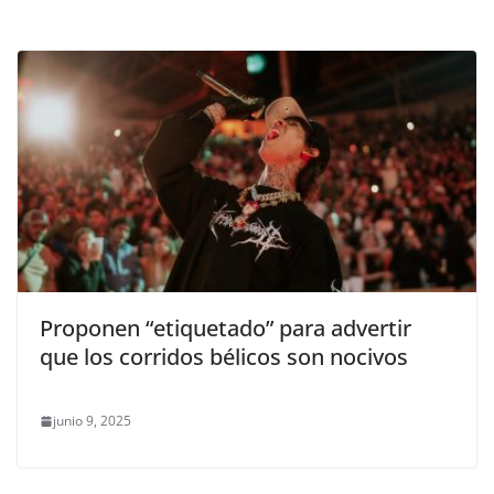
Proponen “etiquetado” para advertir
que los corridos bélicos son nocivos
junio 9, 2025