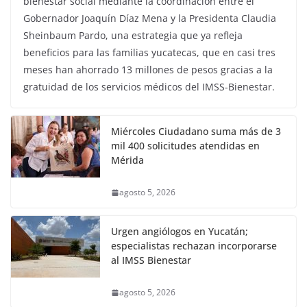
bienestar social mediante la coordinación entre el
Gobernador Joaquín Díaz Mena y la Presidenta Claudia
Sheinbaum Pardo, una estrategia que ya refleja
beneficios para las familias yucatecas, que en casi tres
meses han ahorrado 13 millones de pesos gracias a la
gratuidad de los servicios médicos del IMSS-Bienestar.
Miércoles Ciudadano suma más de 3
mil 400 solicitudes atendidas en
Mérida
agosto 5, 2026
Urgen angiólogos en Yucatán;
especialistas rechazan incorporarse
al IMSS Bienestar
agosto 5, 2026