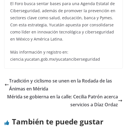
El Foro busca sentar bases para una Agenda Estatal de
Ciberseguridad, además de promover la prevención en
sectores clave como salud, educación, banca y Pymes.
Con esta estrategia, Yucatán apuesta por consolidarse
como líder en innovación tecnológica y ciberseguridad
en México y América Latina.
Más información y registro en:
ciencia.yucatan.gob.mx/yucatanciberseguridad
Tradición y ciclismo se unen en la Rodada de las
Ánimas en Mérida
Mérida se gobierna en la calle: Cecilia Patrón acerca
servicios a Díaz Ordaz
También te puede gustar