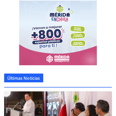
Últimas Noticias