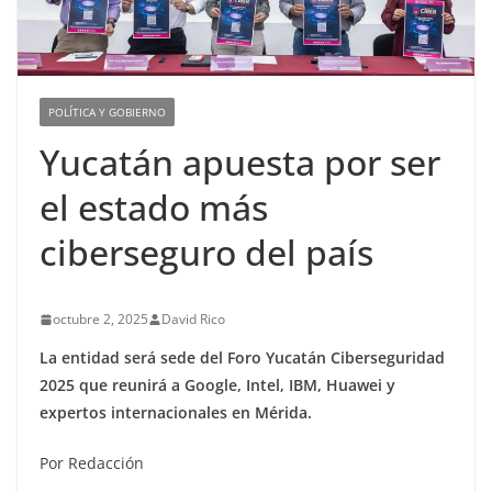
POLÍTICA Y GOBIERNO
Yucatán apuesta por ser
el estado más
ciberseguro del país
octubre 2, 2025
David Rico
La entidad será sede del Foro Yucatán Ciberseguridad
2025 que reunirá a Google, Intel, IBM, Huawei y
expertos internacionales en Mérida.
Por Redacción