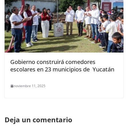
Gobierno construirá comedores
escolares en 23 municipios de Yucatán
noviembre 11, 2025
Deja un comentario