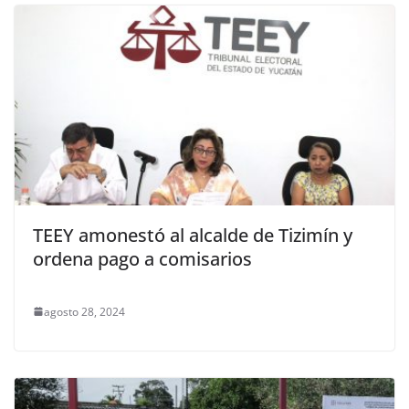
TEEY amonestó al alcalde de Tizimín y
ordena pago a comisarios
agosto 28, 2024