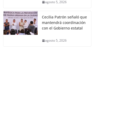
agosto 5, 2026
Cecilia Patrón señaló que
mantendrá coordinación
con el Gobierno estatal
agosto 5, 2026