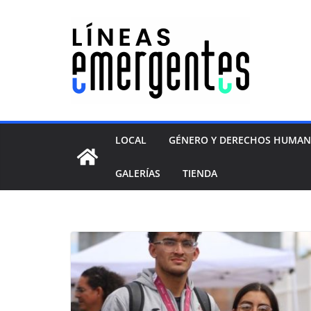
LOCAL
GÉNERO Y DERECHOS HUMA
GALERÍAS
TIENDA