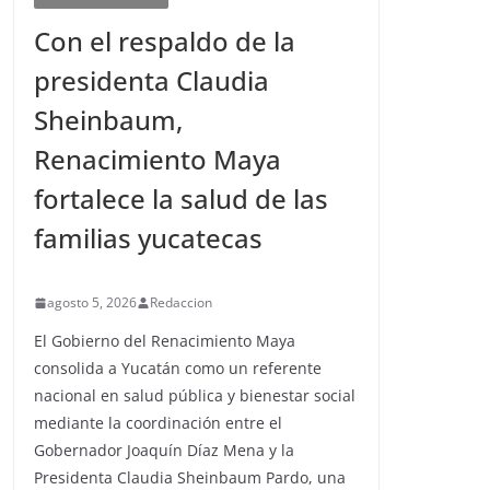
Con el respaldo de la
presidenta Claudia
Sheinbaum,
Renacimiento Maya
fortalece la salud de las
familias yucatecas
agosto 5, 2026
Redaccion
El Gobierno del Renacimiento Maya
consolida a Yucatán como un referente
nacional en salud pública y bienestar social
mediante la coordinación entre el
Gobernador Joaquín Díaz Mena y la
Presidenta Claudia Sheinbaum Pardo, una