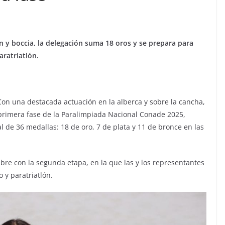
 y boccia, la delegación suma 18 oros y se prepara para
aratriatlón.
on una destacada actuación en la alberca y sobre la cancha,
 primera fase de la Paralimpiada Nacional Conade 2025,
l de 36 medallas: 18 de oro, 7 de plata y 11 de bronce en las
bre con la segunda etapa, en la que las y los representantes
 y paratriatlón.