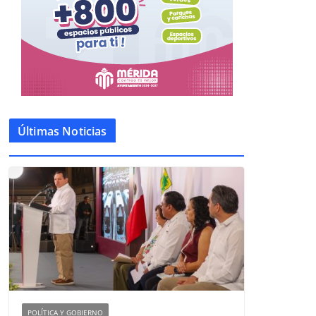
Últimas Noticias
POLÍTICA Y GOBIERNO