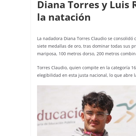
Diana Torres y Luis R
la natación
La nadadora Diana Torres Claudio se consolidó 
siete medallas de oro, tras dominar todas sus p
mariposa, 100 metros dorso, 200 metros combina
Torres Claudio, quien compite en la categoría 16
elegibilidad en esta justa nacional, lo que abre 