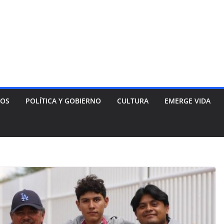
NOS
POLÍTICA Y GOBIERNO
CULTURA
EMERGE VIDA