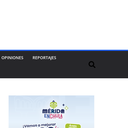
OPINIONES
REPORTAJES