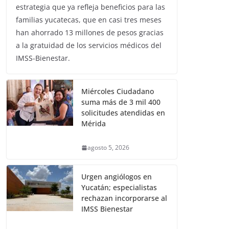
estrategia que ya refleja beneficios para las
familias yucatecas, que en casi tres meses
han ahorrado 13 millones de pesos gracias
a la gratuidad de los servicios médicos del
IMSS-Bienestar.
Miércoles Ciudadano
suma más de 3 mil 400
solicitudes atendidas en
Mérida
agosto 5, 2026
Urgen angiólogos en
Yucatán; especialistas
rechazan incorporarse al
IMSS Bienestar