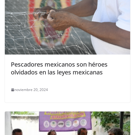
Pescadores mexicanos son héroes
olvidados en las leyes mexicanas
noviembre 20, 2024