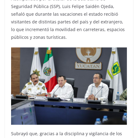
Seguridad Pública (SSP), Luis Felipe Saidén Ojeda,
señaló que durante las vacaciones el estado recibió
visitantes de distintas partes del país y del extranjero,
lo que incrementó la movilidad en carreteras, espacios
públicos y zonas turísticas.
Subrayó que, gracias a la disciplina y vigilancia de los