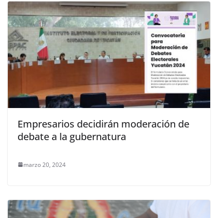
Empresarios decidirán moderación de
debate a la gubernatura
marzo 20, 2024