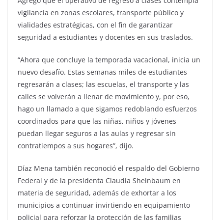
Agregó que el operativo de regreso a clases contempla
vigilancia en zonas escolares, transporte público y
vialidades estratégicas, con el fin de garantizar
seguridad a estudiantes y docentes en sus traslados.
“Ahora que concluye la temporada vacacional, inicia un
nuevo desafío. Estas semanas miles de estudiantes
regresarán a clases; las escuelas, el transporte y las
calles se volverán a llenar de movimiento y, por eso,
hago un llamado a que sigamos redoblando esfuerzos
coordinados para que las niñas, niños y jóvenes
puedan llegar seguros a las aulas y regresar sin
contratiempos a sus hogares”, dijo.
Díaz Mena también reconoció el respaldo del Gobierno
Federal y de la presidenta Claudia Sheinbaum en
materia de seguridad, además de exhortar a los
municipios a continuar invirtiendo en equipamiento
policial para reforzar la protección de las familias