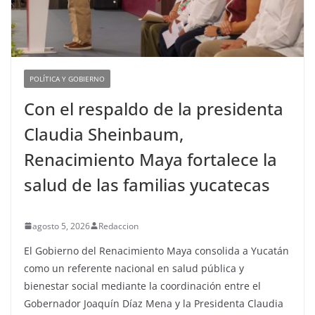
POLÍTICA Y GOBIERNO
Con el respaldo de la presidenta
Claudia Sheinbaum,
Renacimiento Maya fortalece la
salud de las familias yucatecas
agosto 5, 2026
Redaccion
El Gobierno del Renacimiento Maya consolida a Yucatán
como un referente nacional en salud pública y
bienestar social mediante la coordinación entre el
Gobernador Joaquín Díaz Mena y la Presidenta Claudia