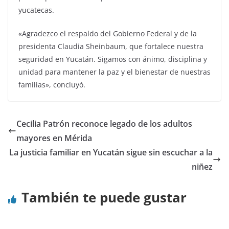
yucatecas.
«Agradezco el respaldo del Gobierno Federal y de la
presidenta Claudia Sheinbaum, que fortalece nuestra
seguridad en Yucatán. Sigamos con ánimo, disciplina y
unidad para mantener la paz y el bienestar de nuestras
familias», concluyó.
Cecilia Patrón reconoce legado de los adultos
mayores en Mérida
La justicia familiar en Yucatán sigue sin escuchar a la
niñez
También te puede gustar