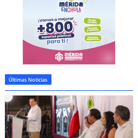
Últimas Noticias