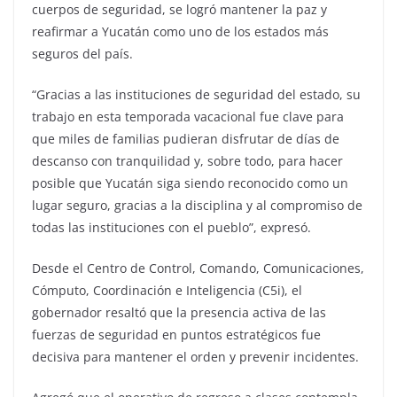
cuerpos de seguridad, se logró mantener la paz y
reafirmar a Yucatán como uno de los estados más
seguros del país.
“Gracias a las instituciones de seguridad del estado, su
trabajo en esta temporada vacacional fue clave para
que miles de familias pudieran disfrutar de días de
descanso con tranquilidad y, sobre todo, para hacer
posible que Yucatán siga siendo reconocido como un
lugar seguro, gracias a la disciplina y al compromiso de
todas las instituciones con el pueblo”, expresó.
Desde el Centro de Control, Comando, Comunicaciones,
Cómputo, Coordinación e Inteligencia (C5i), el
gobernador resaltó que la presencia activa de las
fuerzas de seguridad en puntos estratégicos fue
decisiva para mantener el orden y prevenir incidentes.