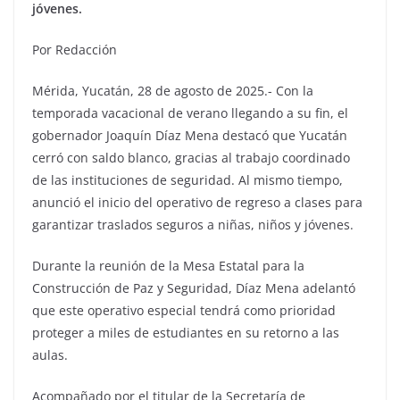
jóvenes.
Por Redacción
Mérida, Yucatán, 28 de agosto de 2025.- Con la
temporada vacacional de verano llegando a su fin, el
gobernador Joaquín Díaz Mena destacó que Yucatán
cerró con saldo blanco, gracias al trabajo coordinado
de las instituciones de seguridad. Al mismo tiempo,
anunció el inicio del operativo de regreso a clases para
garantizar traslados seguros a niñas, niños y jóvenes.
Durante la reunión de la Mesa Estatal para la
Construcción de Paz y Seguridad, Díaz Mena adelantó
que este operativo especial tendrá como prioridad
proteger a miles de estudiantes en su retorno a las
aulas.
Acompañado por el titular de la Secretaría de