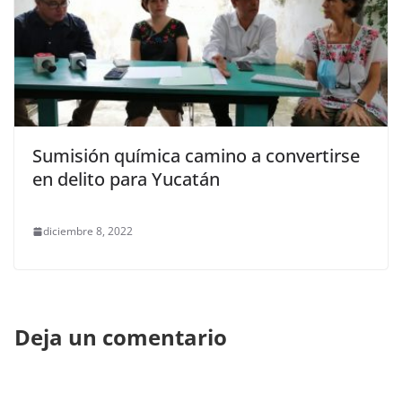
Sumisión química camino a convertirse
en delito para Yucatán
diciembre 8, 2022
Deja un comentario