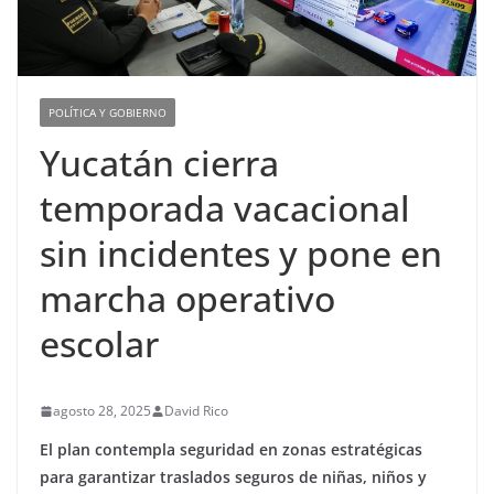
POLÍTICA Y GOBIERNO
Yucatán cierra
temporada vacacional
sin incidentes y pone en
marcha operativo
escolar
agosto 28, 2025
David Rico
El plan contempla seguridad en zonas estratégicas
para garantizar traslados seguros de niñas, niños y