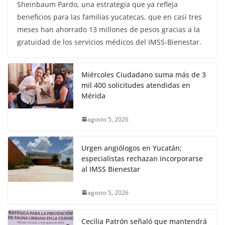
Sheinbaum Pardo, una estrategia que ya refleja
beneficios para las familias yucatecas, que en casi tres
meses han ahorrado 13 millones de pesos gracias a la
gratuidad de los servicios médicos del IMSS-Bienestar.
Miércoles Ciudadano suma más de 3
mil 400 solicitudes atendidas en
Mérida
agosto 5, 2026
Urgen angiólogos en Yucatán;
especialistas rechazan incorporarse
al IMSS Bienestar
agosto 5, 2026
Cecilia Patrón señaló que mantendrá