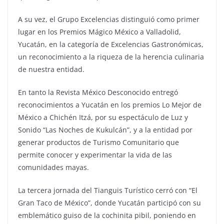
A su vez, el Grupo Excelencias distinguió como primer
lugar en los Premios Mágico México a Valladolid,
Yucatán, en la categoría de Excelencias Gastronómicas,
un reconocimiento a la riqueza de la herencia culinaria
de nuestra entidad.
En tanto la Revista México Desconocido entregó
reconocimientos a Yucatán en los premios Lo Mejor de
México a Chichén Itzá, por su espectáculo de Luz y
Sonido “Las Noches de Kukulcán”, y a la entidad por
generar productos de Turismo Comunitario que
permite conocer y experimentar la vida de las
comunidades mayas.
La tercera jornada del Tianguis Turístico cerró con “El
Gran Taco de México”, donde Yucatán participó con su
emblemático guiso de la cochinita pibil, poniendo en