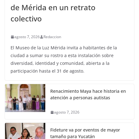
de Mérida en un retrato
colectivo
agosto 7, 2026
Redaccion
El Museo de la Luz Mérida invita a habitantes de la
ciudad a sumar su rostro a esta instalación sobre
diversidad, identidad y comunidad, abierta a la
participación hasta el 31 de agosto.
Renacimiento Maya hace historia en
atención a personas autistas
agosto 7, 2026
Fideture va por eventos de mayor
tamaño para Yucatán