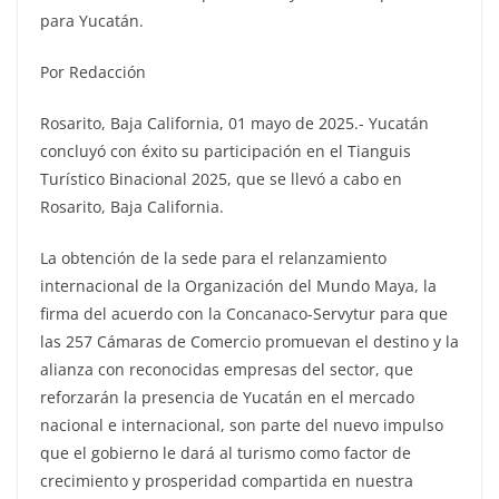
para Yucatán.
Por Redacción
Rosarito, Baja California, 01 mayo de 2025.- Yucatán
concluyó con éxito su participación en el Tianguis
Turístico Binacional 2025, que se llevó a cabo en
Rosarito, Baja California.
La obtención de la sede para el relanzamiento
internacional de la Organización del Mundo Maya, la
firma del acuerdo con la Concanaco-Servytur para que
las 257 Cámaras de Comercio promuevan el destino y la
alianza con reconocidas empresas del sector, que
reforzarán la presencia de Yucatán en el mercado
nacional e internacional, son parte del nuevo impulso
que el gobierno le dará al turismo como factor de
crecimiento y prosperidad compartida en nuestra