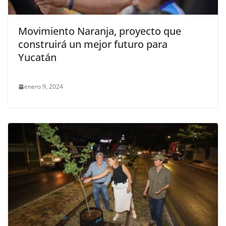
Movimiento Naranja, proyecto que
construirá un mejor futuro para
Yucatán
enero 9, 2024