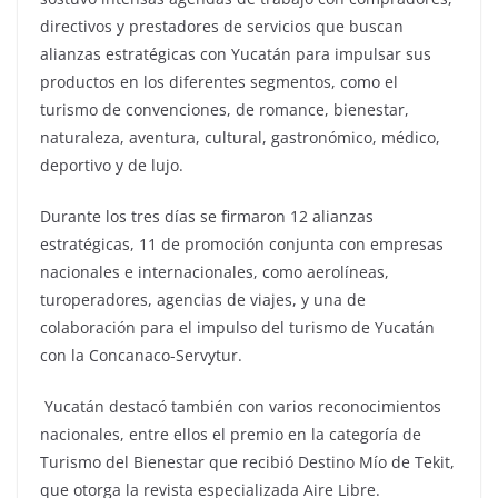
directivos y prestadores de servicios que buscan
alianzas estratégicas con Yucatán para impulsar sus
productos en los diferentes segmentos, como el
turismo de convenciones, de romance, bienestar,
naturaleza, aventura, cultural, gastronómico, médico,
deportivo y de lujo.
Durante los tres días se firmaron 12 alianzas
estratégicas, 11 de promoción conjunta con empresas
nacionales e internacionales, como aerolíneas,
turoperadores, agencias de viajes, y una de
colaboración para el impulso del turismo de Yucatán
con la Concanaco-Servytur.
Yucatán destacó también con varios reconocimientos
nacionales, entre ellos el premio en la categoría de
Turismo del Bienestar que recibió Destino Mío de Tekit,
que otorga la revista especializada Aire Libre.