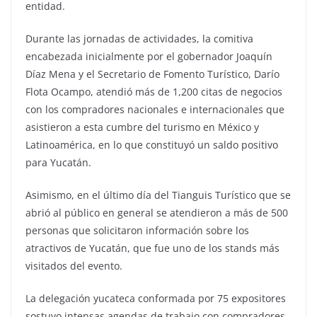
entidad.
Durante las jornadas de actividades, la comitiva
encabezada inicialmente por el gobernador Joaquín
Díaz Mena y el Secretario de Fomento Turístico, Darío
Flota Ocampo, atendió más de 1,200 citas de negocios
con los compradores nacionales e internacionales que
asistieron a esta cumbre del turismo en México y
Latinoamérica, en lo que constituyó un saldo positivo
para Yucatán.
Asimismo, en el último día del Tianguis Turístico que se
abrió al público en general se atendieron a más de 500
personas que solicitaron información sobre los
atractivos de Yucatán, que fue uno de los stands más
visitados del evento.
La delegación yucateca conformada por 75 expositores
sostuvo intensas agendas de trabajo con compradores,