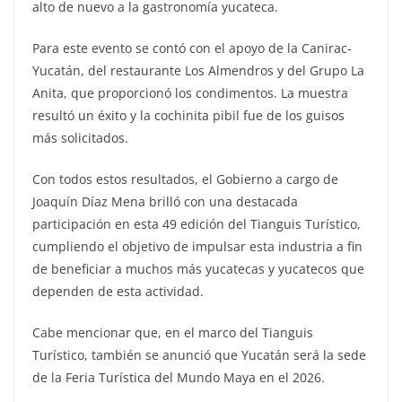
alto de nuevo a la gastronomía yucateca.
Para este evento se contó con el apoyo de la Canirac-
Yucatán, del restaurante Los Almendros y del Grupo La
Anita, que proporcionó los condimentos. La muestra
resultó un éxito y la cochinita pibil fue de los guisos
más solicitados.
Con todos estos resultados, el Gobierno a cargo de
Joaquín Díaz Mena brilló con una destacada
participación en esta 49 edición del Tianguis Turístico,
cumpliendo el objetivo de impulsar esta industria a fin
de beneficiar a muchos más yucatecas y yucatecos que
dependen de esta actividad.
Cabe mencionar que, en el marco del Tianguis
Turístico, también se anunció que Yucatán será la sede
de la Feria Turística del Mundo Maya en el 2026.