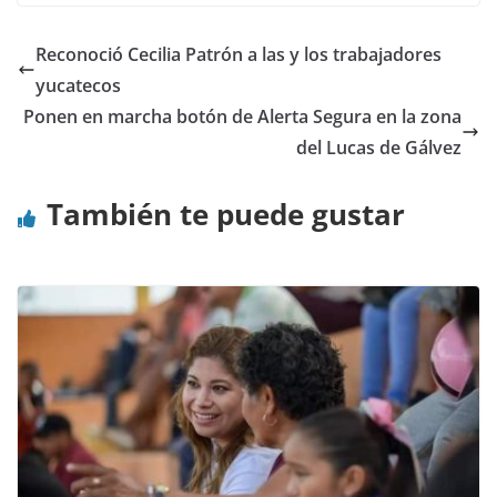
Reconoció Cecilia Patrón a las y los trabajadores
yucatecos
Ponen en marcha botón de Alerta Segura en la zona
del Lucas de Gálvez
También te puede gustar