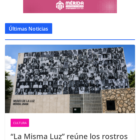
Últimas Noticias
CULTURA
“La Misma Luz” reúne los rostros