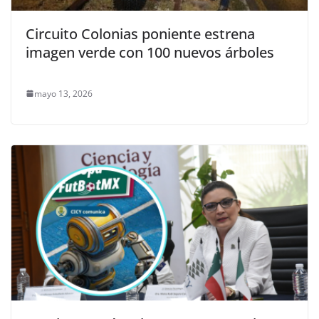
Circuito Colonias poniente estrena
imagen verde con 100 nuevos árboles
mayo 13, 2026