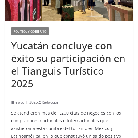
POLÍTICA Y GOBIERNO
Yucatán concluye con
éxito su participación en
el Tianguis Turístico
2025
mayo 1, 2025
Redaccion
Se atendieron más de 1,200 citas de negocios con los
compradores nacionales e internacionales que
asistieron a esta cumbre del turismo en México y
Latinoamérica, en lo que constituyó un saldo positivo