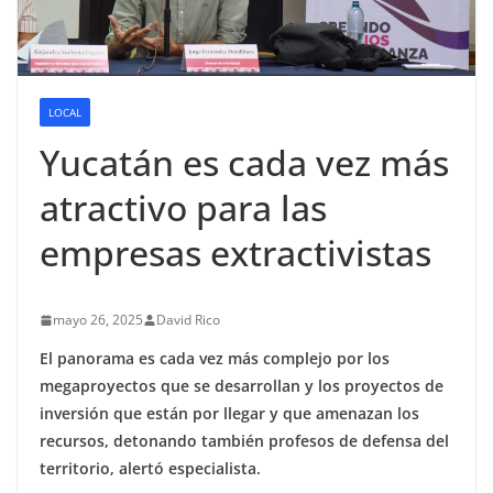
LOCAL
Yucatán es cada vez más
atractivo para las
empresas extractivistas
mayo 26, 2025
David Rico
El panorama es cada vez más complejo por los
megaproyectos que se desarrollan y los proyectos de
inversión que están por llegar y que amenazan los
recursos, detonando también profesos de defensa del
territorio, alertó especialista.