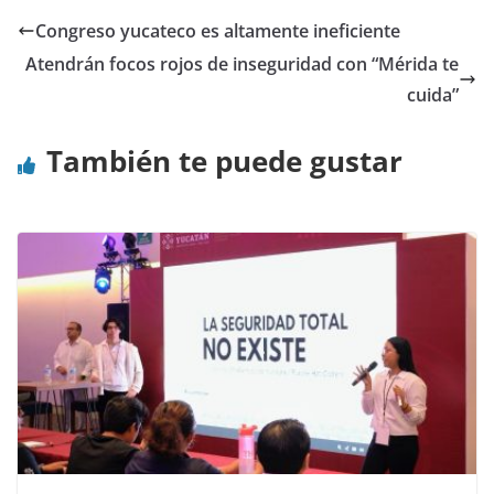
Congreso yucateco es altamente ineficiente
Atendrán focos rojos de inseguridad con “Mérida te
cuida”
También te puede gustar