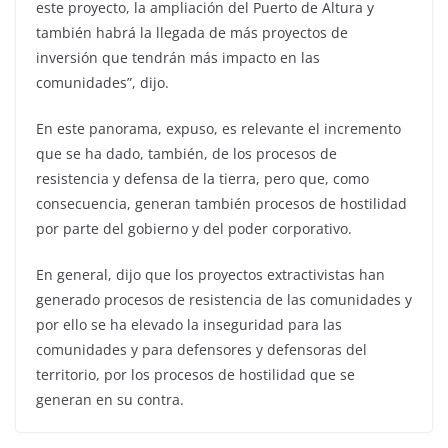
este proyecto, la ampliación del Puerto de Altura y
también habrá la llegada de más proyectos de
inversión que tendrán más impacto en las
comunidades”, dijo.
En este panorama, expuso, es relevante el incremento
que se ha dado, también, de los procesos de
resistencia y defensa de la tierra, pero que, como
consecuencia, generan también procesos de hostilidad
por parte del gobierno y del poder corporativo.
En general, dijo que los proyectos extractivistas han
generado procesos de resistencia de las comunidades y
por ello se ha elevado la inseguridad para las
comunidades y para defensores y defensoras del
territorio, por los procesos de hostilidad que se
generan en su contra.