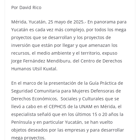
Por David Rico
Mérida, Yucatán, 25 mayo de 2025.- En panorama para
Yucatán es cada vez más complejo, por todos los mega
proyectos que se desarrollan y los proyectos de
inversión que están por llegar y que amenazan los
recursos, el medio ambiente y el territorio, expuso
Jorge Fernández Mendiburu, del Centro de Derechos
Humanos Utsil Kuxtal.
En el marco de la presentación de la Guía Práctica de
Seguridad Comunitaria para Mujeres Defensoras de
Derechos Económicos, Sociales y Culturales que se
llevó a cabo en el CEPHCIS de la UNAM en Mérida, el
especialista señaló que en los últimos 15 o 20 años la
Península y en particular Yucatán, se han vuelto
objetos deseados por las empresas y para desarrollar
mega proyectos.