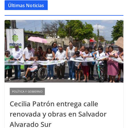
Últimas Noticias
POLÍTICA Y GOBIERNO
Cecilia Patrón entrega calle
renovada y obras en Salvador
Alvarado Sur