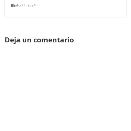
julio 11, 2024
Deja un comentario