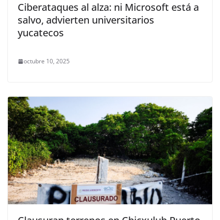
Ciberataques al alza: ni Microsoft está a
salvo, advierten universitarios
yucatecos
octubre 10, 2025