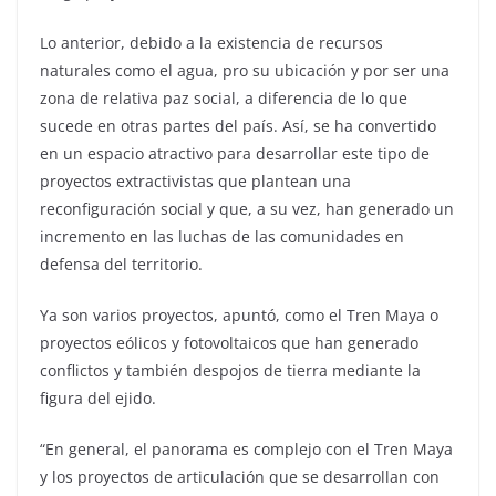
Lo anterior, debido a la existencia de recursos
naturales como el agua, pro su ubicación y por ser una
zona de relativa paz social, a diferencia de lo que
sucede en otras partes del país. Así, se ha convertido
en un espacio atractivo para desarrollar este tipo de
proyectos extractivistas que plantean una
reconfiguración social y que, a su vez, han generado un
incremento en las luchas de las comunidades en
defensa del territorio.
Ya son varios proyectos, apuntó, como el Tren Maya o
proyectos eólicos y fotovoltaicos que han generado
conflictos y también despojos de tierra mediante la
figura del ejido.
“En general, el panorama es complejo con el Tren Maya
y los proyectos de articulación que se desarrollan con