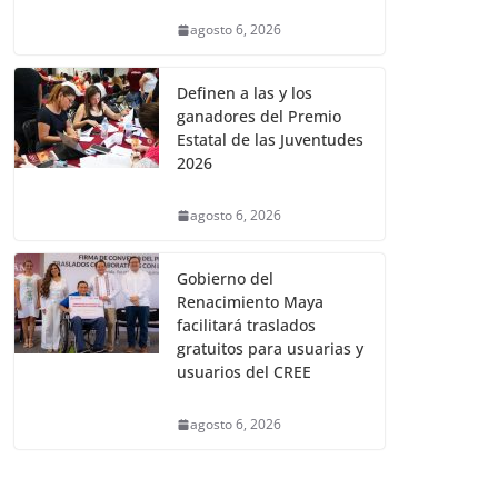
agosto 6, 2026
Definen a las y los
ganadores del Premio
Estatal de las Juventudes
2026
agosto 6, 2026
Gobierno del
Renacimiento Maya
facilitará traslados
gratuitos para usuarias y
usuarios del CREE
agosto 6, 2026