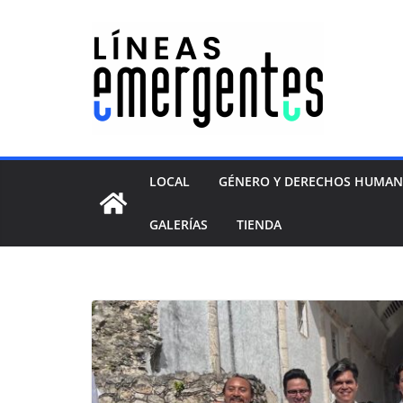
LOCAL
GÉNERO Y DERECHOS HUMA
GALERÍAS
TIENDA