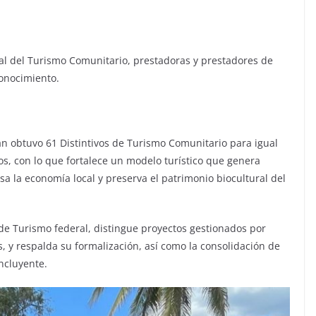
al del Turismo Comunitario, prestadoras y prestadores de
conocimiento.
n obtuvo 61 Distintivos de Turismo Comunitario para igual
s, con lo que fortalece un modelo turístico que genera
a la economía local y preserva el patrimonio biocultural del
 de Turismo federal, distingue proyectos gestionados por
 y respalda su formalización, así como la consolidación de
incluyente.