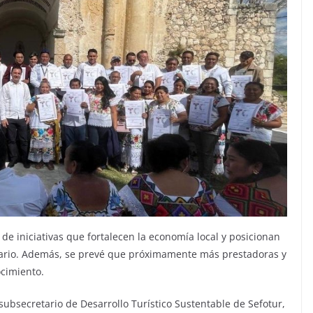
 de iniciativas que fortalecen la economía local y posicionan
tario. Además, se prevé que próximamente más prestadoras y
ocimiento.
ubsecretario de Desarrollo Turístico Sustentable de Sefotur,