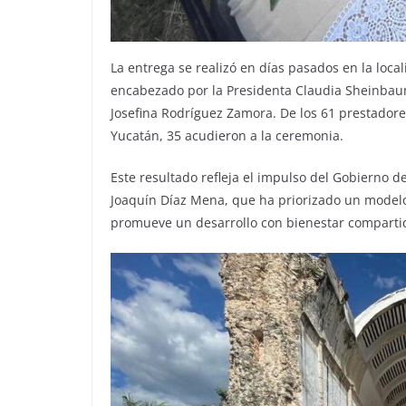
La entrega se realizó en días pasados en la loc
encabezado por la Presidenta Claudia Sheinbaum
Josefina Rodríguez Zamora. De los 61 prestadore
Yucatán, 35 acudieron a la ceremonia.
Este resultado refleja el impulso del Gobierno
Joaquín Díaz Mena, que ha priorizado un modelo
promueve un desarrollo con bienestar comparti