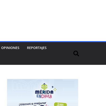
OPINIONES
REPORTAJES