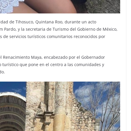
alidad de Tihosuco, Quintana Roo, durante un acto
 Pardo, y la secretaria de Turismo del Gobierno de México,
s de servicios turísticos comunitarios reconocidos por
 del Renacimiento Maya, encabezado por el Gobernador
 turístico que pone en el centro a las comunidades y
do.