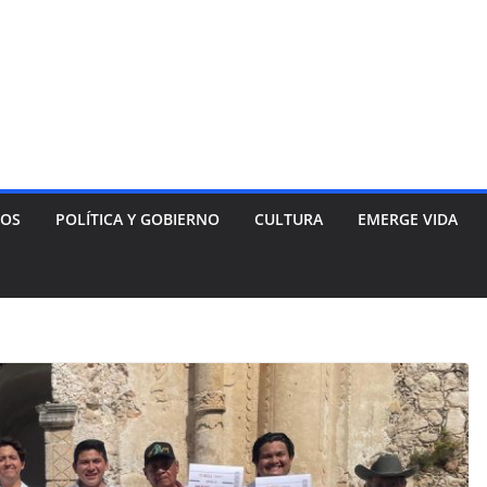
NOS
POLÍTICA Y GOBIERNO
CULTURA
EMERGE VIDA