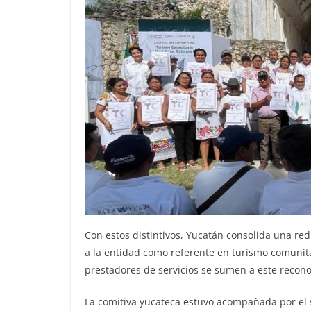
Con estos distintivos, Yucatán consolida una red
a la entidad como referente en turismo comuni
prestadores de servicios se sumen a este recon
La comitiva yucateca estuvo acompañada por el s