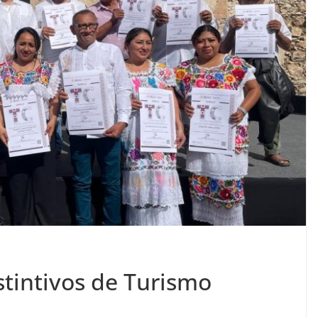
stintivos de Turismo