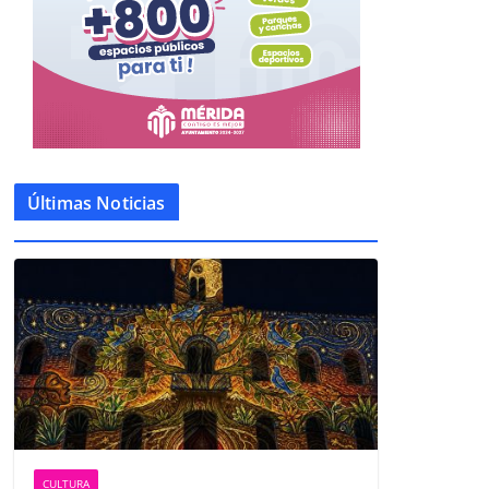
Últimas Noticias
CULTURA