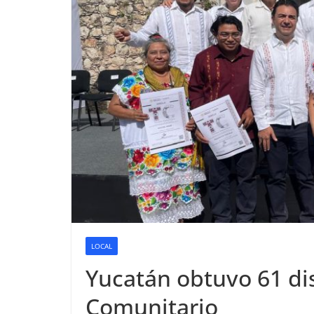
LOCAL
Yucatán obtuvo 61 di
Comunitario