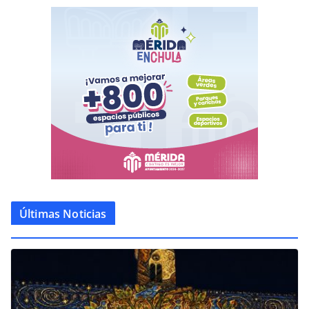
Últimas Noticias