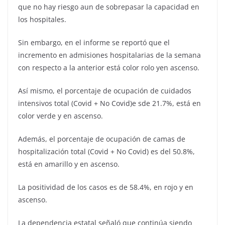
que no hay riesgo aun de sobrepasar la capacidad en
los hospitales.
Sin embargo, en el informe se reportó que el
incremento en admisiones hospitalarias de la semana
con respecto a la anterior está color rolo yen ascenso.
Así mismo, el porcentaje de ocupación de cuidados
intensivos total (Covid + No Covid)e sde 21.7%, está en
color verde y en ascenso.
Además, el porcentaje de ocupación de camas de
hospitalización total (Covid + No Covid) es del 50.8%,
está en amarillo y en ascenso.
La positividad de los casos es de 58.4%, en rojo y en
ascenso.
La dependencia estatal señaló que continúa siendo