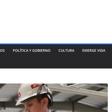
NOS
POLÍTICA Y GOBIERNO
CULTURA
EMERGE VIDA