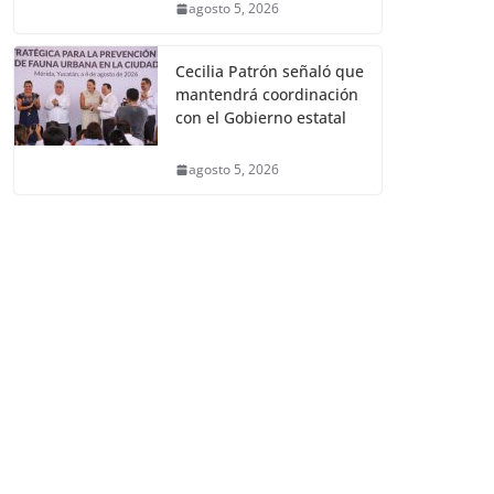
agosto 5, 2026
Cecilia Patrón señaló que
mantendrá coordinación
con el Gobierno estatal
agosto 5, 2026