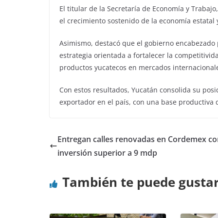
El titular de la Secretaría de Economía y Trabajo
el crecimiento sostenido de la economía estatal y
Asimismo, destacó que el gobierno encabezado
estrategia orientada a fortalecer la competitivi
productos yucatecos en mercados internacional
Con estos resultados, Yucatán consolida su pos
exportador en el país, con una base productiva d
Entregan calles renovadas en Cordemex co
inversión superior a 9 mdp
También te puede gusta