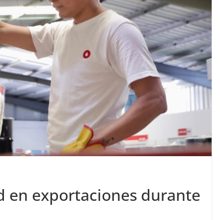
d en exportaciones durante