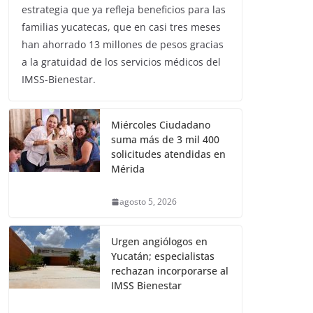
estrategia que ya refleja beneficios para las
familias yucatecas, que en casi tres meses
han ahorrado 13 millones de pesos gracias
a la gratuidad de los servicios médicos del
IMSS-Bienestar.
Miércoles Ciudadano
suma más de 3 mil 400
solicitudes atendidas en
Mérida
agosto 5, 2026
Urgen angiólogos en
Yucatán; especialistas
rechazan incorporarse al
IMSS Bienestar