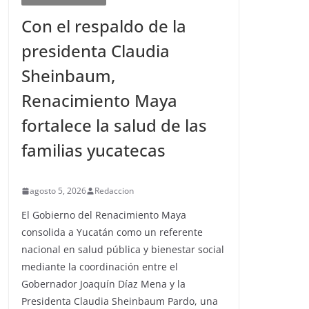
Con el respaldo de la
presidenta Claudia
Sheinbaum,
Renacimiento Maya
fortalece la salud de las
familias yucatecas
agosto 5, 2026
Redaccion
El Gobierno del Renacimiento Maya
consolida a Yucatán como un referente
nacional en salud pública y bienestar social
mediante la coordinación entre el
Gobernador Joaquín Díaz Mena y la
Presidenta Claudia Sheinbaum Pardo, una