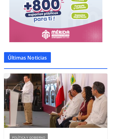
Últimas Noticias
POLÍTICA Y GOBIERNO