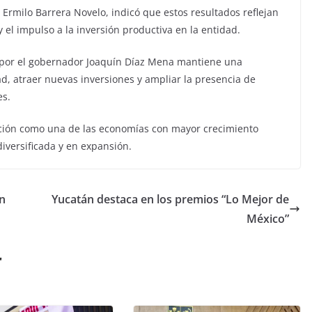
, Ermilo Barrera Novelo, indicó que estos resultados reflejan
 el impulso a la inversión productiva en la entidad.
 por el gobernador Joaquín Díaz Mena mantiene una
dad, atraer nuevas inversiones y ampliar la presencia de
es.
ición como una de las economías con mayor crecimiento
iversificada y en expansión.
n
Yucatán destaca en los premios “Lo Mejor de
México”
r