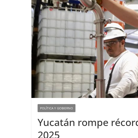
POLÍTICA Y GOBIERNO
Yucatán rompe récor
2025