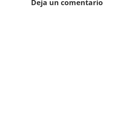
Deja un comentario