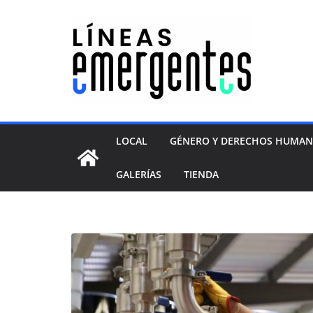
LOCAL
GÉNERO Y DERECHOS HUMA
GALERÍAS
TIENDA