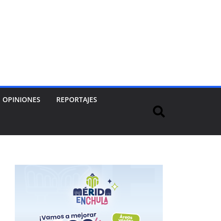
OPINIONES
REPORTAJES