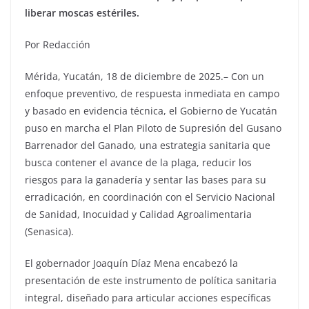
liberar moscas estériles.
Por Redacción
Mérida, Yucatán, 18 de diciembre de 2025.– Con un
enfoque preventivo, de respuesta inmediata en campo
y basado en evidencia técnica, el Gobierno de Yucatán
puso en marcha el Plan Piloto de Supresión del Gusano
Barrenador del Ganado, una estrategia sanitaria que
busca contener el avance de la plaga, reducir los
riesgos para la ganadería y sentar las bases para su
erradicación, en coordinación con el Servicio Nacional
de Sanidad, Inocuidad y Calidad Agroalimentaria
(Senasica).
El gobernador Joaquín Díaz Mena encabezó la
presentación de este instrumento de política sanitaria
integral, diseñado para articular acciones específicas