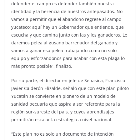
defender el campo es defender también nuestra
identidad y la herencia de nuestros antepasados. No
vamos a permitir que el abandono regrese al campo
yucateco; aquí hay un Gobernador que entiende, que
escucha y que camina junto con las y los ganaderos. Le
daremos pelea al gusano barrenador del ganado y
vamos a ganar esa pelea trabajando como un solo
equipo y esforzándonos para acabar con esta plaga lo
más pronto posible”, finalizó.
Por su parte, el director en jefe de Senasica, Francisco
Javier Calderón Elizalde, señaló que con este plan piloto
Yucatán se convierte en pionero de un modelo de
sanidad pecuaria que aspira a ser referente para la
región sur-sureste del país, y cuyos aprendizajes
permitirán escalar la estrategia a nivel nacional.
“Este plan no es solo un documento de intención