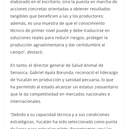
elaborado en el escritorio, sino la puesta en marcha de
acciones concretas orientadas a obtener resultados
tangibles que beneficien a las y los productores;
además, es una muestra de que el conocimiento
técnico de primer nivel puede y debe traducirse en
soluciones reales para reducir riesgos, proteger la
producción agroalimentaria y dar certidumbre al
campo”, destacó.
En tanto, el director general de Salud Animal de
Senasica, Gabriel Ayala Borunda, reconoció el liderazgo
de Yucatán en producción y sanidad pecuaria, lo que
ha permitido al estado alcanzar un estatus zoosanitario
que le da competitividad en mercados nacionales e
internacionales.
“Debido a su capacidad técnica y a sus condiciones
estratégicas, Yucatán ha sido seleccionado como punta
de lanza para este plan piloto. Encontramos aquí las