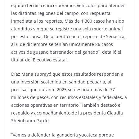
equipo técnico e incorporamos vehículos para atender
las distintas regiones del campo, con respuesta
inmediata a los reportes. Más de 1,300 casos han sido
atendidos sin que se registre una sola muerte animal
por esta causa. De acuerdo con el reporte de Senasica,
al 6 de diciembre se tenían únicamente 86 casos
activos de gusano barrenador del ganado”, detalló el
titular del Ejecutivo estatal.
Díaz Mena subrayó que estos resultados responden a
una inversión sostenida en sanidad pecuaria, al
precisar que durante 2025 se destinan más de 77
millones de pesos, con recursos estatales y federales, a
acciones operativas en territorio. También destacó el
respaldo y acompañamiento de la presidenta Claudia
Sheinbaum Pardo.
“Vamos a defender la ganadería yucateca porque