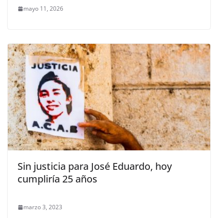
mayo 11, 2026
Sin justicia para José Eduardo, hoy
cumpliría 25 años
marzo 3, 2023