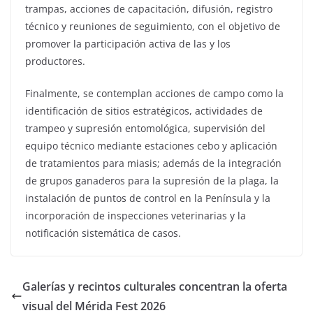
trampas, acciones de capacitación, difusión, registro
técnico y reuniones de seguimiento, con el objetivo de
promover la participación activa de las y los
productores.
Finalmente, se contemplan acciones de campo como la
identificación de sitios estratégicos, actividades de
trampeo y supresión entomológica, supervisión del
equipo técnico mediante estaciones cebo y aplicación
de tratamientos para miasis; además de la integración
de grupos ganaderos para la supresión de la plaga, la
instalación de puntos de control en la Península y la
incorporación de inspecciones veterinarias y la
notificación sistemática de casos.
Galerías y recintos culturales concentran la oferta
visual del Mérida Fest 2026