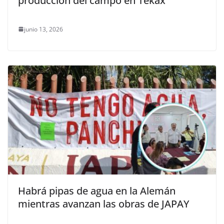
producción del campo en Tekax
junio 13, 2026
Habrá pipas de agua en la Alemán
mientras avanzan las obras de JAPAY