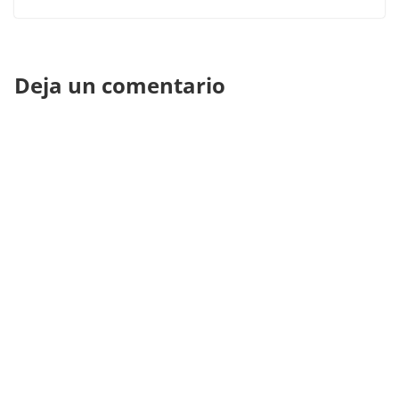
Deja un comentario