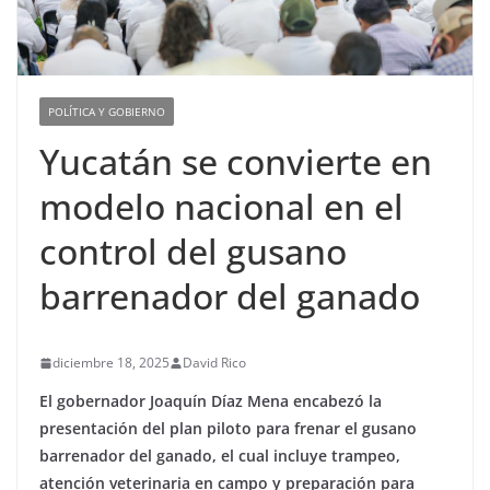
POLÍTICA Y GOBIERNO
Yucatán se convierte en
modelo nacional en el
control del gusano
barrenador del ganado
diciembre 18, 2025
David Rico
El gobernador Joaquín Díaz Mena encabezó la
presentación del plan piloto para frenar el gusano
barrenador del ganado, el cual incluye trampeo,
atención veterinaria en campo y preparación para