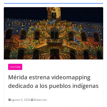
CULTURA
Mérida estrena videomapping
dedicado a los pueblos indígenas
agosto 6, 2026
Redaccion