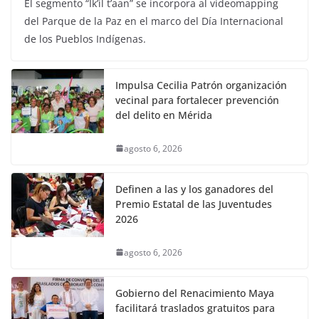
El segmento “Ik’il t’aan” se incorpora al videomapping
del Parque de la Paz en el marco del Día Internacional
de los Pueblos Indígenas.
Impulsa Cecilia Patrón organización
vecinal para fortalecer prevención
del delito en Mérida
agosto 6, 2026
Definen a las y los ganadores del
Premio Estatal de las Juventudes
2026
agosto 6, 2026
Gobierno del Renacimiento Maya
facilitará traslados gratuitos para