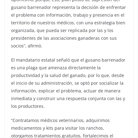
gusano barrenador representa la decisión de enfrentar
el problema con información, trabajo y presencia en el
territorio de nuestros médicos, con una estrategia bien
organizada, que pueda ser replicada por las y los
presidentes de las asociaciones ganaderas con sus
socios”, afirmó.
El mandatario estatal señaló que el gusano barrenador
es una plaga que amenaza directamente la
productividad y la salud del ganado, por lo que, desde
el inicio de su administración, se optó por socializar la
información, explicar el problema, actuar de manera
inmediata y construir una respuesta conjunta con las y
los productores.
“Contratamos médicos veterinarios, adquirimos
medicamentos y kits para visitar los ranchos,
otorgamos tratamientos gratuitos, fortalecimos el