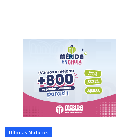
Últimas Noticias