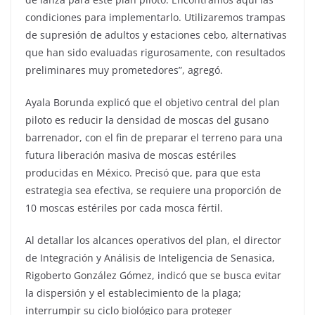
condiciones para implementarlo. Utilizaremos trampas
de supresión de adultos y estaciones cebo, alternativas
que han sido evaluadas rigurosamente, con resultados
preliminares muy prometedores”, agregó.
Ayala Borunda explicó que el objetivo central del plan
piloto es reducir la densidad de moscas del gusano
barrenador, con el fin de preparar el terreno para una
futura liberación masiva de moscas estériles
producidas en México. Precisó que, para que esta
estrategia sea efectiva, se requiere una proporción de
10 moscas estériles por cada mosca fértil.
Al detallar los alcances operativos del plan, el director
de Integración y Análisis de Inteligencia de Senasica,
Rigoberto González Gómez, indicó que se busca evitar
la dispersión y el establecimiento de la plaga;
interrumpir su ciclo biológico para proteger