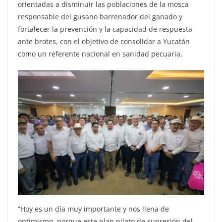
orientadas a disminuir las poblaciones de la mosca
responsable del gusano barrenador del ganado y
fortalecer la prevención y la capacidad de respuesta
ante brotes, con el objetivo de consolidar a Yucatán
como un referente nacional en sanidad pecuaria.
“Hoy es un día muy importante y nos llena de
optimismo, porque este plan piloto de supresión del