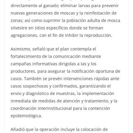
directamente al ganado; eliminar larvas para prevenir
nuevas generaciones de moscas y la reinfestación de
zonas; así como suprimir la población adulta de mosca
silvestre en sitios específicos donde se forman
agregaciones, con el fin de inhibir la reproducción.
Asimismo, señaló que el plan contempla el
fortalecimiento de la comunicación mediante
campañas informativas dirigidas a las y los
productores, para asegurar la notificación oportuna de
casos. También se prevén intervenciones rápidas ante
casos sospechosos y confirmados, garantizando el
envío y diagnóstico de muestras, la implementación
inmediata de medidas de atención y tratamiento, y la
coordinación interinstitucional para la contención
epidemiológica.
Añadió que la operación incluye la colocación de