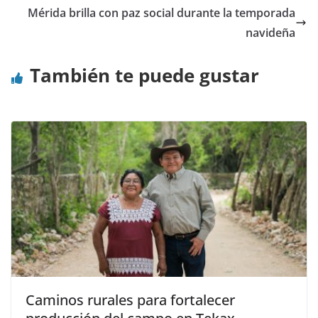
Mérida brilla con paz social durante la temporada
navideña
También te puede gustar
Caminos rurales para fortalecer