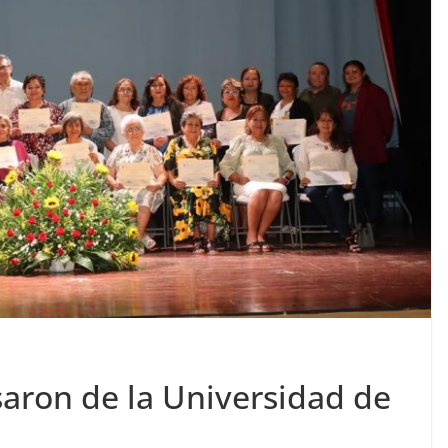
saron de la Universidad de