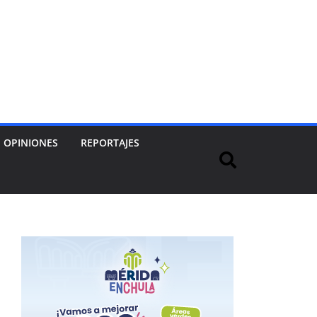
OPINIONES
REPORTAJES