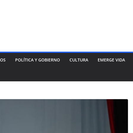
NOS
POLÍTICA Y GOBIERNO
CULTURA
EMERGE VIDA