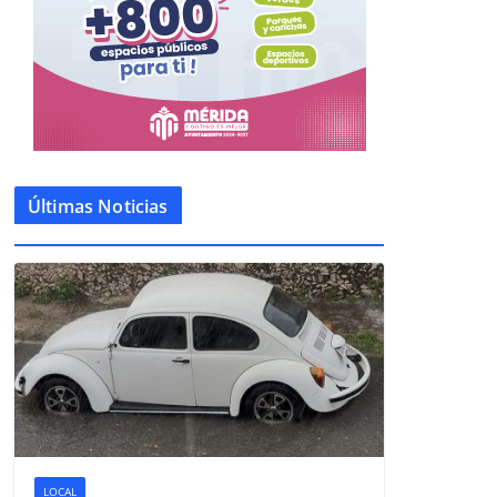
Últimas Noticias
LOCAL