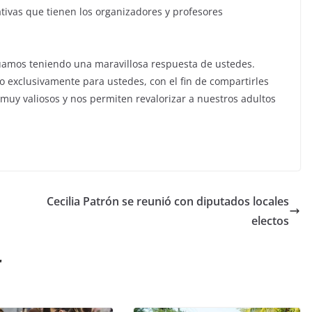
tivas que tienen los organizadores y profesores
uamos teniendo una maravillosa respuesta de ustedes.
 exclusivamente para ustedes, con el fin de compartirles
 muy valiosos y nos permiten revalorizar a nuestros adultos
Cecilia Patrón se reunió con diputados locales
electos
r