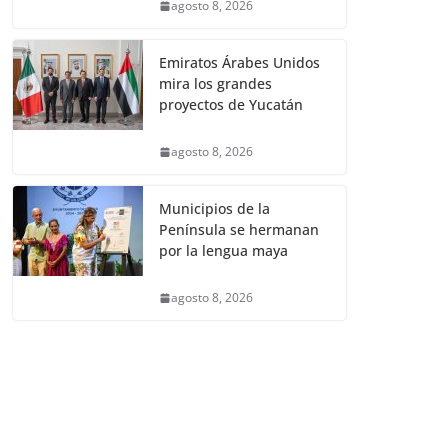
agosto 8, 2026
Emiratos Árabes Unidos
mira los grandes
proyectos de Yucatán
agosto 8, 2026
Municipios de la
Península se hermanan
por la lengua maya
agosto 8, 2026