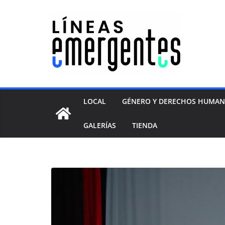
LOCAL
GÉNERO Y DERECHOS HUMA
GALERÍAS
TIENDA