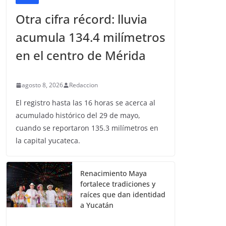
Otra cifra récord: lluvia
acumula 134.4 milímetros
en el centro de Mérida
agosto 8, 2026
Redaccion
El registro hasta las 16 horas se acerca al
acumulado histórico del 29 de mayo,
cuando se reportaron 135.3 milímetros en
la capital yucateca.
Renacimiento Maya
fortalece tradiciones y
raíces que dan identidad
a Yucatán