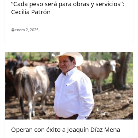
“Cada peso será para obras y servicios”:
Cecilia Patrón
enero 2, 2026
Operan con éxito a Joaquín Díaz Mena