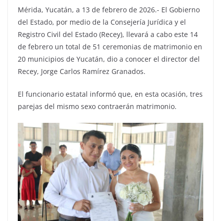
Mérida, Yucatán, a 13 de febrero de 2026.- El Gobierno
del Estado, por medio de la Consejería Jurídica y el
Registro Civil del Estado (Recey), llevará a cabo este 14
de febrero un total de 51 ceremonias de matrimonio en
20 municipios de Yucatán, dio a conocer el director del
Recey, Jorge Carlos Ramírez Granados.
El funcionario estatal informó que, en esta ocasión, tres
parejas del mismo sexo contraerán matrimonio.