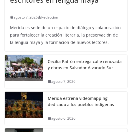
agosto 7, 2026
Redaccion
Mérida es sede de un espacio de diálogo y colaboración
para fortalecer la creación literaria, la preservación de
la lengua maya y la formación de nuevos lectores.
Cecilia Patrón entrega calle renovada
y obras en Salvador Alvarado Sur
agosto 7, 2026
Mérida estrena videomapping
dedicado a los pueblos indígenas
agosto 6, 2026