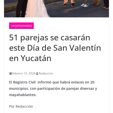
UNCATEGORIZED
51 parejas se casarán
este Día de San Valentín
en Yucatán
febrero 13, 2026
Redaccion
El Registro Civil informó que habrá enlaces en 20
municipios, con participación de parejas diversas y
mayahablantes.
Por Redacción