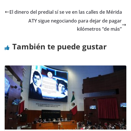
El dinero del predial sí se ve en las calles de Mérida
ATY sigue negociando para dejar de pagar
kilómetros “de más”
También te puede gustar