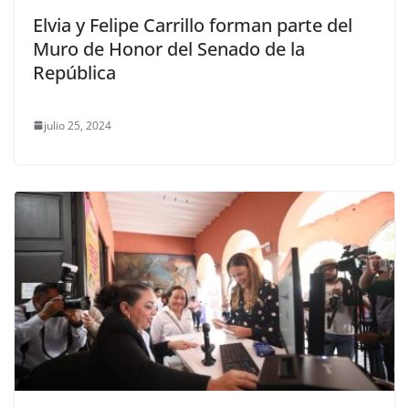
Elvia y Felipe Carrillo forman parte del
Muro de Honor del Senado de la
República
julio 25, 2024