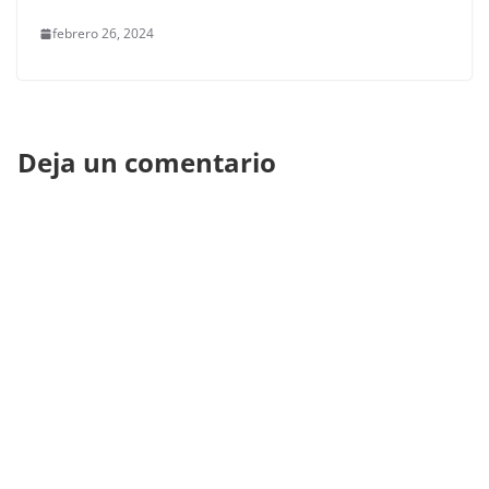
febrero 26, 2024
Deja un comentario