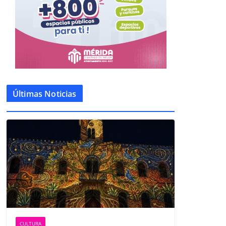
Últimas Noticias
CULTURA