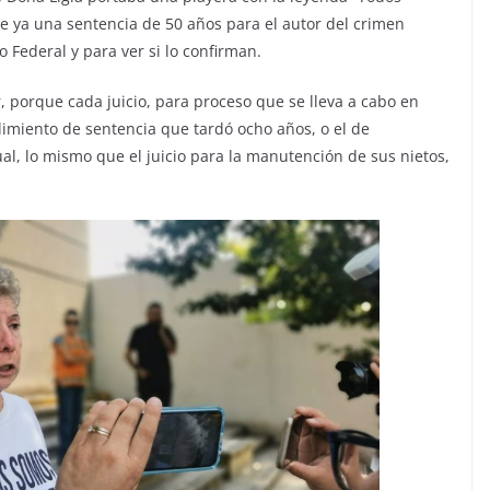
e ya una sentencia de 50 años para el autor del crimen
 Federal y para ver si lo confirman.
, porque cada juicio, para proceso que se lleva a cabo en
limiento de sentencia que tardó ocho años, o el de
l, lo mismo que el juicio para la manutención de sus nietos,