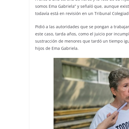
somos Ema Gabriela” y señaló que, aunque exist
todavía está en revisión en un Tribunal Colegiado
Pidió a las autoridades que se pongan a trabajar
este caso, tarda años, como el juicio por incump
sustracción de menores que tardó un tiempo igua
hijos de Ema Gabriela.