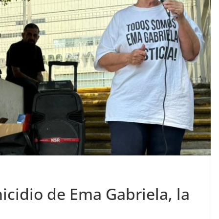
nicidio de Ema Gabriela, la