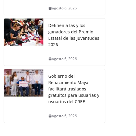
agosto 6, 2026
Definen a las y los
ganadores del Premio
Estatal de las Juventudes
2026
agosto 6, 2026
Gobierno del
Renacimiento Maya
facilitará traslados
gratuitos para usuarias y
usuarios del CREE
agosto 6, 2026