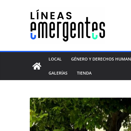
LOCAL
GÉNERO Y DERECHOS HUMA
GALERÍAS
TIENDA