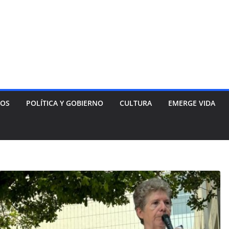
NOS
POLÍTICA Y GOBIERNO
CULTURA
EMERGE VIDA