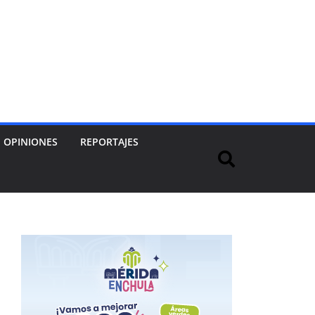
OPINIONES
REPORTAJES