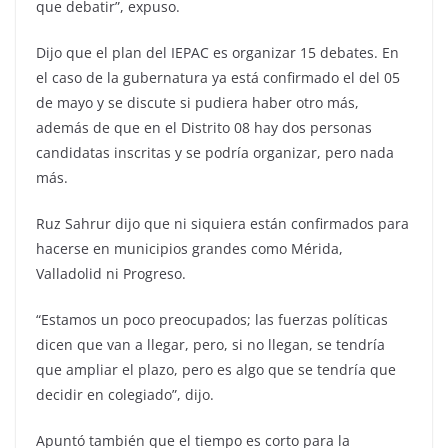
que debatir”, expuso.
Dijo que el plan del IEPAC es organizar 15 debates. En
el caso de la gubernatura ya está confirmado el del 05
de mayo y se discute si pudiera haber otro más,
además de que en el Distrito 08 hay dos personas
candidatas inscritas y se podría organizar, pero nada
más.
Ruz Sahrur dijo que ni siquiera están confirmados para
hacerse en municipios grandes como Mérida,
Valladolid ni Progreso.
“Estamos un poco preocupados; las fuerzas políticas
dicen que van a llegar, pero, si no llegan, se tendría
que ampliar el plazo, pero es algo que se tendría que
decidir en colegiado”, dijo.
Apuntó también que el tiempo es corto para la