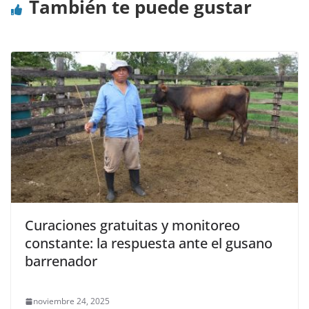
También te puede gustar
Curaciones gratuitas y monitoreo
constante: la respuesta ante el gusano
barrenador
noviembre 24, 2025