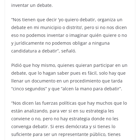
inventar un debate.
“Nos tienen que decir ‘yo quiero debatir, organiza un
debate en mi municipio o distrito’, pero si no nos dicen
eso no podemos inventar o imaginar quién quiere o no
y jurídicamente no podemos obligar a ninguna
candidatura a debatir”, señaló.
Pidió que hoy mismo, quienes quieran participar en un
debate, que lo hagan saber pues es fácil, solo hay que
llenar un documento en un procedimiento que tarda
“cinco segundos” y que “alcen la mano para debatir”.
“Nos dicen las fuerzas políticas que hay muchos que lo
están analizando, para ver si en su estrategia les
conviene o no, pero no hay estrategia donde no les
convenga debatir. Si eres demócrata y si tienes lo
suficiente para ser un representante público, tienes