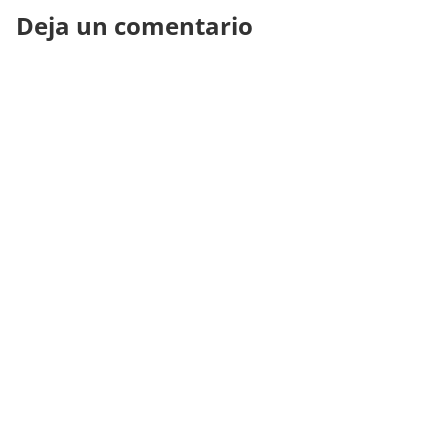
Deja un comentario