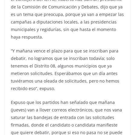
de la Comisión de Comunicación y Debates, dijo que ya
es un tema que preocupa, porque ya van a empezar las
campañas a diputaciones locales, a las presidencias
municipales y regidurías, sin que hasta el momento
haya respuesta.
“Y mañana vence el plazo para que se inscriban para
debatir, no logramos que se inscriban todavía; solo
tenemos el Distrito 08, algunos municipios que ya
metieron solicitudes. Esperábamos que un día antes
tuviéramos una oleada de solicitudes, pero no hemos
recibido eso”, expuso.
Expuso que los partidos han señalado que mañana
(jueves) van a llover correos electrónicos, que nos vana
saturar las bandejas de entrada con las solicitudes
firmadas, donde el candidato o candidata manifieste
que quiere debatir, porque si eso no pasa no se puede