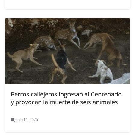
Perros callejeros ingresan al Centenario
y provocan la muerte de seis animales
junio 11, 2026