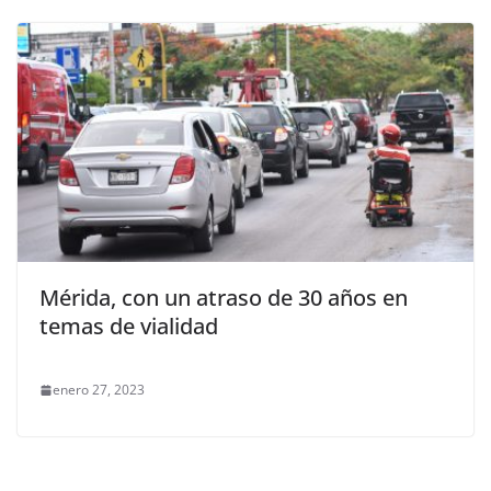
Mérida, con un atraso de 30 años en
temas de vialidad
enero 27, 2023