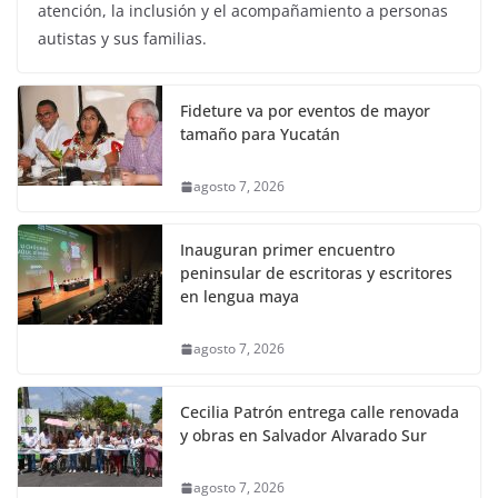
atención, la inclusión y el acompañamiento a personas
autistas y sus familias.
Fideture va por eventos de mayor
tamaño para Yucatán
agosto 7, 2026
Inauguran primer encuentro
peninsular de escritoras y escritores
en lengua maya
agosto 7, 2026
Cecilia Patrón entrega calle renovada
y obras en Salvador Alvarado Sur
agosto 7, 2026