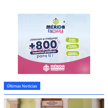
Últimas Noticias