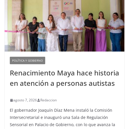
POLÍTICA Y GOBIERNO
Renacimiento Maya hace historia
en atención a personas autistas
agosto 7, 2026
Redaccion
El gobernador Joaquín Díaz Mena instaló la Comisión
Intersecretarial e inauguró una Sala de Regulación
Sensorial en Palacio de Gobierno, con lo que avanza la