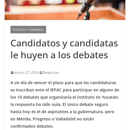
POLÍTICA Y GOBIERNO
Candidatos y candidatas
le huyen a los debates
marzo 27, 2024
Redaccion
A un día de vencer el plazo para que las candidaturas
se inscriban ente el IEPAC para participar en alguno de
los 15 debates que organizaría el instituto en Yucatán,
la respuesta ha sido nula. El único debate seguro
hasta hoy es el de aspirantes a la gubernatura, pero
en Mérida, Progreso o Valladolid no están
confirmados debates.