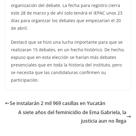
organización del debate. La fecha para registro cierra
este 28 de marzo y de ahí solo tendrá el IEPAC unos 23
días para organizar los debates que empezarían el 20
de abril.
Destacó que se hizo una lucha importante para que se
realizaran 15 debates, en un hecho histórico. De hecho,
expuso que en esta elección se harían más debates
presenciales que en toda la historia del instituto, pero
se necesita que las candidaturas confirmen su
participación.
Se instalarán 2 mil 969 casillas en Yucatán
A siete años del feminicidio de Ema Gabriela, la
justicia aun no llega