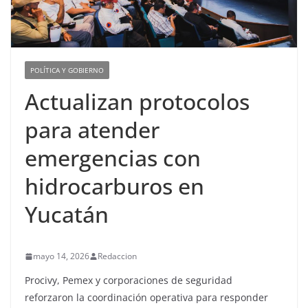
POLÍTICA Y GOBIERNO
Actualizan protocolos
para atender
emergencias con
hidrocarburos en
Yucatán
mayo 14, 2026
Redaccion
Procivy, Pemex y corporaciones de seguridad
reforzaron la coordinación operativa para responder