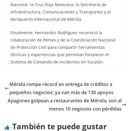
Nacional, la Cruz Roja Mexicana, la Secretaría de
Infraestructura, Comunicaciones y Transportes y el
Aeropuerto Internacional de Mérida.
Finalmente, Hernández Rodríguez reconoció la
colaboración de Pemex y de la Coordinación Nacional
de Protección Civil para compartir herramientas
técnicas y experiencias que permitan fortalecer el
Sistema de Comando de Incidentes en Yucatán.
Mérida rompe récord en entrega de créditos a
pequeños negocios; ya van más de 130 apoyos
Apagones golpean a restaurantes de Mérida; son al
menos 10 negocios con pérdidas
También te puede gustar