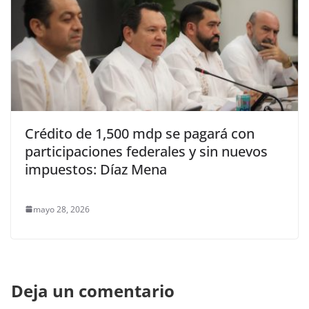
Crédito de 1,500 mdp se pagará con
participaciones federales y sin nuevos
impuestos: Díaz Mena
mayo 28, 2026
Deja un comentario