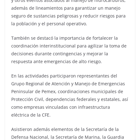
y otros eventos asociados al manejo de hidrocarburos,
además de lineamientos para garantizar un manejo
seguro de sustancias peligrosas y reducir riesgos para
la población y el personal operativo.
También se destacó la importancia de fortalecer la
coordinación interinstitucional para agilizar la toma de
decisiones durante contingencias y mejorar la
respuesta ante emergencias de alto riesgo.
En las actividades participaron representantes del
Grupo Regional de Atención y Manejo de Emergencias
Peninsular de Pemex, coordinaciones municipales de
Protección Civil, dependencias federales y estatales, así
como empresas vinculadas con infraestructura
eléctrica de la CFE.
Asistieron además elementos de la Secretaría de la
Defensa Nacional, la Secretaría de Marina, la Guardia