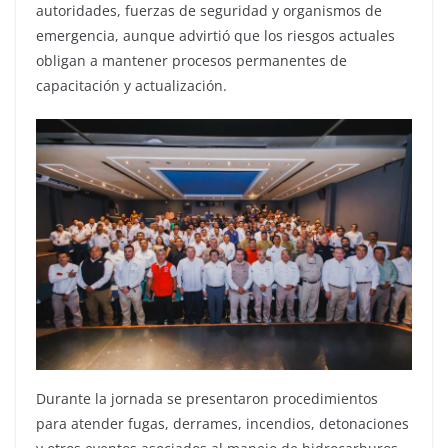
autoridades, fuerzas de seguridad y organismos de
emergencia, aunque advirtió que los riesgos actuales
obligan a mantener procesos permanentes de
capacitación y actualización.
Durante la jornada se presentaron procedimientos
para atender fugas, derrames, incendios, detonaciones