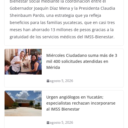
bienestar social mediante la coordinación entre el
Gobernador Joaquín Díaz Mena y la Presidenta Claudia
Sheinbaum Pardo, una estrategia que ya refleja
beneficios para las familias yucatecas, que en casi tres
meses han ahorrado 13 millones de pesos gracias a la
gratuidad de los servicios médicos del IMSS-Bienestar.
Miércoles Ciudadano suma más de 3
mil 400 solicitudes atendidas en
Mérida
agosto 5, 2026
Urgen angiólogos en Yucatán;
especialistas rechazan incorporarse
al IMSS Bienestar
agosto 5, 2026