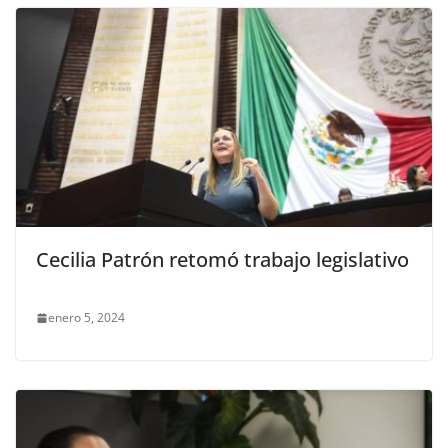
Cecilia Patrón retomó trabajo legislativo
enero 5, 2024