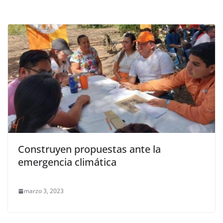
Construyen propuestas ante la
emergencia climática
marzo 3, 2023