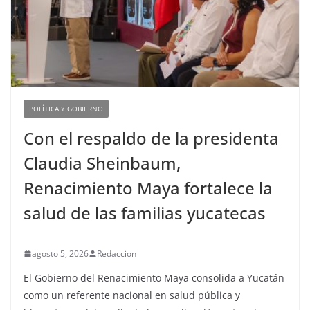
POLÍTICA Y GOBIERNO
Con el respaldo de la presidenta
Claudia Sheinbaum,
Renacimiento Maya fortalece la
salud de las familias yucatecas
agosto 5, 2026
Redaccion
El Gobierno del Renacimiento Maya consolida a Yucatán
como un referente nacional en salud pública y