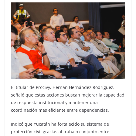
El titular de Procivy, Hernán Hernández Rodríguez,
señaló que estas acciones buscan mejorar la capacidad
de respuesta institucional y mantener una
coordinación más eficiente entre dependencias.
Indicó que Yucatán ha fortalecido su sistema de
protección civil gracias al trabajo conjunto entre