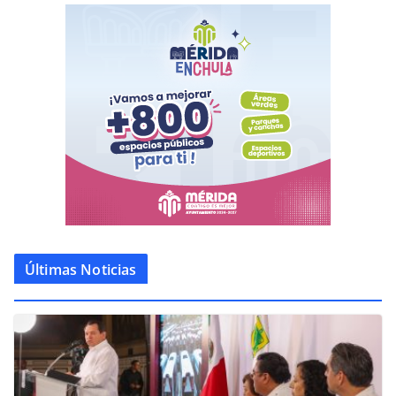
Últimas Noticias