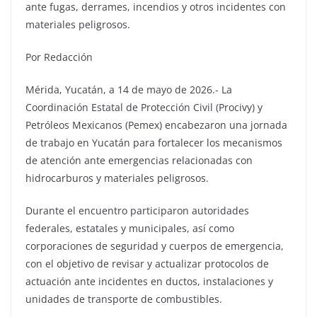
ante fugas, derrames, incendios y otros incidentes con
materiales peligrosos.
Por Redacción
Mérida, Yucatán, a 14 de mayo de 2026.- La
Coordinación Estatal de Protección Civil (Procivy) y
Petróleos Mexicanos (Pemex) encabezaron una jornada
de trabajo en Yucatán para fortalecer los mecanismos
de atención ante emergencias relacionadas con
hidrocarburos y materiales peligrosos.
Durante el encuentro participaron autoridades
federales, estatales y municipales, así como
corporaciones de seguridad y cuerpos de emergencia,
con el objetivo de revisar y actualizar protocolos de
actuación ante incidentes en ductos, instalaciones y
unidades de transporte de combustibles.