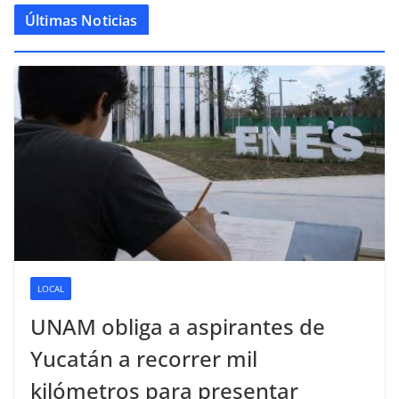
Últimas Noticias
LOCAL
UNAM obliga a aspirantes de
Yucatán a recorrer mil
kilómetros para presentar