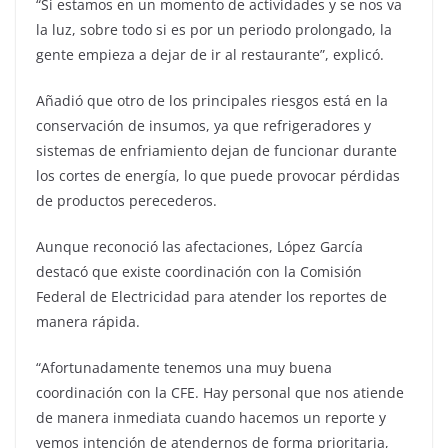
“Si estamos en un momento de actividades y se nos va
la luz, sobre todo si es por un periodo prolongado, la
gente empieza a dejar de ir al restaurante”, explicó.
Añadió que otro de los principales riesgos está en la
conservación de insumos, ya que refrigeradores y
sistemas de enfriamiento dejan de funcionar durante
los cortes de energía, lo que puede provocar pérdidas
de productos perecederos.
Aunque reconoció las afectaciones, López García
destacó que existe coordinación con la Comisión
Federal de Electricidad para atender los reportes de
manera rápida.
“Afortunadamente tenemos una muy buena
coordinación con la CFE. Hay personal que nos atiende
de manera inmediata cuando hacemos un reporte y
vemos intención de atendernos de forma prioritaria,