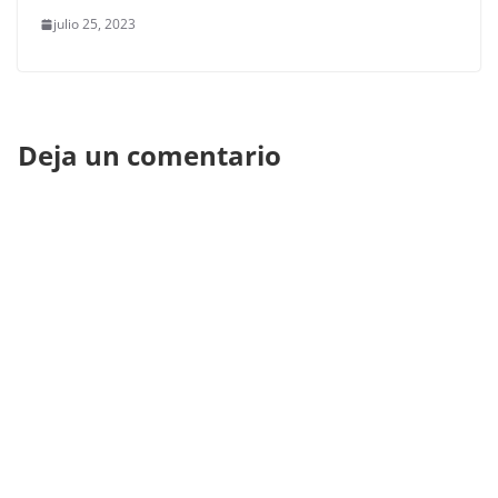
julio 25, 2023
Deja un comentario