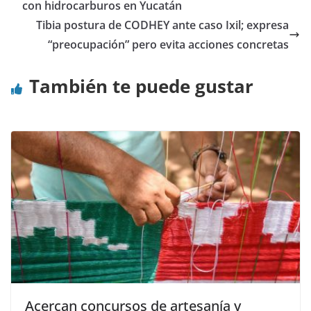
con hidrocarburos en Yucatán
Tibia postura de CODHEY ante caso Ixil; expresa
“preocupación” pero evita acciones concretas
También te puede gustar
Acercan concursos de artesanía y