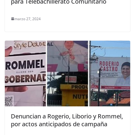
para Telebachillerato Comunitario
marzo 27, 2024
Denuncian a Rogerio, Liborio y Rommel,
por actos anticipados de campaña