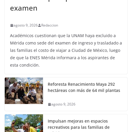
examen
agosto 9, 2026
Redaccion
Académicos cuestionan que la UNAM haya excluido a
Mérida como sede del examen de ingreso y trasladado a
las familias el costo de viajar a Ciudad de México, luego
de que la ENES Mérida informara a los aspirantes de
esta condición.
Reforesta Renacimiento Maya 292
hectáreas con más de 64 mil plantas
agosto 9, 2026
Impulsan mejoras en espacios
recreativos para las familias de