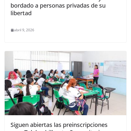
bordado a personas privadas de su
libertad
abril 9, 2026
Siguen abiertas las preinscripciones