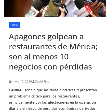
LOCAL
Apagones golpean a
restaurantes de Mérida;
son al menos 10
negocios con pérdidas
mayo 15, 2026
David Rico
CANIRAC señaló que las fallas eléctricas representan
un problema crítico para los restaurantes,
principalmente por las afectaciones en la operación
diaria y el riesgo de pérdidas económicas derivadas