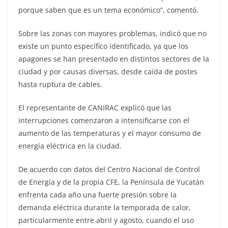
porque saben que es un tema económico”, comentó.
Sobre las zonas con mayores problemas, indicó que no
existe un punto específico identificado, ya que los
apagones se han presentado en distintos sectores de la
ciudad y por causas diversas, desde caída de postes
hasta ruptura de cables.
El representante de CANIRAC explicó que las
interrupciones comenzaron a intensificarse con el
aumento de las temperaturas y el mayor consumo de
energía eléctrica en la ciudad.
De acuerdo con datos del Centro Nacional de Control
de Energía y de la propia CFE, la Península de Yucatán
enfrenta cada año una fuerte presión sobre la
demanda eléctrica durante la temporada de calor,
particularmente entre abril y agosto, cuando el uso