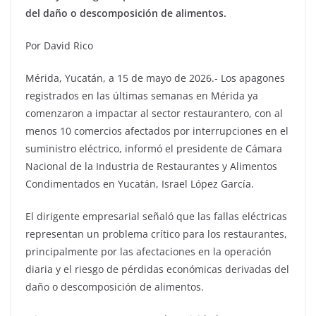
del daño o descomposición de alimentos.
Por David Rico
Mérida, Yucatán, a 15 de mayo de 2026.- Los apagones
registrados en las últimas semanas en Mérida ya
comenzaron a impactar al sector restaurantero, con al
menos 10 comercios afectados por interrupciones en el
suministro eléctrico, informó el presidente de Cámara
Nacional de la Industria de Restaurantes y Alimentos
Condimentados en Yucatán, Israel López García.
El dirigente empresarial señaló que las fallas eléctricas
representan un problema crítico para los restaurantes,
principalmente por las afectaciones en la operación
diaria y el riesgo de pérdidas económicas derivadas del
daño o descomposición de alimentos.