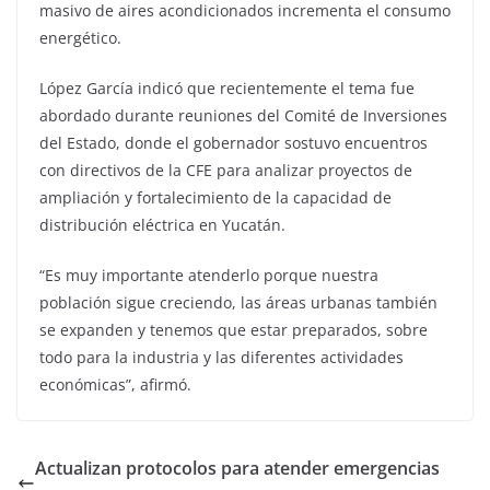
masivo de aires acondicionados incrementa el consumo
energético.
López García indicó que recientemente el tema fue
abordado durante reuniones del Comité de Inversiones
del Estado, donde el gobernador sostuvo encuentros
con directivos de la CFE para analizar proyectos de
ampliación y fortalecimiento de la capacidad de
distribución eléctrica en Yucatán.
“Es muy importante atenderlo porque nuestra
población sigue creciendo, las áreas urbanas también
se expanden y tenemos que estar preparados, sobre
todo para la industria y las diferentes actividades
económicas”, afirmó.
Actualizan protocolos para atender emergencias