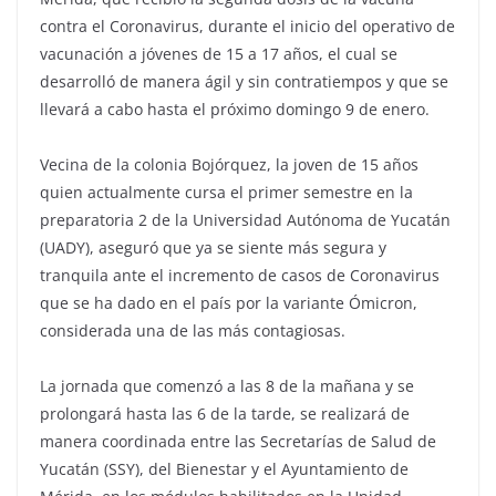
contra el Coronavirus, durante el inicio del operativo de
vacunación a jóvenes de 15 a 17 años, el cual se
desarrolló de manera ágil y sin contratiempos y que se
llevará a cabo hasta el próximo domingo 9 de enero.
Vecina de la colonia Bojórquez, la joven de 15 años
quien actualmente cursa el primer semestre en la
preparatoria 2 de la Universidad Autónoma de Yucatán
(UADY), aseguró que ya se siente más segura y
tranquila ante el incremento de casos de Coronavirus
que se ha dado en el país por la variante Ómicron,
considerada una de las más contagiosas.
La jornada que comenzó a las 8 de la mañana y se
prolongará hasta las 6 de la tarde, se realizará de
manera coordinada entre las Secretarías de Salud de
Yucatán (SSY), del Bienestar y el Ayuntamiento de