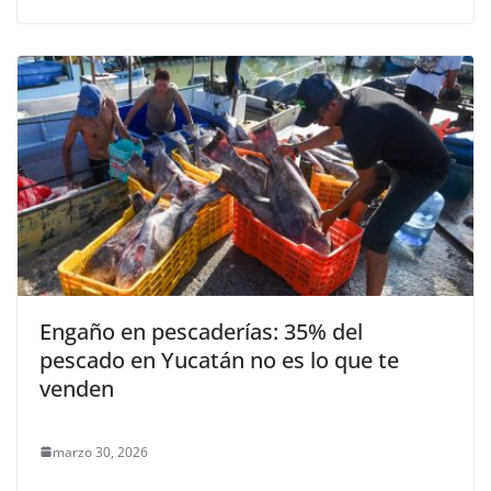
Engaño en pescaderías: 35% del
pescado en Yucatán no es lo que te
venden
marzo 30, 2026