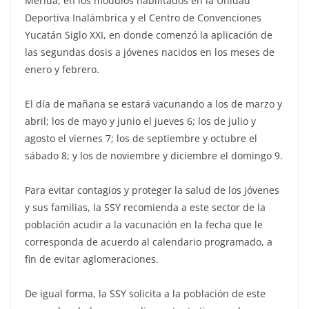
Mérida, en los módulos habilitados en la Unidad
Deportiva Inalámbrica y el Centro de Convenciones
Yucatán Siglo XXI, en donde comenzó la aplicación de
las segundas dosis a jóvenes nacidos en los meses de
enero y febrero.
El día de mañana se estará vacunando a los de marzo y
abril; los de mayo y junio el jueves 6; los de julio y
agosto el viernes 7; los de septiembre y octubre el
sábado 8; y los de noviembre y diciembre el domingo 9.
Para evitar contagios y proteger la salud de los jóvenes
y sus familias, la SSY recomienda a este sector de la
población acudir a la vacunación en la fecha que le
corresponda de acuerdo al calendario programado, a
fin de evitar aglomeraciones.
De igual forma, la SSY solicita a la población de este