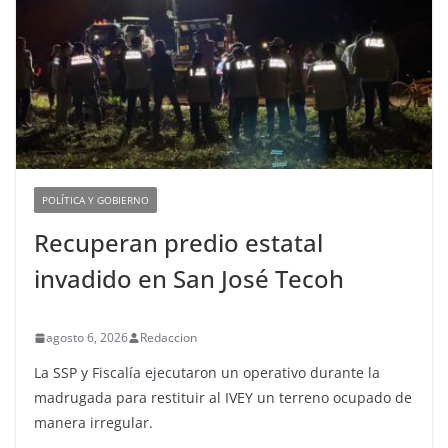
POLÍTICA Y GOBIERNO
Recuperan predio estatal
invadido en San José Tecoh
agosto 6, 2026
Redaccion
La SSP y Fiscalía ejecutaron un operativo durante la
madrugada para restituir al IVEY un terreno ocupado de
manera irregular.