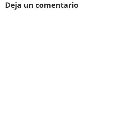
Deja un comentario