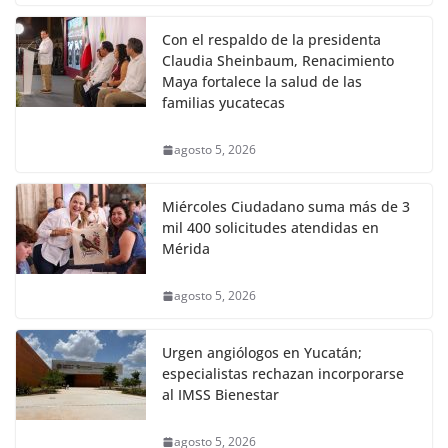
Con el respaldo de la presidenta
Claudia Sheinbaum, Renacimiento
Maya fortalece la salud de las
familias yucatecas
agosto 5, 2026
Miércoles Ciudadano suma más de 3
mil 400 solicitudes atendidas en
Mérida
agosto 5, 2026
Urgen angiólogos en Yucatán;
especialistas rechazan incorporarse
al IMSS Bienestar
agosto 5, 2026