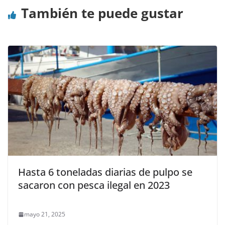
También te puede gustar
Hasta 6 toneladas diarias de pulpo se
sacaron con pesca ilegal en 2023
mayo 21, 2025