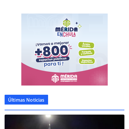
Últimas Noticias