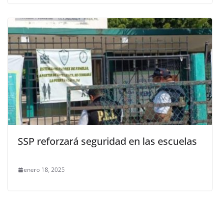
SSP reforzará seguridad en las escuelas
enero 18, 2025