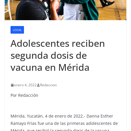
LOCAL
Adolescentes reciben
segunda dosis de
vacuna en Mérida
enero 4, 2022
Redaccion
Por Redacción
Mérida, Yucatán, 4 de enero de 2022.- Danna Esther
Ramayo Frías fue una de las primeras adolescentes de
Mérida, que recibió la segunda dosis de la vacuna