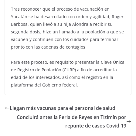
Tras reconocer que el proceso de vacunación en
Yucatán se ha desarrollado con orden y agilidad, Roger
Barbosa, quien llevó a su hija Alondra a recibir su
segunda dosis, hizo un llamado a la población a que se
vacunen y continúen con los cuidados para terminar
pronto con las cadenas de contagios
Para este proceso, es requisito presentar la Clave Única
de Registro de Población (CURP) a fin de acreditar la
edad de los interesados, así como el registro en la
plataforma del Gobierno federal.
Llegan más vacunas para el personal de salud
Concluirá antes la Feria de Reyes en Tizimín por
repunte de casos Covid-19