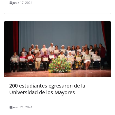
junio 17, 2024
200 estudiantes egresaron de la
Universidad de los Mayores
junio 21, 2024