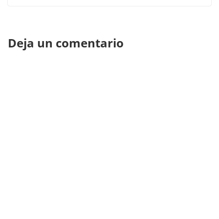
Deja un comentario