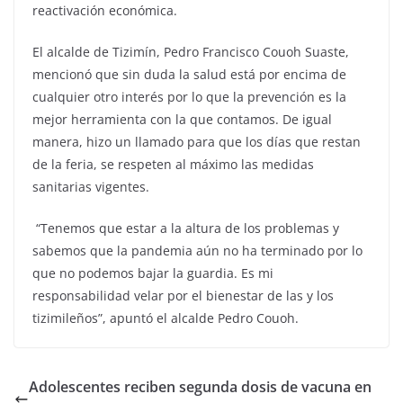
reactivación económica.
El alcalde de Tizimín, Pedro Francisco Couoh Suaste,
mencionó que sin duda la salud está por encima de
cualquier otro interés por lo que la prevención es la
mejor herramienta con la que contamos. De igual
manera, hizo un llamado para que los días que restan
de la feria, se respeten al máximo las medidas
sanitarias vigentes.
“Tenemos que estar a la altura de los problemas y
sabemos que la pandemia aún no ha terminado por lo
que no podemos bajar la guardia. Es mi
responsabilidad velar por el bienestar de las y los
tizimileños”, apuntó el alcalde Pedro Couoh.
Adolescentes reciben segunda dosis de vacuna en