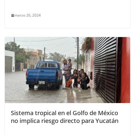
marzo 26, 2024
Sistema tropical en el Golfo de México
no implica riesgo directo para Yucatán