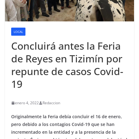
LOCAL
Concluirá antes la Feria
de Reyes en Tizimín por
repunte de casos Covid-
19
enero 4, 2022
Redaccion
Originalmente la Feria debía concluir el 16 de enero,
pero debido a los contagios Covid-19 que se han
incrementado en la entidad y a la presencia de la