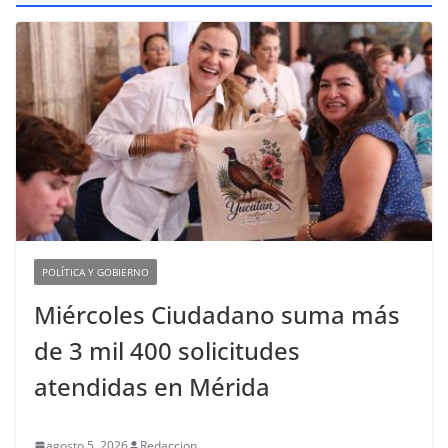
POLÍTICA Y GOBIERNO
Miércoles Ciudadano suma más
de 3 mil 400 solicitudes
atendidas en Mérida
agosto 5, 2026
Redaccion