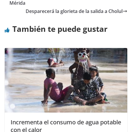
Mérida
Desparecerá la glorieta de la salida a Cholul
También te puede gustar
Incrementa el consumo de agua potable
con el calor