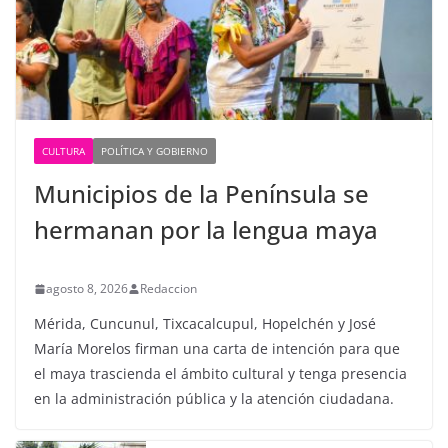
CULTURA
POLÍTICA Y GOBIERNO
Municipios de la Península se
hermanan por la lengua maya
agosto 8, 2026
Redaccion
Mérida, Cuncunul, Tixcacalcupul, Hopelchén y José
María Morelos firman una carta de intención para que
el maya trascienda el ámbito cultural y tenga presencia
en la administración pública y la atención ciudadana.