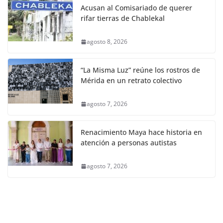
Acusan al Comisariado de querer
rifar tierras de Chablekal
agosto 8, 2026
“La Misma Luz” reúne los rostros de
Mérida en un retrato colectivo
agosto 7, 2026
Renacimiento Maya hace historia en
atención a personas autistas
agosto 7, 2026