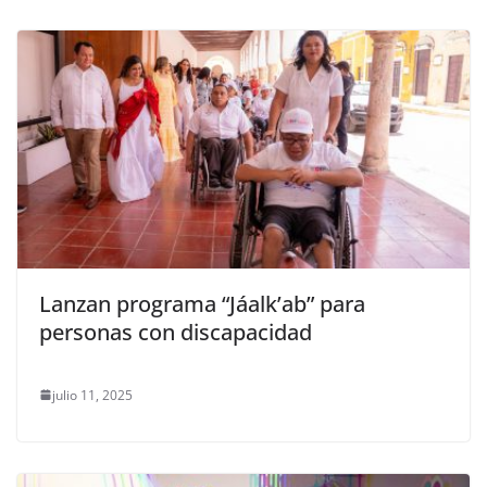
Lanzan programa “Jáalk’ab” para
personas con discapacidad
julio 11, 2025