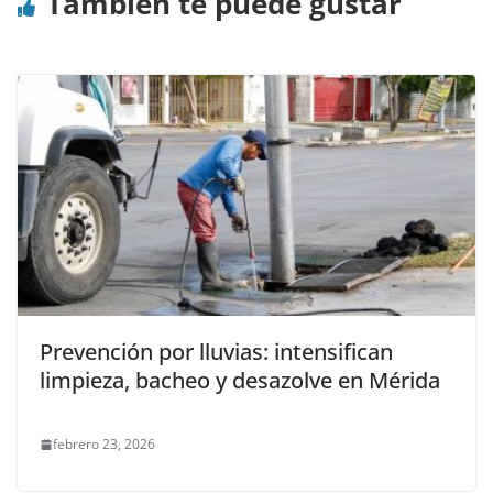
También te puede gustar
Prevención por lluvias: intensifican
limpieza, bacheo y desazolve en Mérida
febrero 23, 2026