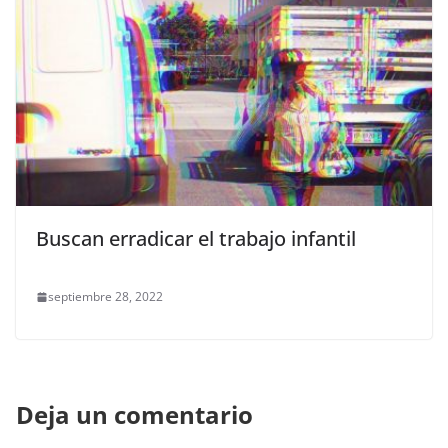
Buscan erradicar el trabajo infantil
septiembre 28, 2022
Deja un comentario