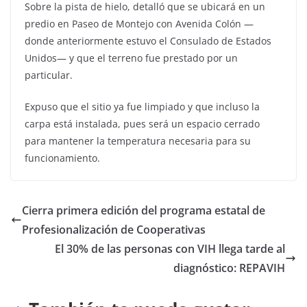
Sobre la pista de hielo, detalló que se ubicará en un
predio en Paseo de Montejo con Avenida Colón —
donde anteriormente estuvo el Consulado de Estados
Unidos— y que el terreno fue prestado por un
particular.
Expuso que el sitio ya fue limpiado y que incluso la
carpa está instalada, pues será un espacio cerrado
para mantener la temperatura necesaria para su
funcionamiento.
Cierra primera edición del programa estatal de
Profesionalización de Cooperativas
El 30% de las personas con VIH llega tarde al
diagnóstico: REPAVIH