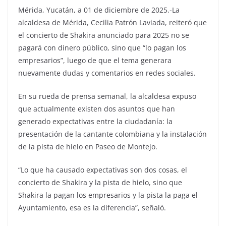
Mérida, Yucatán, a 01 de diciembre de 2025.-La
alcaldesa de Mérida, Cecilia Patrón Laviada, reiteró que
el concierto de Shakira anunciado para 2025 no se
pagará con dinero público, sino que “lo pagan los
empresarios”, luego de que el tema generara
nuevamente dudas y comentarios en redes sociales.
En su rueda de prensa semanal, la alcaldesa expuso
que actualmente existen dos asuntos que han
generado expectativas entre la ciudadanía: la
presentación de la cantante colombiana y la instalación
de la pista de hielo en Paseo de Montejo.
“Lo que ha causado expectativas son dos cosas, el
concierto de Shakira y la pista de hielo, sino que
Shakira la pagan los empresarios y la pista la paga el
Ayuntamiento, esa es la diferencia”, señaló.