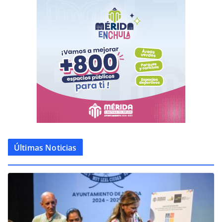
Últimas Noticias