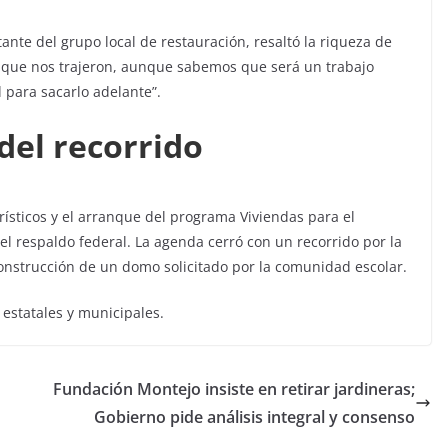
te del grupo local de restauración, resaltó la riqueza de
to que nos trajeron, aunque sabemos que será un trabajo
 para sacarlo adelante”.
del recorrido
ísticos y el arranque del programa Viviendas para el
el respaldo federal. La agenda cerró con un recorrido por la
onstrucción de un domo solicitado por la comunidad escolar.
 estatales y municipales.
Fundación Montejo insiste en retirar jardineras;
Gobierno pide análisis integral y consenso