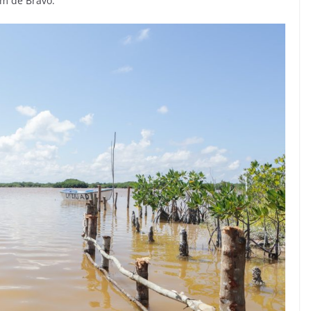
am de Bravo.