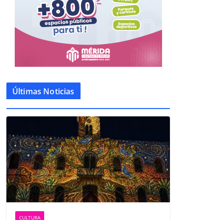
Últimas Noticias
CULTURA