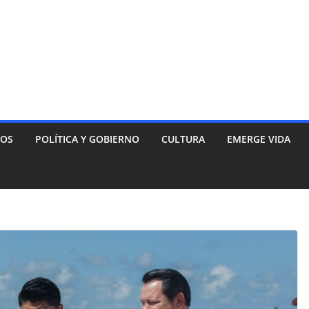
NOS
POLÍTICA Y GOBIERNO
CULTURA
EMERGE VIDA