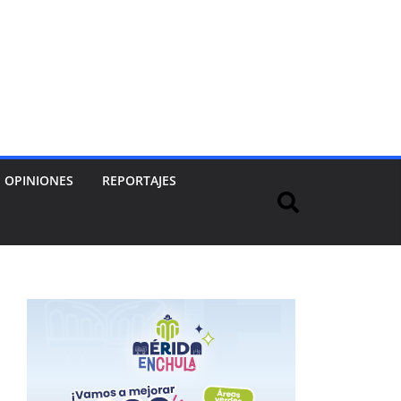
OPINIONES
REPORTAJES