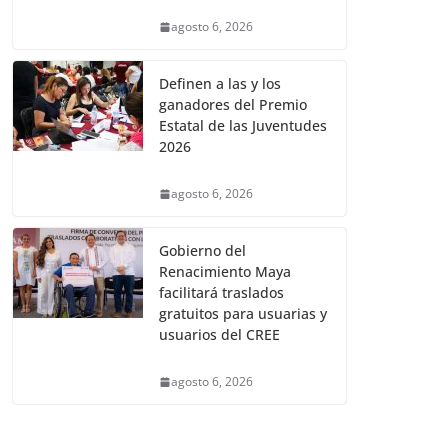
agosto 6, 2026
Definen a las y los
ganadores del Premio
Estatal de las Juventudes
2026
agosto 6, 2026
Gobierno del
Renacimiento Maya
facilitará traslados
gratuitos para usuarias y
usuarios del CREE
agosto 6, 2026