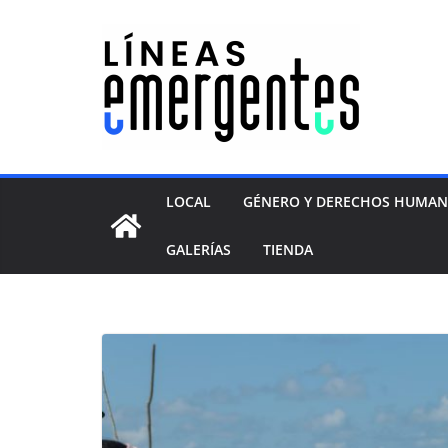
LOCAL
GÉNERO Y DERECHOS HUMA
GALERÍAS
TIENDA