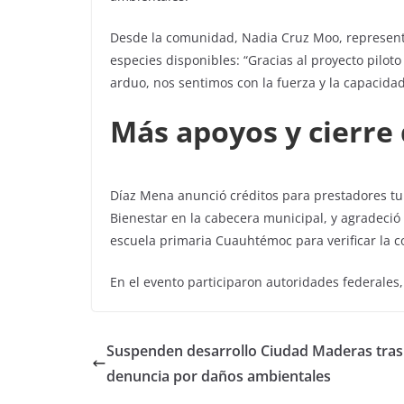
Desde la comunidad, Nadia Cruz Moo, representan
especies disponibles: “Gracias al proyecto pilo
arduo, nos sentimos con la fuerza y la capacidad
Más apoyos y cierre 
Díaz Mena anunció créditos para prestadores tur
Bienestar en la cabecera municipal, y agradeció 
escuela primaria Cuauhtémoc para verificar la c
En el evento participaron autoridades federales,
Suspenden desarrollo Ciudad Maderas tras
denuncia por daños ambientales