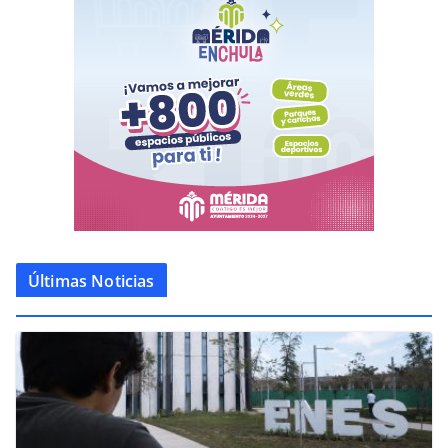
Últimas Noticias