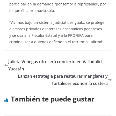
participar en la demanda “por temor a represalias”, por
lo que él la promovió solo.
“Vivimos bajo un sistema judicial desigual… se protege
a actores privados e intereses económicos poderosos…
y se usa a la Fiscalía Estatal y a la PROFEPA para
criminalizar a quienes defienden el territorio”, afirmó.
Julieta Venegas ofrecerá concierto en Valladolid,
Yucatán
Lanzan estrategia para restaurar manglares y
fortalecer economía costera
También te puede gustar