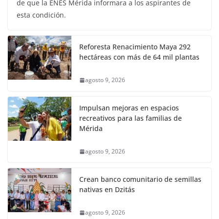
de que la ENES Mérida informara a los aspirantes de
esta condición.
Reforesta Renacimiento Maya 292
hectáreas con más de 64 mil plantas
agosto 9, 2026
Impulsan mejoras en espacios
recreativos para las familias de
Mérida
agosto 9, 2026
Crean banco comunitario de semillas
nativas en Dzitás
agosto 9, 2026