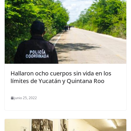
Hallaron ocho cuerpos sin vida en los
límites de Yucatán y Quintana Roo
junio 25, 2022