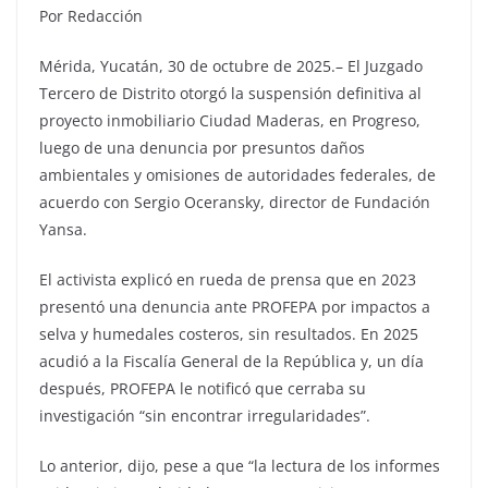
Por Redacción
Mérida, Yucatán, 30 de octubre de 2025.– El Juzgado
Tercero de Distrito otorgó la suspensión definitiva al
proyecto inmobiliario Ciudad Maderas, en Progreso,
luego de una denuncia por presuntos daños
ambientales y omisiones de autoridades federales, de
acuerdo con Sergio Oceransky, director de Fundación
Yansa.
El activista explicó en rueda de prensa que en 2023
presentó una denuncia ante PROFEPA por impactos a
selva y humedales costeros, sin resultados. En 2025
acudió a la Fiscalía General de la República y, un día
después, PROFEPA le notificó que cerraba su
investigación “sin encontrar irregularidades”.
Lo anterior, dijo, pese a que “la lectura de los informes