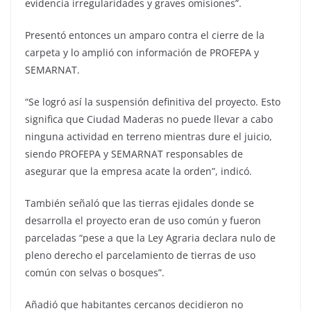
evidencia irregularidades y graves omisiones”.
Presentó entonces un amparo contra el cierre de la
carpeta y lo amplió con información de PROFEPA y
SEMARNAT.
“Se logró así la suspensión definitiva del proyecto. Esto
significa que Ciudad Maderas no puede llevar a cabo
ninguna actividad en terreno mientras dure el juicio,
siendo PROFEPA y SEMARNAT responsables de
asegurar que la empresa acate la orden”, indicó.
También señaló que las tierras ejidales donde se
desarrolla el proyecto eran de uso común y fueron
parceladas “pese a que la Ley Agraria declara nulo de
pleno derecho el parcelamiento de tierras de uso
común con selvas o bosques”.
Añadió que habitantes cercanos decidieron no