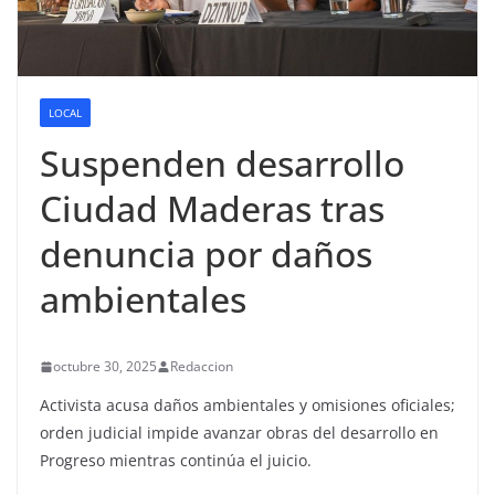
LOCAL
Suspenden desarrollo
Ciudad Maderas tras
denuncia por daños
ambientales
octubre 30, 2025
Redaccion
Activista acusa daños ambientales y omisiones oficiales;
orden judicial impide avanzar obras del desarrollo en
Progreso mientras continúa el juicio.