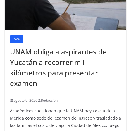
LOCAL
UNAM obliga a aspirantes de
Yucatán a recorrer mil
kilómetros para presentar
examen
agosto 9, 2026
Redaccion
Académicos cuestionan que la UNAM haya excluido a
Mérida como sede del examen de ingreso y trasladado a
las familias el costo de viajar a Ciudad de México, luego