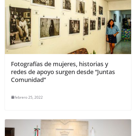
Fotografías de mujeres, historias y
redes de apoyo surgen desde “Juntas
Comunidad”
febrero 25, 2022