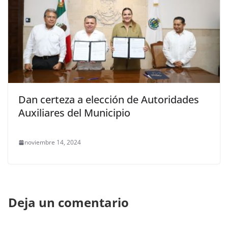
Dan certeza a elección de Autoridades
Auxiliares del Municipio
noviembre 14, 2024
Deja un comentario