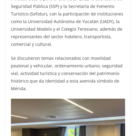
Seguridad Pública (SSP) y la Secretaría de Fomento
Turístico (Sefotur), con la participación de instituciones
como la Universidad Autónoma de Yucatán (UADY), la
Universidad Modelo y el Colegio Teresiano, además de
representantes del sector hotelero, transportista,
comercial y cultural.
Se discutieron temas relacionados con movilidad
peatonal y vehicular, ordenamiento urbano, seguridad
vial, actividad turística y conservación del patrimonio
histórico que da identidad a esta avenida símbolo de
Mérida.