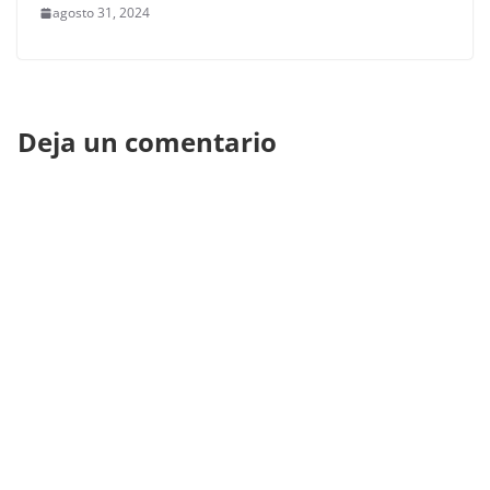
agosto 31, 2024
Deja un comentario