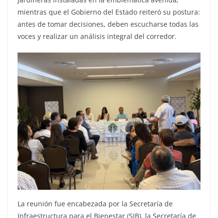
mientras que el Gobierno del Estado reiteró su postura:
antes de tomar decisiones, deben escucharse todas las
voces y realizar un análisis integral del corredor.
La reunión fue encabezada por la Secretaría de
Infraestructura para el Bienestar (SIB), la Secretaría de