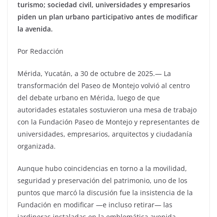
turismo; sociedad civil, universidades y empresarios
piden un plan urbano participativo antes de modificar
la avenida.
Por Redacción
Mérida, Yucatán, a 30 de octubre de 2025.— La
transformación del Paseo de Montejo volvió al centro
del debate urbano en Mérida, luego de que
autoridades estatales sostuvieron una mesa de trabajo
con la Fundación Paseo de Montejo y representantes de
universidades, empresarios, arquitectos y ciudadanía
organizada.
Aunque hubo coincidencias en torno a la movilidad,
seguridad y preservación del patrimonio, uno de los
puntos que marcó la discusión fue la insistencia de la
Fundación en modificar —e incluso retirar— las
jardineras instaladas en la emblemática avenida,