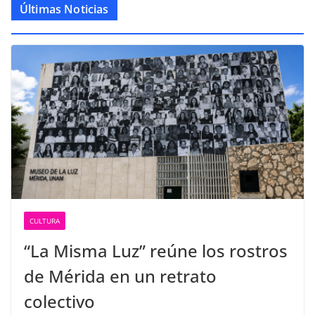
Últimas Noticias
CULTURA
“La Misma Luz” reúne los rostros
de Mérida en un retrato
colectivo