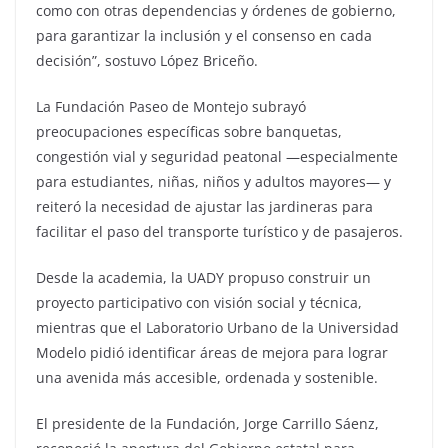
como con otras dependencias y órdenes de gobierno,
para garantizar la inclusión y el consenso en cada
decisión”, sostuvo López Briceño.
La Fundación Paseo de Montejo subrayó
preocupaciones específicas sobre banquetas,
congestión vial y seguridad peatonal —especialmente
para estudiantes, niñas, niños y adultos mayores— y
reiteró la necesidad de ajustar las jardineras para
facilitar el paso del transporte turístico y de pasajeros.
Desde la academia, la UADY propuso construir un
proyecto participativo con visión social y técnica,
mientras que el Laboratorio Urbano de la Universidad
Modelo pidió identificar áreas de mejora para lograr
una avenida más accesible, ordenada y sostenible.
El presidente de la Fundación, Jorge Carrillo Sáenz,