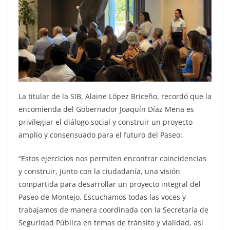
La titular de la SIB, Alaine López Briceño, recordó que la
encomienda del Gobernador Joaquín Díaz Mena es
privilegiar el diálogo social y construir un proyecto
amplio y consensuado para el futuro del Paseo:
“Estos ejercicios nos permiten encontrar coincidencias
y construir, junto con la ciudadanía, una visión
compartida para desarrollar un proyecto integral del
Paseo de Montejo. Escuchamos todas las voces y
trabajamos de manera coordinada con la Secretaría de
Seguridad Pública en temas de tránsito y vialidad, así