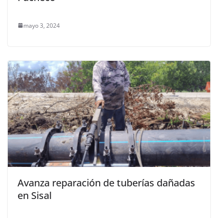
mayo 3, 2024
Avanza reparación de tuberías dañadas
en Sisal