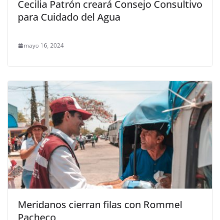
Cecilia Patrón creará Consejo Consultivo
para Cuidado del Agua
mayo 16, 2024
Meridanos cierran filas con Rommel
Pacheco