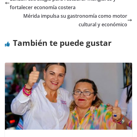
fortalecer economía costera
Mérida impulsa su gastronomía como motor
cultural y económico
También te puede gustar