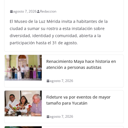
agosto 7, 2026
Redaccion
El Museo de la Luz Mérida invita a habitantes de la
ciudad a sumar su rostro a esta instalación sobre
diversidad, identidad y comunidad, abierta a la
participación hasta el 31 de agosto.
Renacimiento Maya hace historia en
atención a personas autistas
agosto 7, 2026
Fideture va por eventos de mayor
tamaño para Yucatán
agosto 7, 2026