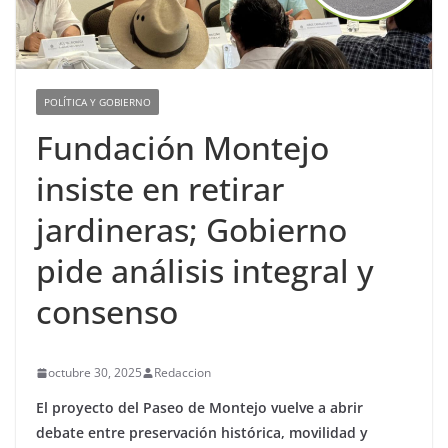
POLÍTICA Y GOBIERNO
Fundación Montejo
insiste en retirar
jardineras; Gobierno
pide análisis integral y
consenso
octubre 30, 2025
Redaccion
El proyecto del Paseo de Montejo vuelve a abrir
debate entre preservación histórica, movilidad y