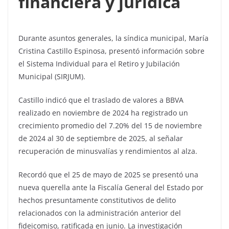
financiera y jurídica
Durante asuntos generales, la síndica municipal, María
Cristina Castillo Espinosa, presentó información sobre
el Sistema Individual para el Retiro y Jubilación
Municipal (SIRJUM).
Castillo indicó que el traslado de valores a BBVA
realizado en noviembre de 2024 ha registrado un
crecimiento promedio del 7.20% del 15 de noviembre
de 2024 al 30 de septiembre de 2025, al señalar
recuperación de minusvalías y rendimientos al alza.
Recordó que el 25 de mayo de 2025 se presentó una
nueva querella ante la Fiscalía General del Estado por
hechos presuntamente constitutivos de delito
relacionados con la administración anterior del
fideicomiso, ratificada en junio. La investigación