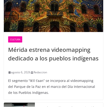
CULTURA
Mérida estrena videomapping
dedicado a los pueblos indígenas
agosto 6, 2026
Redaccion
El segmento “Ik’il t’aan” se incorpora al videomapping
del Parque de la Paz en el marco del Día Internacional
de los Pueblos Indígenas.