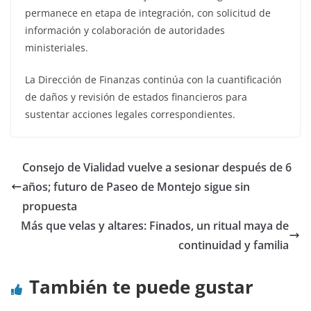
permanece en etapa de integración, con solicitud de
información y colaboración de autoridades
ministeriales.
La Dirección de Finanzas continúa con la cuantificación
de daños y revisión de estados financieros para
sustentar acciones legales correspondientes.
Consejo de Vialidad vuelve a sesionar después de 6
años; futuro de Paseo de Montejo sigue sin
propuesta
Más que velas y altares: Finados, un ritual maya de
continuidad y familia
También te puede gustar