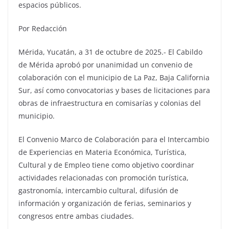
espacios públicos.
Por Redacción
Mérida, Yucatán, a 31 de octubre de 2025.- El Cabildo
de Mérida aprobó por unanimidad un convenio de
colaboración con el municipio de La Paz, Baja California
Sur, así como convocatorias y bases de licitaciones para
obras de infraestructura en comisarías y colonias del
municipio.
El Convenio Marco de Colaboración para el Intercambio
de Experiencias en Materia Económica, Turística,
Cultural y de Empleo tiene como objetivo coordinar
actividades relacionadas con promoción turística,
gastronomía, intercambio cultural, difusión de
información y organización de ferias, seminarios y
congresos entre ambas ciudades.