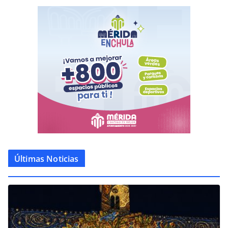
Últimas Noticias