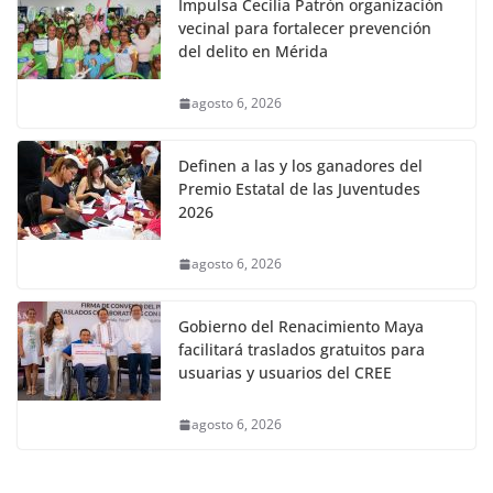
Impulsa Cecilia Patrón organización
vecinal para fortalecer prevención
del delito en Mérida
agosto 6, 2026
Definen a las y los ganadores del
Premio Estatal de las Juventudes
2026
agosto 6, 2026
Gobierno del Renacimiento Maya
facilitará traslados gratuitos para
usuarias y usuarios del CREE
agosto 6, 2026