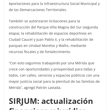
Aportaciones para la Infraestructura Social Municipal y
de las Demarcaciones Territoriales.
También se autorizaron licitaciones para la
construcción del Parque Villa Magna del Sur (segunda
etapa), la rehabilitación de espacios deportivos en
Ciudad Caucel y Juan Pablo II, y la rehabilitación de
parques en Unidad Morelos y Wallis, mediante
recursos fiscales y de fortalecimiento.
“Con esto seguimos trabajando por una Mérida que
crece con oportunidades y prosperidad para todas y
todos, con calles, servicios y espacios públicos con una
mayor justicia social para la plenitud de las familias de
Mérida”, agregó Patrón Laviada.
SIRJUM: actualización