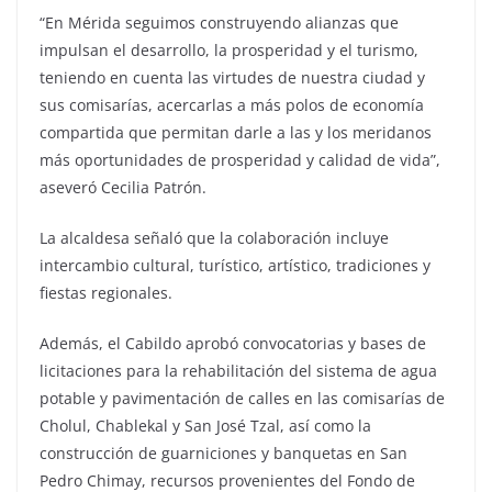
“En Mérida seguimos construyendo alianzas que
impulsan el desarrollo, la prosperidad y el turismo,
teniendo en cuenta las virtudes de nuestra ciudad y
sus comisarías, acercarlas a más polos de economía
compartida que permitan darle a las y los meridanos
más oportunidades de prosperidad y calidad de vida”,
aseveró Cecilia Patrón.
La alcaldesa señaló que la colaboración incluye
intercambio cultural, turístico, artístico, tradiciones y
fiestas regionales.
Además, el Cabildo aprobó convocatorias y bases de
licitaciones para la rehabilitación del sistema de agua
potable y pavimentación de calles en las comisarías de
Cholul, Chablekal y San José Tzal, así como la
construcción de guarniciones y banquetas en San
Pedro Chimay, recursos provenientes del Fondo de