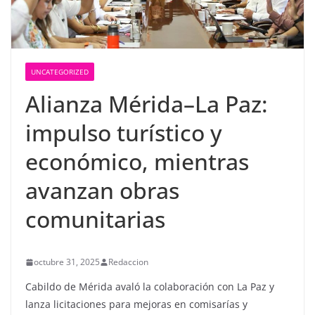
UNCATEGORIZED
Alianza Mérida–La Paz:
impulso turístico y
económico, mientras
avanzan obras
comunitarias
octubre 31, 2025
Redaccion
Cabildo de Mérida avaló la colaboración con La Paz y
lanza licitaciones para mejoras en comisarías y