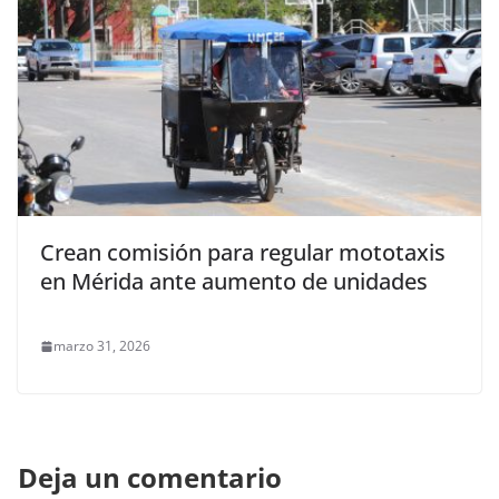
Crean comisión para regular mototaxis
en Mérida ante aumento de unidades
marzo 31, 2026
Deja un comentario