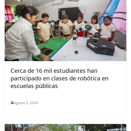
Cerca de 16 mil estudiantes han
participado en clases de robótica en
escuelas públicas
agosto 2, 2024