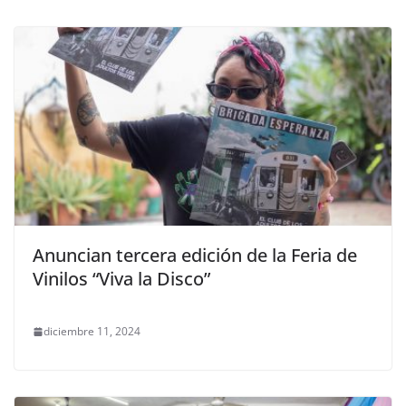
Anuncian tercera edición de la Feria de
Vinilos “Viva la Disco”
diciembre 11, 2024