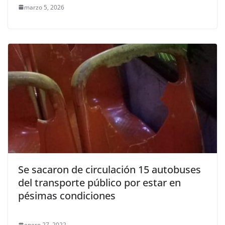
marzo 5, 2026
Se sacaron de circulación 15 autobuses
del transporte público por estar en
pésimas condiciones
enero 27, 2022