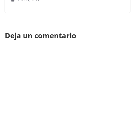
Deja un comentario