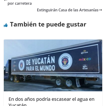
por carretera
Extinguirán Casa de las Artesanías
También te puede gustar
En dos años podría escasear el agua en
Yucatán