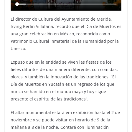
El director de Cultura del Ayuntamiento de Mérida,
Irving Berlín Villafaña, recordó que el Día de Muertos es
una gran celebración en México, reconocida como
Patrimonio Cultural Inmaterial de la Humanidad por la
Unesco.
Expuso que en la entidad se viven las fiestas de los
fieles difuntos de una manera diferente, con comidas,
olores, y también la innovación de las tradiciones. “El
Día de Muertos en Yucatán es un regreso de los que
nunca se han ido en el mundo maya y hoy sigue
presente el espíritu de las tradiciones”.
El altar monumental estará em exhibición hasta el 2 de
noviembre y se puede visitar en horario de 9 de la
mañana a 8 de la noche. Contará con iluminación