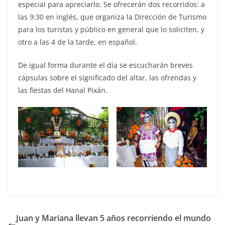
especial para apreciarlo. Se ofrecerán dos recorridos: a
las 9:30 en inglés, que organiza la Dirección de Turismo
para los turistas y público en general que lo soliciten, y
otro a las 4 de la tarde, en español.
De igual forma durante el día se escucharán breves
cápsulas sobre el significado del altar, las ofrendas y
las fiestas del Hanal Pixán.
Juan y Mariana llevan 5 años recorriendo el mundo