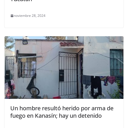
noviembre 28, 2024
Un hombre resultó herido por arma de
fuego en Kanasín; hay un detenido