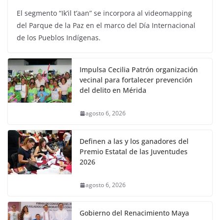
El segmento “Ik’il t’aan” se incorpora al videomapping
del Parque de la Paz en el marco del Día Internacional
de los Pueblos Indígenas.
Impulsa Cecilia Patrón organización
vecinal para fortalecer prevención
del delito en Mérida
agosto 6, 2026
Definen a las y los ganadores del
Premio Estatal de las Juventudes
2026
agosto 6, 2026
Gobierno del Renacimiento Maya