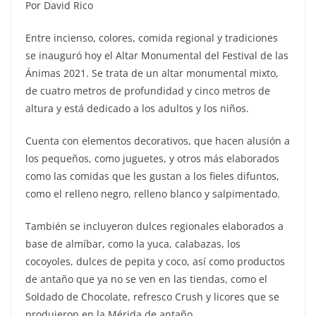
Por David Rico
Entre incienso, colores, comida regional y tradiciones
se inauguró hoy el Altar Monumental del Festival de las
Ánimas 2021. Se trata de un altar monumental mixto,
de cuatro metros de profundidad y cinco metros de
altura y está dedicado a los adultos y los niños.
Cuenta con elementos decorativos, que hacen alusión a
los pequeños, como juguetes, y otros más elaborados
como las comidas que les gustan a los fieles difuntos,
como el relleno negro, relleno blanco y salpimentado.
También se incluyeron dulces regionales elaborados a
base de almíbar, como la yuca, calabazas, los
cocoyoles, dulces de pepita y coco, así como productos
de antaño que ya no se ven en las tiendas, como el
Soldado de Chocolate, refresco Crush y licores que se
produjeron en la Mérida de antaño.