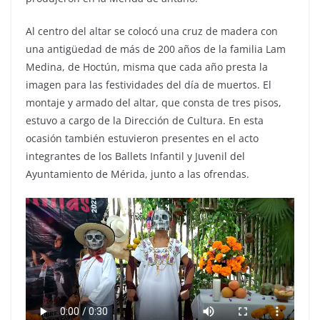
Al centro del altar se colocó una cruz de madera con
una antigüedad de más de 200 años de la familia Lam
Medina, de Hoctún, misma que cada año presta la
imagen para las festividades del día de muertos. El
montaje y armado del altar, que consta de tres pisos,
estuvo a cargo de la Dirección de Cultura. En esta
ocasión también estuvieron presentes en el acto
integrantes de los Ballets Infantil y Juvenil del
Ayuntamiento de Mérida, junto a las ofrendas.