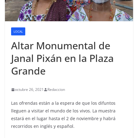
LOCAL
Altar Monumental de
Janal Pixán en la Plaza
Grande
octubre 26, 2021
Redaccion
Las ofrendas están a la espera de que los difuntos
lleguen a visitar el mundo de los vivos. La muestra
estará en el lugar hasta el 2 de noviembre y habrá
recorridos en inglés y español.