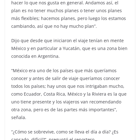
hacer lo que nos gusta en general. Andamos así, el
plan es no tener muchos planes o tener unos planes
más flexibles; hacemos planes, pero luego los estamos
cambiando, así que no hay mucho plan”.
Dijo que desde que iniciaron el viaje tenían en mente
México y en particular a Yucatán, que es una zona bien
conocida en Argentina.
“México era uno de los países que más queríamos
conocer y antes de salir de viaje queríamos conocer
todos los países; hay unos que nos intrigaban mucho,
como Ecuador, Costa Rica, México y la Riviera es la que
uno tiene presente y los viajeros van recomendando
otra zona, pero es de las partes más importantes”,
señala.
“¿Cómo se sobrevive, como se lleva el día a día? ¿Es
cansado, difícil?”, preguntó el reportero.