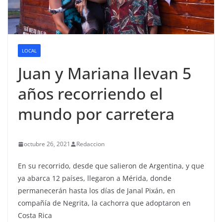
LOCAL
Juan y Mariana llevan 5
años recorriendo el
mundo por carretera
octubre 26, 2021
Redaccion
En su recorrido, desde que salieron de Argentina, y que
ya abarca 12 países, llegaron a Mérida, donde
permanecerán hasta los días de Janal Pixán, en
compañía de Negrita, la cachorra que adoptaron en
Costa Rica