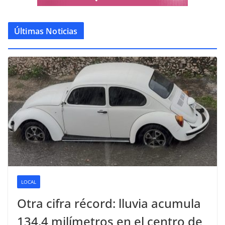
Últimas Noticias
LOCAL
Otra cifra récord: lluvia acumula
134.4 milímetros en el centro de