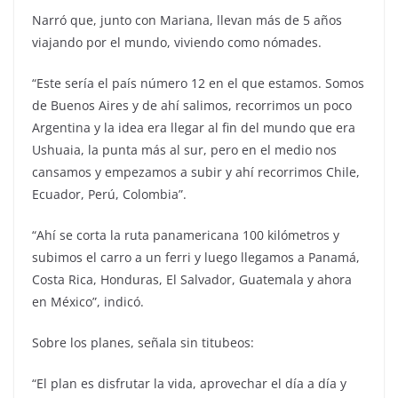
Narró que, junto con Mariana, llevan más de 5 años
viajando por el mundo, viviendo como nómades.
“Este sería el país número 12 en el que estamos. Somos
de Buenos Aires y de ahí salimos, recorrimos un poco
Argentina y la idea era llegar al fin del mundo que era
Ushuaia, la punta más al sur, pero en el medio nos
cansamos y empezamos a subir y ahí recorrimos Chile,
Ecuador, Perú, Colombia”.
“Ahí se corta la ruta panamericana 100 kilómetros y
subimos el carro a un ferri y luego llegamos a Panamá,
Costa Rica, Honduras, El Salvador, Guatemala y ahora
en México”, indicó.
Sobre los planes, señala sin titubeos:
“El plan es disfrutar la vida, aprovechar el día a día y