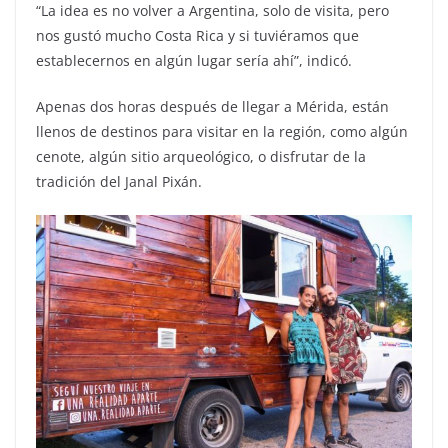
“La idea es no volver a Argentina, solo de visita, pero
nos gustó mucho Costa Rica y si tuviéramos que
establecernos en algún lugar sería ahí”, indicó.
Apenas dos horas después de llegar a Mérida, están
llenos de destinos para visitar en la región, como algún
cenote, algún sitio arqueológico, o disfrutar de la
tradición del Janal Pixán.