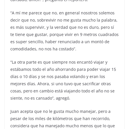
“A mí me parece que no, en general nosotros solemos
decir que no, sobrevivir no me gusta mucho la palabra,
es más supervivir, y la verdad que no es duro, pero sí
te tiene que gustar, porque vivir en 9 metros cuadrados
es super sencillo, haber renunciado a un montó de
comodidades, no nos ha costado”.
“La otra parte es que siempre nos encantó viajar y
estábamos todo el año ahorrando para poder viajar 15
días o 10 días y se nos pasaba volando y eran los
mejores días. Ahora, si uno tuvo que sacrificar otras
cosas, pero en cambio está viajando todo el año no se
siente, no es cansado”, agregó.
Juan acepta que no le gusta mucho manejar, pero a
pesar de los miles de kilómetros que han recorrido,
considera que ha manejado mucho menos que lo que