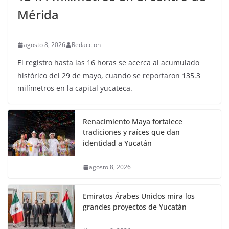
Mérida
agosto 8, 2026
Redaccion
El registro hasta las 16 horas se acerca al acumulado
histórico del 29 de mayo, cuando se reportaron 135.3
milímetros en la capital yucateca.
Renacimiento Maya fortalece
tradiciones y raíces que dan
identidad a Yucatán
agosto 8, 2026
Emiratos Árabes Unidos mira los
grandes proyectos de Yucatán