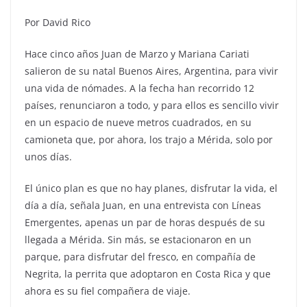
Por David Rico
Hace cinco años Juan de Marzo y Mariana Cariati
salieron de su natal Buenos Aires, Argentina, para vivir
una vida de nómades. A la fecha han recorrido 12
países, renunciaron a todo, y para ellos es sencillo vivir
en un espacio de nueve metros cuadrados, en su
camioneta que, por ahora, los trajo a Mérida, solo por
unos días.
El único plan es que no hay planes, disfrutar la vida, el
día a día, señala Juan, en una entrevista con Líneas
Emergentes, apenas un par de horas después de su
llegada a Mérida. Sin más, se estacionaron en un
parque, para disfrutar del fresco, en compañía de
Negrita, la perrita que adoptaron en Costa Rica y que
ahora es su fiel compañera de viaje.