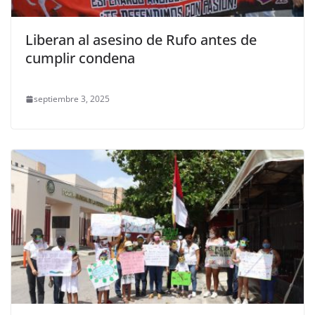
Liberan al asesino de Rufo antes de
cumplir condena
septiembre 3, 2025