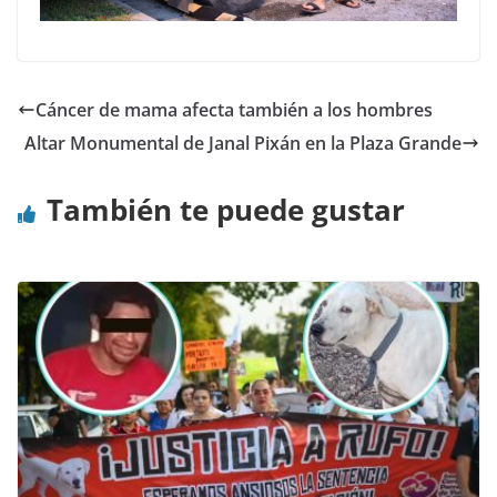
Cáncer de mama afecta también a los hombres
Altar Monumental de Janal Pixán en la Plaza Grande
También te puede gustar