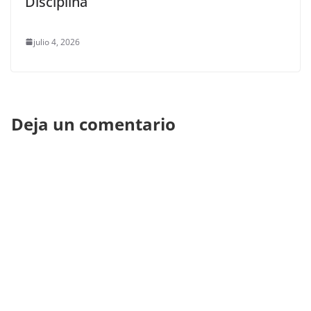
Disciplina
julio 4, 2026
Deja un comentario