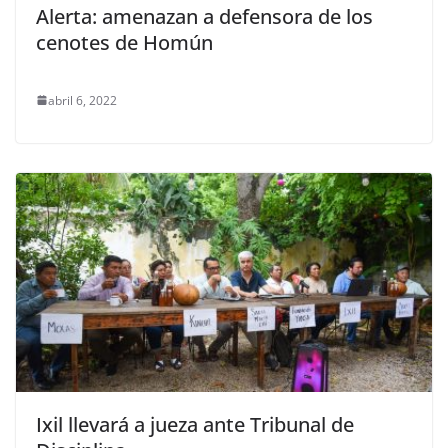
Alerta: amenazan a defensora de los
cenotes de Homún
abril 6, 2022
Ixil llevará a jueza ante Tribunal de