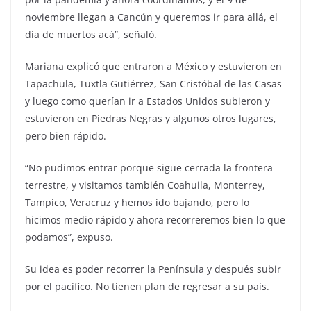
noviembre llegan a Cancún y queremos ir para allá, el
día de muertos acá”, señaló.
Mariana explicó que entraron a México y estuvieron en
Tapachula, Tuxtla Gutiérrez, San Cristóbal de las Casas
y luego como querían ir a Estados Unidos subieron y
estuvieron en Piedras Negras y algunos otros lugares,
pero bien rápido.
“No pudimos entrar porque sigue cerrada la frontera
terrestre, y visitamos también Coahuila, Monterrey,
Tampico, Veracruz y hemos ido bajando, pero lo
hicimos medio rápido y ahora recorreremos bien lo que
podamos”, expuso.
Su idea es poder recorrer la Península y después subir
por el pacífico. No tienen plan de regresar a su país.