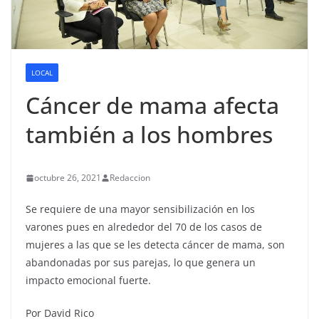
LOCAL
Cáncer de mama afecta
también a los hombres
octubre 26, 2021
Redaccion
Se requiere de una mayor sensibilización en los
varones pues en alrededor del 70 de los casos de
mujeres a las que se les detecta cáncer de mama, son
abandonadas por sus parejas, lo que genera un
impacto emocional fuerte.
Por David Rico