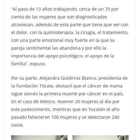
“Al paso de 13 años trabajando, cerca de un 70 por
ciento de las mujeres que son diagnosticadas
atraviesan, además de esta parte que tiene que ver con
el dolor, con la quimioterapia, la cirugía, el tratamiento,
con una parte emocional muy fuerte en la que su
pareja sentimental las abandona y por ello la
importancia del apoyo psicológico, el apoyo de la
familia”, expuso.
Por su parte, Alejandra Gutiérrez Blanco, presidenta de
la Fundación Tócate, destacó que el cáncer de mama
sigue siendo la primera muerte por cáncer en el país.
En el caso de México, mueren 20 mujeres al día por
este padecimiento, mientras que en Yucatán el año
pasado fallecieron 100 mujeres y se detectaron 240
casos.