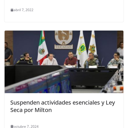
abril 7, 2022
Suspenden actividades esenciales y Ley
Seca por Milton
octubre 7, 2024