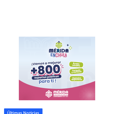
Últimas Noticias