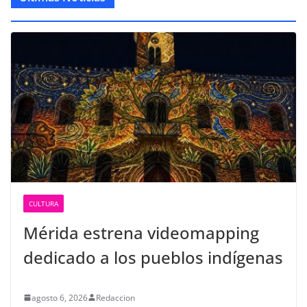
CULTURA
Mérida estrena videomapping
dedicado a los pueblos indígenas
agosto 6, 2026
Redaccion