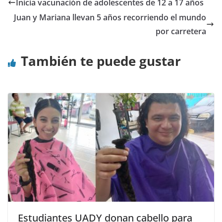
Inicia vacunación de adolescentes de 12 a 17 años
Juan y Mariana llevan 5 años recorriendo el mundo
por carretera
También te puede gustar
Estudiantes UADY donan cabello para