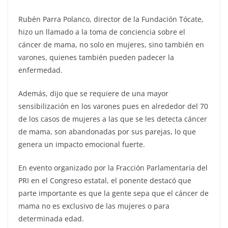
Rubén Parra Polanco, director de la Fundación Tócate,
hizo un llamado a la toma de conciencia sobre el
cáncer de mama, no solo en mujeres, sino también en
varones, quienes también pueden padecer la
enfermedad.
Además, dijo que se requiere de una mayor
sensibilización en los varones pues en alrededor del 70
de los casos de mujeres a las que se les detecta cáncer
de mama, son abandonadas por sus parejas, lo que
genera un impacto emocional fuerte.
En evento organizado por la Fracción Parlamentaria del
PRI en el Congreso estatal, el ponente destacó que
parte importante es que la gente sepa que el cáncer de
mama no es exclusivo de las mujeres o para
determinada edad.