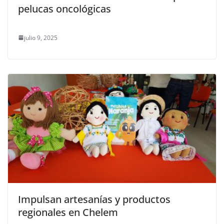
pelucas oncológicas
julio 9, 2025
Impulsan artesanías y productos
regionales en Chelem