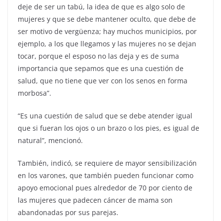
deje de ser un tabú, la idea de que es algo solo de
mujeres y que se debe mantener oculto, que debe de
ser motivo de vergüenza; hay muchos municipios, por
ejemplo, a los que llegamos y las mujeres no se dejan
tocar, porque el esposo no las deja y es de suma
importancia que sepamos que es una cuestión de
salud, que no tiene que ver con los senos en forma
morbosa”.
“Es una cuestión de salud que se debe atender igual
que si fueran los ojos o un brazo o los pies, es igual de
natural”, mencionó.
También, indicó, se requiere de mayor sensibilización
en los varones, que también pueden funcionar como
apoyo emocional pues alrededor de 70 por ciento de
las mujeres que padecen cáncer de mama son
abandonadas por sus parejas.