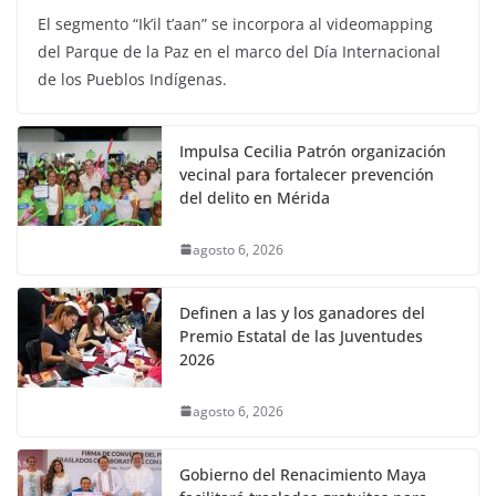
El segmento “Ik’il t’aan” se incorpora al videomapping
del Parque de la Paz en el marco del Día Internacional
de los Pueblos Indígenas.
Impulsa Cecilia Patrón organización
vecinal para fortalecer prevención
del delito en Mérida
agosto 6, 2026
Definen a las y los ganadores del
Premio Estatal de las Juventudes
2026
agosto 6, 2026
Gobierno del Renacimiento Maya