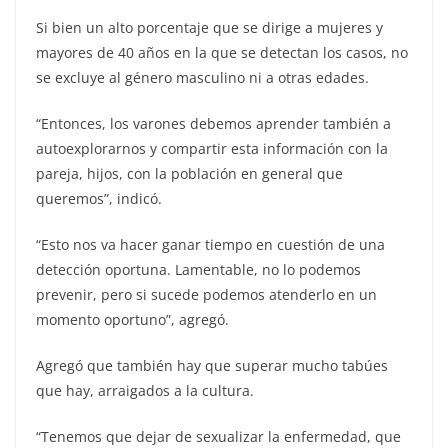
Si bien un alto porcentaje que se dirige a mujeres y
mayores de 40 años en la que se detectan los casos, no
se excluye al género masculino ni a otras edades.
“Entonces, los varones debemos aprender también a
autoexplorarnos y compartir esta información con la
pareja, hijos, con la población en general que
queremos”, indicó.
“Esto nos va hacer ganar tiempo en cuestión de una
detección oportuna. Lamentable, no lo podemos
prevenir, pero si sucede podemos atenderlo en un
momento oportuno”, agregó.
Agregó que también hay que superar mucho tabúes
que hay, arraigados a la cultura.
“Tenemos que dejar de sexualizar la enfermedad, que