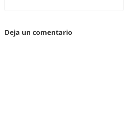
Deja un comentario