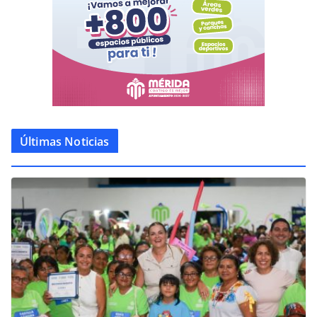
Últimas Noticias