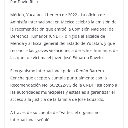
Por David Rico
Mérida, Yucatán, 11 enero de 2022.- La oficina de
Amnistía Internacional en México celebró la emisión de
la recomendación que emitió la Comisión Nacional de
Derechos Humanos (CNDH), dirigida al alcalde de
Mérida y al fiscal general del Estado de Yucatán, y que
reconoce las graves violaciones a derechos humanos de
las que fue víctima el joven José Eduardo Ravelo.
El organismo internacional pide a Renán Barrera
Concha que acepte y cumpla puntualmente con la
Recomendación No. 50/2022/VG de la CNDH; así como a
las autoridades municipales y estatales a garantizar el
acceso a la justicia de la familia de José Eduardo.
A través de su cuenta de Twitter, el organismo
internacional señaló: