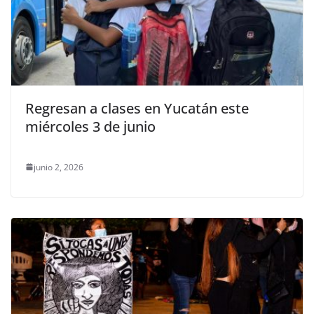
Regresan a clases en Yucatán este
miércoles 3 de junio
junio 2, 2026