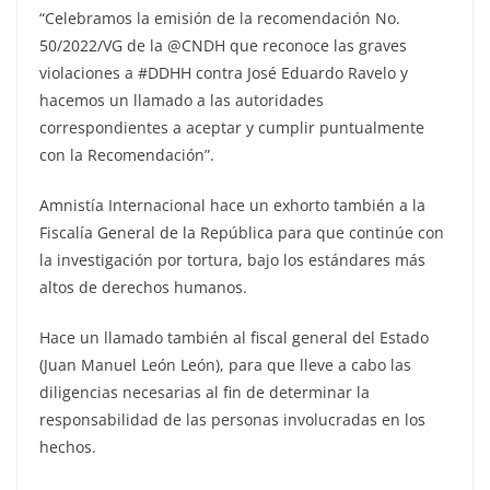
“Celebramos la emisión de la recomendación No.
50/2022/VG de la @CNDH que reconoce las graves
violaciones a #DDHH contra José Eduardo Ravelo y
hacemos un llamado a las autoridades
correspondientes a aceptar y cumplir puntualmente
con la Recomendación”.
Amnistía Internacional hace un exhorto también a la
Fiscalía General de la República para que continúe con
la investigación por tortura, bajo los estándares más
altos de derechos humanos.
Hace un llamado también al fiscal general del Estado
(Juan Manuel León León), para que lleve a cabo las
diligencias necesarias al fin de determinar la
responsabilidad de las personas involucradas en los
hechos.