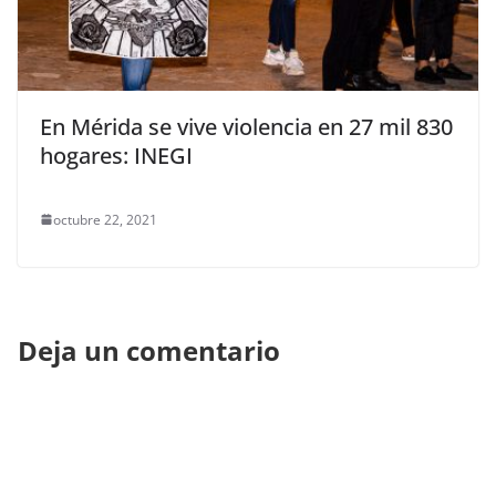
En Mérida se vive violencia en 27 mil 830
hogares: INEGI
octubre 22, 2021
Deja un comentario