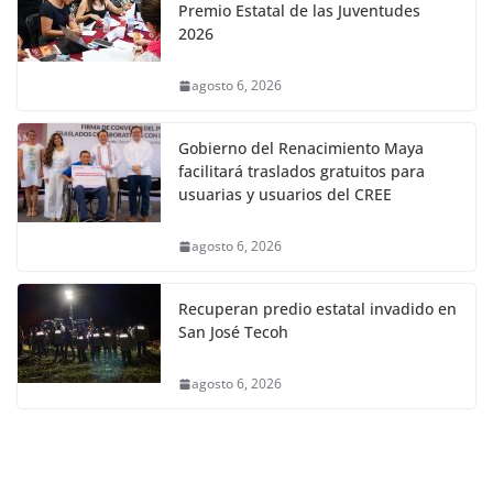
Premio Estatal de las Juventudes
2026
agosto 6, 2026
Gobierno del Renacimiento Maya
facilitará traslados gratuitos para
usuarias y usuarios del CREE
agosto 6, 2026
Recuperan predio estatal invadido en
San José Tecoh
agosto 6, 2026