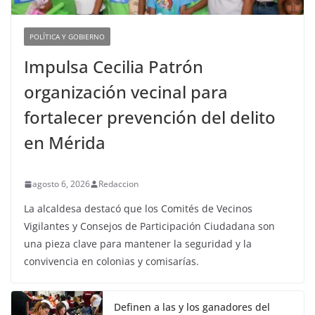
POLÍTICA Y GOBIERNO
Impulsa Cecilia Patrón
organización vecinal para
fortalecer prevención del delito
en Mérida
agosto 6, 2026
Redaccion
La alcaldesa destacó que los Comités de Vecinos
Vigilantes y Consejos de Participación Ciudadana son
una pieza clave para mantener la seguridad y la
convivencia en colonias y comisarías.
Definen a las y los ganadores del