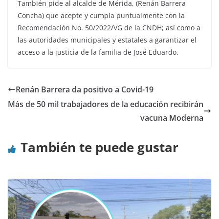
También pide al alcalde de Mérida, (Renán Barrera
Concha) que acepte y cumpla puntualmente con la
Recomendación No. 50/2022/VG de la CNDH; así como a
las autoridades municipales y estatales a garantizar el
acceso a la justicia de la familia de José Eduardo.
Renán Barrera da positivo a Covid-19
Más de 50 mil trabajadores de la educación recibirán
vacuna Moderna
También te puede gustar