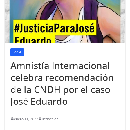
LOCAL
Amnistía Internacional
celebra recomendación
de la CNDH por el caso
José Eduardo
enero 11, 2022
Redaccion