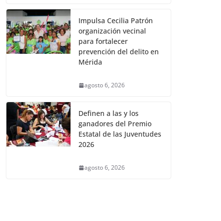
Impulsa Cecilia Patrón
organización vecinal
para fortalecer
prevención del delito en
Mérida
agosto 6, 2026
Definen a las y los
ganadores del Premio
Estatal de las Juventudes
2026
agosto 6, 2026