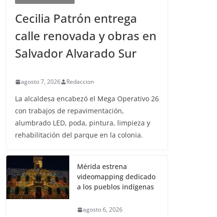
Cecilia Patrón entrega
calle renovada y obras en
Salvador Alvarado Sur
agosto 7, 2026
Redaccion
La alcaldesa encabezó el Mega Operativo 26
con trabajos de repavimentación,
alumbrado LED, poda, pintura, limpieza y
rehabilitación del parque en la colonia.
Mérida estrena
videomapping dedicado
a los pueblos indígenas
agosto 6, 2026