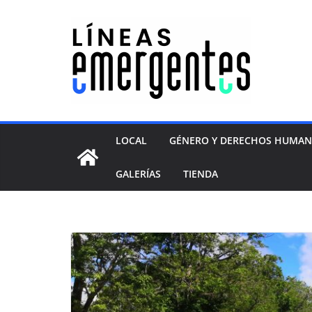
LOCAL
GÉNERO Y DERECHOS HUMA
GALERÍAS
TIENDA