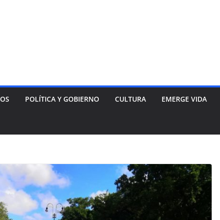
NOS
POLÍTICA Y GOBIERNO
CULTURA
EMERGE VIDA