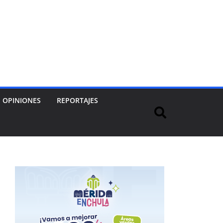
OPINIONES
REPORTAJES