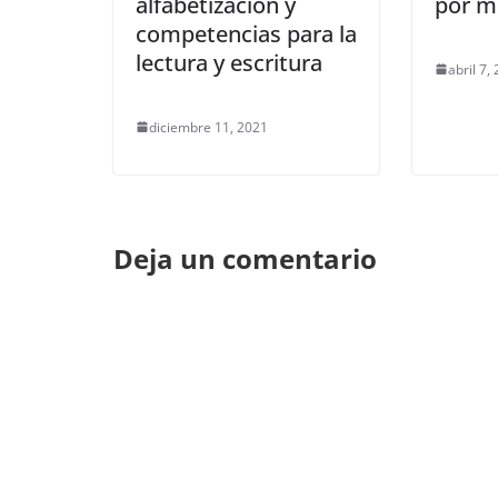
alfabetización y
por m
competencias para la
lectura y escritura
abril 7,
diciembre 11, 2021
Deja un comentario