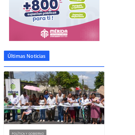
Últimas Noticias
POLÍTICA Y GOBIERNO