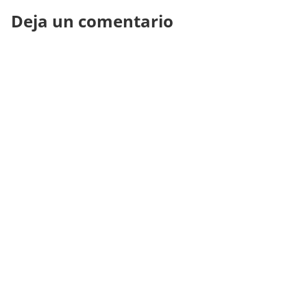
Deja un comentario