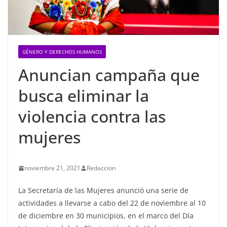
GÉNERO Y DERECHOS HUMANOS
Anuncian campaña que
busca eliminar la
violencia contra las
mujeres
noviembre 21, 2021
Redaccion
La Secretaría de las Mujeres anunció una serie de
actividades a llevarse a cabo del 22 de noviembre al 10
de diciembre en 30 municipios, en el marco del Día