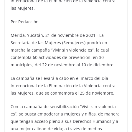
Internacional de la Eliminación de la Violencia contra
las Mujeres.
Por Redacción
Mérida, Yucatán, 21 de noviembre de 2021.- La
Secretaría de las Mujeres (Semujeres) pondrá en
marcha la campaña “Vivir sin violencia es”, la cual
contempla 60 actividades de prevención, en 30
municipios, del 22 de noviembre al 10 de diciembre.
La campaña se llevará a cabo en el marco del Día
Internacional de la Eliminación de la Violencia contra
las Mujeres, que se conmemora el 25 de noviembre.
Con la campaña de sensibilización “Vivir sin violencia
es”, se busca empoderar a mujeres y niñas, de manera
que tengan acceso pleno a sus Derechos Humanos y a
una mejor calidad de vida; a través de medios