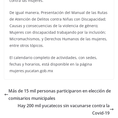
contra las mujeres.
De igual manera, Presentación del Manual de las Rutas
de Atención de Delitos contra Niñas con Discapacidad;
Causas y consecuencias de la violencia de género;
Mujeres con discapacidad trabajando por la inclusión;
Micromachismos, y Derechos Humanos de las mujeres,
entre otros tópicos.
El calendario completo de actividades, con sedes,
fechas y horarios, está disponible en la página
mujeres.yucatan.gob.mx
Más de 15 mil personas participaron en elección de
comisarios municipales
Hay 200 mil yucatecos sin vacunarse contra la
Covid-19