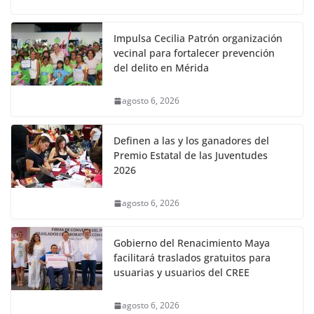
Impulsa Cecilia Patrón organización
vecinal para fortalecer prevención
del delito en Mérida
agosto 6, 2026
Definen a las y los ganadores del
Premio Estatal de las Juventudes
2026
agosto 6, 2026
Gobierno del Renacimiento Maya
facilitará traslados gratuitos para
usuarias y usuarios del CREE
agosto 6, 2026