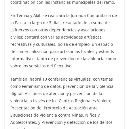
coordinación con las instancias municipales del ramo.
En Temax y Akil, se realizará la Jornada Comunitaria de
la Paz, a lo largo de 3 días, resultado de la suma de
esfuerzos con otras dependencias y asociaciones
civiles; contará con varias actividades artísticas,
recreativas y culturales, bolsa de empleo, un espacio
de comercialización para artesanías locales y estands
informativos, tanto de prevención de la violencia como
sobre los servicios del Ejecutivo.
También, habrá 10 conferencias virtuales, con temas
como Feminismo de datos, prevención de la violencia
digital; Acciones de atención y prevención de la
violencia, a través de los Centros Regionales Violeta;
Presentación del Protocolo de Actuación ante
Situaciones de Violencia contra Niñas, Niños y
Adolescentes, y Prevención y detección de los delitos