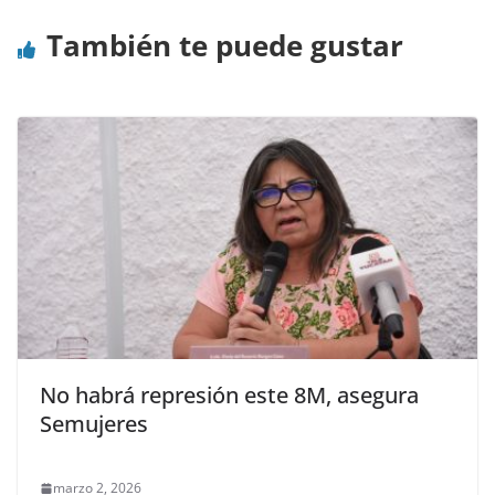
También te puede gustar
No habrá represión este 8M, asegura
Semujeres
marzo 2, 2026