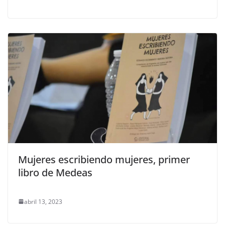
Mujeres escribiendo mujeres, primer
libro de Medeas
abril 13, 2023