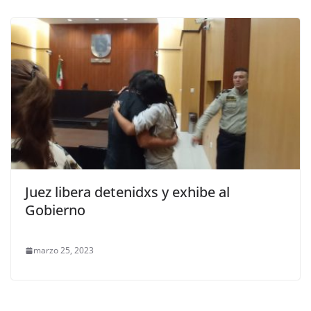
Juez libera detenidxs y exhibe al
Gobierno
marzo 25, 2023