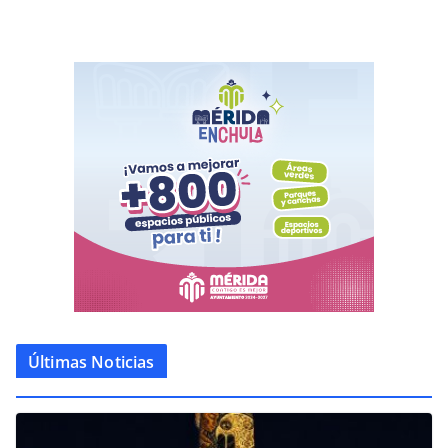
Últimas Noticias