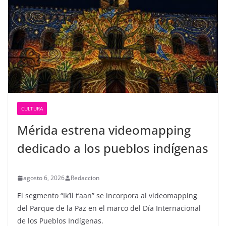
CULTURA
Mérida estrena videomapping
dedicado a los pueblos indígenas
agosto 6, 2026
Redaccion
El segmento “Ik’il t’aan” se incorpora al videomapping
del Parque de la Paz en el marco del Día Internacional
de los Pueblos Indígenas.